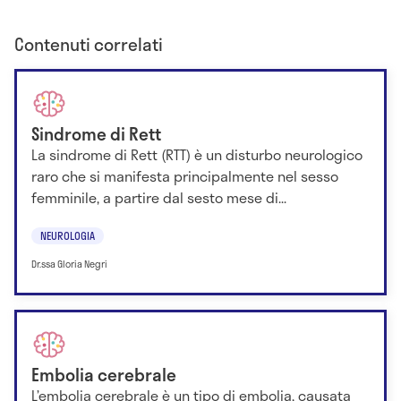
Contenuti correlati
Sindrome di Rett
La sindrome di Rett (RTT) è un disturbo neurologico
raro che si manifesta principalmente nel sesso
femminile, a partire dal sesto mese di...
NEUROLOGIA
Dr.ssa Gloria Negri
Embolia cerebrale
L’embolia cerebrale è un tipo di embolia, causata