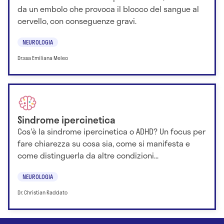
da un embolo che provoca il blocco del sangue al
cervello, con conseguenze gravi.
NEUROLOGIA
Dr.ssa Emiliana Meleo
Sindrome ipercinetica
Cos'è la sindrome ipercinetica o ADHD? Un focus per
fare chiarezza su cosa sia, come si manifesta e
come distinguerla da altre condizioni...
NEUROLOGIA
Dr. Christian Raddato