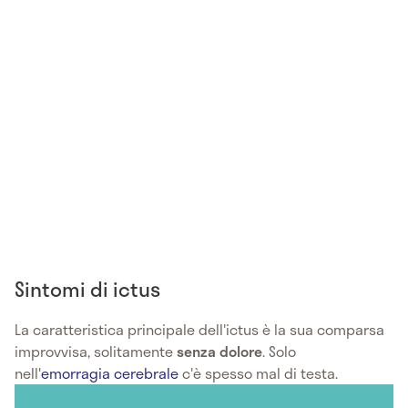
Sintomi di ictus
La caratteristica principale dell'ictus è la sua comparsa
improvvisa, solitamente
senza dolore
. Solo
nell'
emorragia cerebrale
c'è spesso mal di testa.