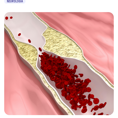
NEUROLOGIA