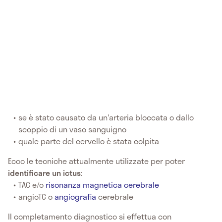
se è stato causato da un'arteria bloccata o dallo
scoppio di un vaso sanguigno
quale parte del cervello è stata colpita
Ecco le tecniche attualmente utilizzate per poter
identificare un ictus
:
TAC e/o
risonanza magnetica cerebrale
angioTC o
angiografia
cerebrale
Il completamento diagnostico si effettua con