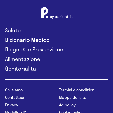
Salute
Dizionario Medico
Diagnosi e Prevenzione
Alimentazione
Genitorialità
Chi siamo
Termini e condizioni
Contattaci
Mappa del sito
Privacy
Ad policy
Modello 231
Cookie policy