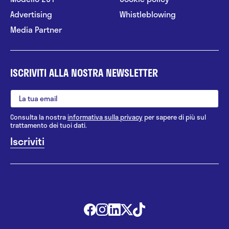
Advertising
Whistleblowing
Media Partner
ISCRIVITI ALLA NOSTRA NEWSLETTER
Consulta la nostra
informativa sulla privacy
per sapere di più sul
trattamento dei tuoi dati.