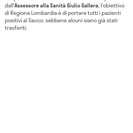
dall'
Assessore alla Sanità Giulio Gallera
, l'obiettivo
di Regione Lombardia è di portare tutti i pazienti
positivi al Sacco, sebbene alcuni siano già stati
trasferiti.