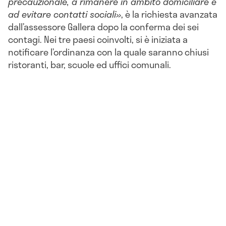
precauzionale, a rimanere in ambito domiciliare e
ad evitare contatti sociali
»
, è la richiesta avanzata
dall’assessore Gallera dopo la conferma dei sei
contagi. Nei tre paesi coinvolti, si è iniziata a
notificare l’ordinanza con la quale saranno chiusi
ristoranti, bar, scuole ed uffici comunali.