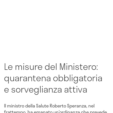
Le misure del Ministero:
quarantena obbligatoria
e sorveglianza attiva
Il ministro della Salute Roberto Speranza, nel
frattempo, ha emanato un’ordinanza che prevede