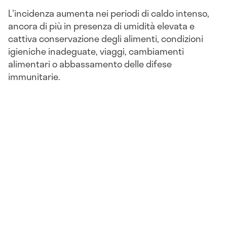
L'incidenza aumenta nei periodi di caldo intenso,
ancora di più in presenza di umidità elevata e
cattiva conservazione degli alimenti, condizioni
igieniche inadeguate, viaggi, cambiamenti
alimentari o abbassamento delle difese
immunitarie.