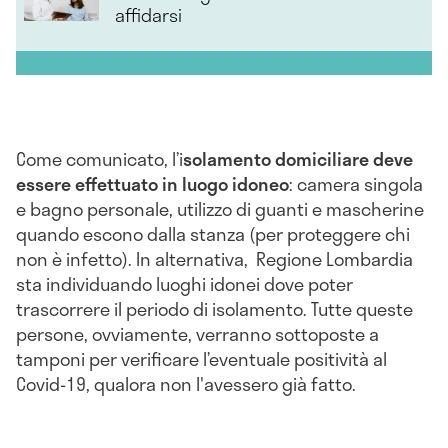
affidarsi
Come comunicato, l’i
solamento domiciliare deve
essere effettuato in luogo idoneo
: camera singola
e bagno personale, utilizzo di guanti e mascherine
quando escono dalla stanza (per proteggere chi
non è infetto). In alternativa, Regione Lombardia
sta individuando luoghi idonei dove poter
trascorrere il periodo di isolamento. Tutte queste
persone, ovviamente, verranno sottoposte a
tamponi per verificare l’eventuale positività al
Covid-19, qualora non l'avessero già fatto.