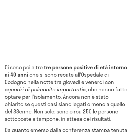
Ci sono poi altre
tre persone positive di età intorno
ai 40 anni
che si sono recate all’Ospedale di
Codogno
nella notte tra giovedì e venerdì con
«
quadri di polmonite importanti
», che hanno fatto
optare per l'isolamento. Ancora non è stato
chiarito se questi casi siano legati o meno a quello
del 38enne. Non solo: sono circa 250 le persone
sottoposte a tampone, in attesa dei risultati.
Da quanto emerso dalla conferenza stampa tenuta