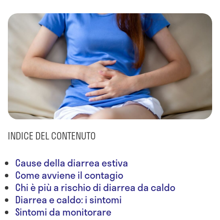
INDICE DEL CONTENUTO
Cause della diarrea estiva
Come avviene il contagio
Chi è più a rischio di diarrea da caldo
Diarrea e caldo: i sintomi
Sintomi da monitorare