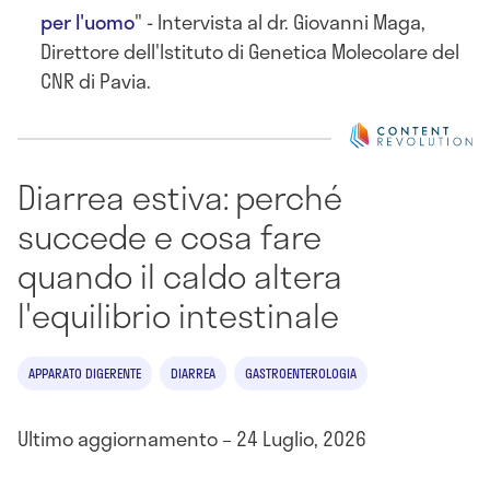
per l'uomo
" - Intervista al dr. Giovanni Maga,
Direttore dell'Istituto di Genetica Molecolare del
CNR di Pavia.
Diarrea estiva: perché
succede e cosa fare
quando il caldo altera
l'equilibrio intestinale
APPARATO DIGERENTE
DIARREA
GASTROENTEROLOGIA
Ultimo aggiornamento – 24 Luglio, 2026