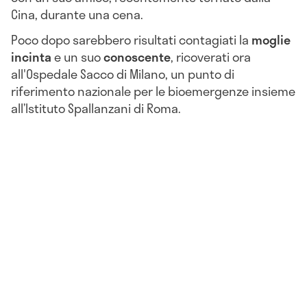
Cina, durante una cena.
Poco dopo sarebbero risultati contagiati la
moglie
incinta
e un suo
conoscente
,
ricoverati ora
all'Ospedale Sacco di Milano, un punto di
riferimento nazionale per le bioemergenze insieme
all’Istituto Spallanzani di Roma.