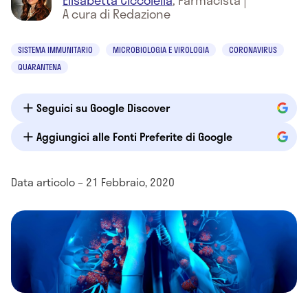
Elisabetta Ciccolella
,
Farmacista
|
A cura di Redazione
SISTEMA IMMUNITARIO
MICROBIOLOGIA E VIROLOGIA
CORONAVIRUS
QUARANTENA
Seguici su Google Discover
Aggiungici alle Fonti Preferite di Google
Data articolo – 21 Febbraio, 2020