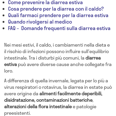
Come prevenire la diarrea estiva
Cosa prendere per la diarrea con il caldo?
Quali farmaci prendere per la diarrea estiva
Quando rivolgersi al medico
FAQ – Domande frequenti sulla diarrea estiva
Nei mesi estivi, il caldo, i cambiamenti nella dieta e
il rischio di infezioni possono influire sull'equilibrio
intestinale. Tra i disturbi più comuni, la
diarrea
estiva
può avere diverse cause anche collegate fra
loro.
A differenza di quella invernale, legata per lo più a
virus respiratori o rotavirus, la diarrea in estate può
avere origine da
alimenti facilmente deperibili,
disidratazione, contaminazioni batteriche
,
alterazioni della flora intestinale
e patologie
preesistenti.