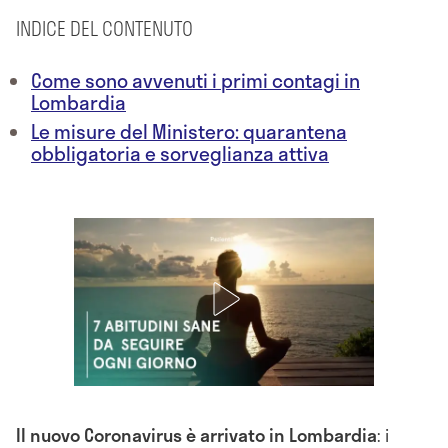
INDICE DEL CONTENUTO
Come sono avvenuti i primi contagi in
Lombardia
Le misure del Ministero: quarantena
obbligatoria e sorveglianza attiva
Il nuovo Coronavirus è arrivato in Lombardia
: i