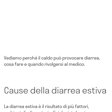
Vediamo perché il caldo può provocare diarrea,
cosa fare e quando rivolgersi al medico.
Cause della diarrea estiva
La diarrea estiva è il risultato di più fattori,