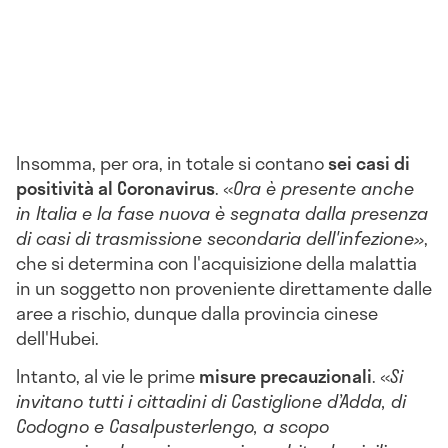
Insomma, per ora, in totale si contano
sei casi di
positività al Coronavirus
.
«
Ora è presente anche
in Italia e la fase nuova è segnata dalla presenza
di casi di trasmissione secondaria dell'infezione
»
,
che si determina
con l'acquisizione della malattia
in un soggetto non proveniente direttamente dalle
aree a rischio, dunque dalla provincia cinese
dell'Hubei.
Intanto, al vie le prime
misure precauzionali
.
«
Si
invitano tutti i cittadini di Castiglione d’Adda, di
Codogno e Casalpusterlengo, a scopo