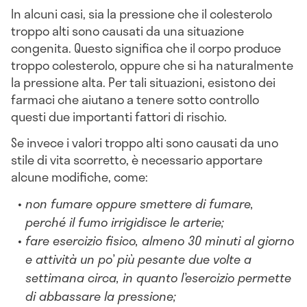
In alcuni casi, sia la pressione che il colesterolo
troppo alti sono causati da una situazione
congenita. Questo significa che il corpo produce
troppo colesterolo, oppure che si ha naturalmente
la pressione alta. Per tali situazioni, esistono dei
farmaci che aiutano a tenere sotto controllo
questi due importanti fattori di rischio.
Se invece i valori troppo alti sono causati da uno
stile di vita scorretto, è necessario apportare
alcune modifiche, come:
non fumare oppure smettere di fumare,
perché il fumo irrigidisce le arterie;
fare esercizio fisico, almeno 30 minuti al giorno
e attività un po’ più pesante due volte a
settimana circa, in quanto l’esercizio permette
di abbassare la pressione;