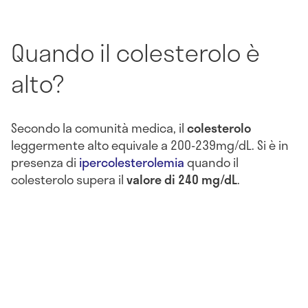
Quando il colesterolo è
alto?
Secondo la comunità medica, il
colesterolo
leggermente alto equivale a 200-239mg/dL. Si è in
presenza di
ipercolesterolemia
quando il
colesterolo supera il
valore di 240 mg/dL
.