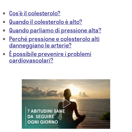
Cos’è il colesterolo?
Quando il colesterolo è alto?
Quando parliamo di pressione alta?
Perché pressione e colesterolo alti
danneggiano le arterie?
È possibile prevenire i problemi
cardiovascolari?