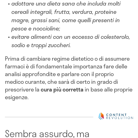
adottare una dieta sana che includa molti
cereali integrali, frutta, verdura, proteine
magre, grassi sani, come quelli presenti in
pesce e noccioline;
evitare alimenti con un eccesso di colesterolo,
sodio e troppi zuccheri.
Prima di cambiare regime dietetico o di assumere
farmaci è di fondamentale importanza fare delle
analisi approfondite e parlare con il proprio
medico curante, che sarà di certo in grado di
prescrivere la
cura più corretta
in base alle proprie
esigenze.
Sembra assurdo, ma