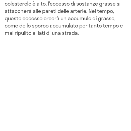
colesterolo è alto, l’eccesso di sostanze grasse si
attaccherà alle pareti delle arterie. Nel tempo,
questo eccesso creerà un accumulo di grasso,
come dello sporco accumulato per tanto tempo e
mai ripulito ai lati di una strada.