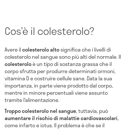
Cos’è il colesterolo?
Avere il
colesterolo alto
significa che i livelli di
colesterolo nel sangue sono più alti del normale. Il
colesterolo
è un tipo di sostanza grassa che il
corpo sfrutta per produrre determinati ormoni,
vitamina D e costruire cellule sane. Data la sua
importanza, in parte viene prodotto dal corpo,
mentre in minore percentuali viene assunto
tramite l’alimentazione.
Troppo colesterolo nel sangue
, tuttavia, può
aumentare il rischio di malattie cardiovascolari
,
come infarto e ictus. Il problema è che se il