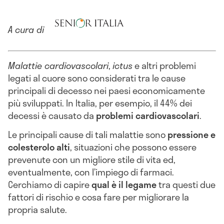
A cura di
Malattie cardiovascolari
,
ictus
e altri problemi
legati al cuore sono considerati tra le cause
principali di decesso nei paesi economicamente
più sviluppati. In Italia, per esempio, il 44% dei
decessi è causato da
problemi cardiovascolari
.
Le principali cause di tali malattie sono
pressione e
colesterolo alti
, situazioni che possono essere
prevenute con un migliore stile di vita ed,
eventualmente, con l’impiego di farmaci.
Cerchiamo di capire
qual è il legame
tra questi due
fattori di rischio e cosa fare per migliorare la
propria salute.