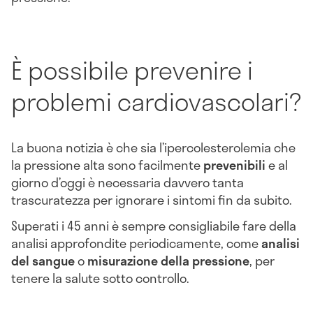
È possibile prevenire i
problemi cardiovascolari?
La buona notizia è che sia l’ipercolesterolemia che
la pressione alta sono facilmente
prevenibili
e al
giorno d’oggi è necessaria davvero tanta
trascuratezza per ignorare i sintomi fin da subito.
Superati i 45 anni è sempre consigliabile fare della
analisi approfondite periodicamente, come
analisi
del sangue
o
misurazione della pressione
, per
tenere la salute sotto controllo.