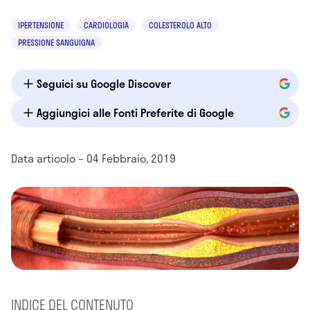
IPERTENSIONE
CARDIOLOGIA
COLESTEROLO ALTO
PRESSIONE SANGUIGNA
Seguici su Google Discover
Aggiungici alle Fonti Preferite di Google
Data articolo – 04 Febbraio, 2019
INDICE DEL CONTENUTO