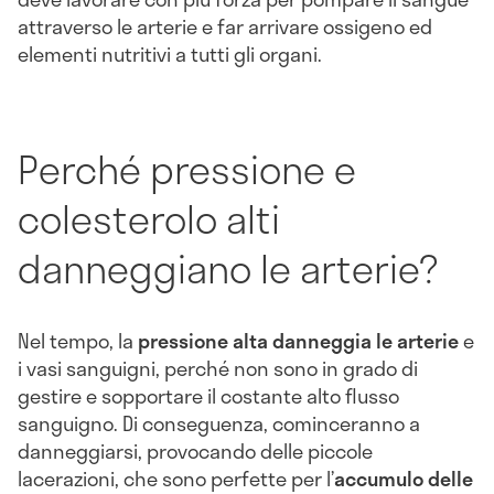
attraverso le arterie e far arrivare ossigeno ed
elementi nutritivi a tutti gli organi.
Perché pressione e
colesterolo alti
danneggiano le arterie?
Nel tempo, la
pressione alta danneggia le arterie
e
i vasi sanguigni, perché non sono in grado di
gestire e sopportare il costante alto flusso
sanguigno. Di conseguenza, cominceranno a
danneggiarsi, provocando delle piccole
lacerazioni, che sono perfette per l’
accumulo delle