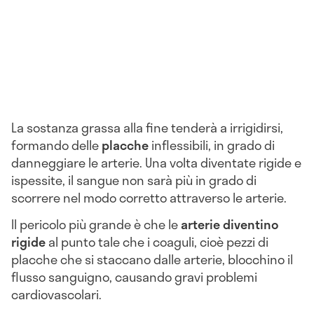
La sostanza grassa alla fine tenderà a irrigidirsi,
formando delle
placche
inflessibili, in grado di
danneggiare le arterie. Una volta diventate rigide e
ispessite, il sangue non sarà più in grado di
scorrere nel modo corretto attraverso le arterie.
Il pericolo più grande è che le
arterie diventino
rigide
al punto tale che i coaguli, cioè pezzi di
placche che si staccano dalle arterie, blocchino il
flusso sanguigno, causando gravi problemi
cardiovascolari.