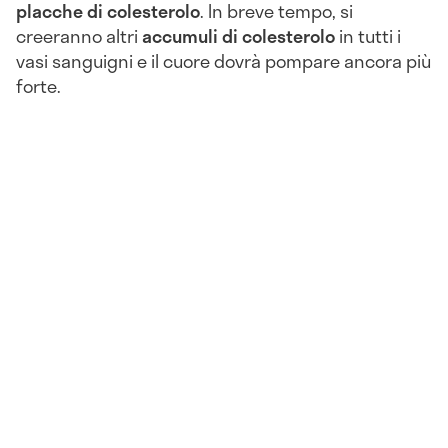
placche di colesterolo
. In breve tempo, si
creeranno altri
accumuli di colesterolo
in tutti i
vasi sanguigni e il cuore dovrà pompare ancora più
forte.