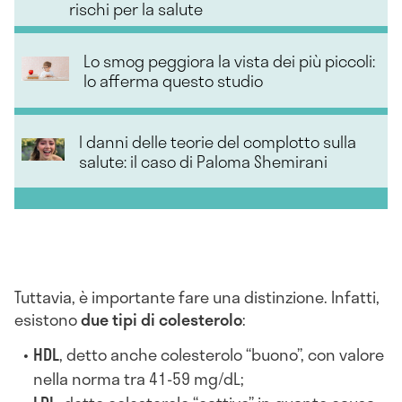
rischi per la salute
Lo smog peggiora la vista dei più piccoli:
lo afferma questo studio
I danni delle teorie del complotto sulla
salute: il caso di Paloma Shemirani
Tuttavia, è importante fare una distinzione. Infatti,
esistono
due tipi di colesterolo
:
HDL
, detto anche colesterolo “buono”, con valore
nella norma tra 41-59 mg/dL;