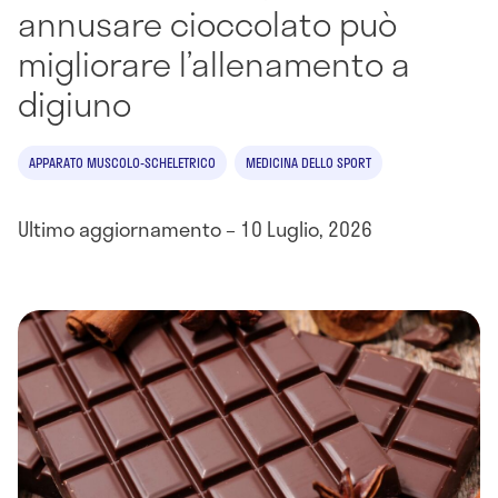
annusare cioccolato può
migliorare l’allenamento a
digiuno
APPARATO MUSCOLO-SCHELETRICO
MEDICINA DELLO SPORT
Ultimo aggiornamento – 10 Luglio, 2026