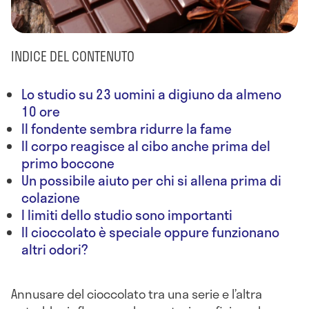
INDICE DEL CONTENUTO
Lo studio su 23 uomini a digiuno da almeno
10 ore
Il fondente sembra ridurre la fame
Il corpo reagisce al cibo anche prima del
primo boccone
Un possibile aiuto per chi si allena prima di
colazione
I limiti dello studio sono importanti
Il cioccolato è speciale oppure funzionano
altri odori?
Annusare del cioccolato tra una serie e l’altra