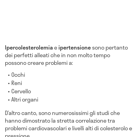
Ipercolesterolemia
e
ipertensione
sono pertanto
dei perfetti alleati che in non molto tempo
possono creare problemi a:
Occhi
Reni
Cervello
Altri organi
D’altro canto, sono numerosissimi gli studi che
hanno dimostrato la stretta correlazione tra
problemi cardiovascolari e livelli alti di colesterolo e
pressione.