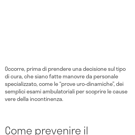
Occorre, prima di prendere una decisione sul tipo
di cura, che siano fatte manovre da personale
specializzato, come le “prove uro-dinamiche”, dei
semplici esami ambulatoriali per scoprire le cause
vere della incontinenza.
Come prevenire il