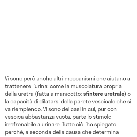
Vi sono però anche altri meccanismi che aiutano a
trattenere l’urina: come la muscolatura propria
della uretra (fatta a manicotto:
sfintere
uretrale
) o
la capacità di dilatarsi della parete vescicale che si
va riempiendo. Vi sono dei casi in cui, pur con
vescica abbastanza vuota, parte lo stimolo
irrefrenabile a urinare. Tutto ciò l’ho spiegato
perché, a seconda della causa che determina