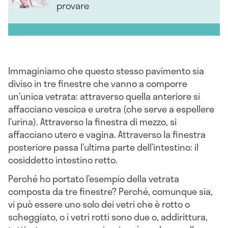
provare
Immaginiamo che questo stesso pavimento sia
diviso in tre finestre che vanno a comporre
un’unica vetrata: attraverso quella anteriore si
affacciano vescica e uretra (che serve a espellere
l’urina). Attraverso la finestra di mezzo, si
affacciano utero e vagina. Attraverso la finestra
posteriore passa l’ultima parte dell’intestino: il
cosiddetto intestino retto.
Perché ho portato l’esempio della vetrata
composta da tre finestre? Perché, comunque sia,
vi può essere uno solo dei vetri che è rotto o
scheggiato, o i vetri rotti sono due o, addirittura,