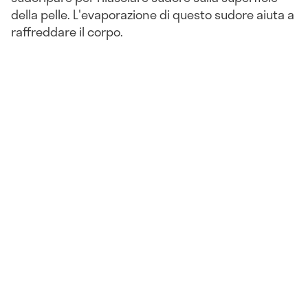
della pelle. L'evaporazione di questo sudore aiuta a
raffreddare il corpo.