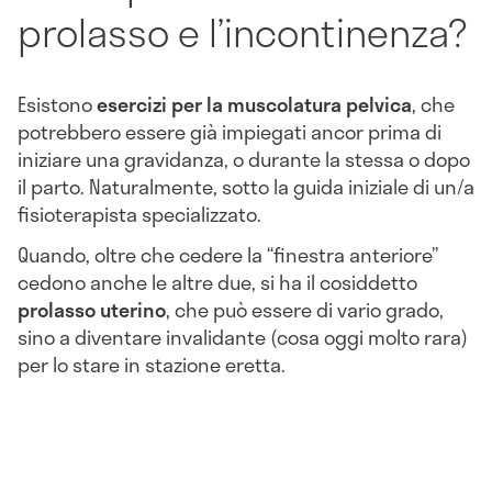
prolasso e l’incontinenza?
Esistono
esercizi per la muscolatura pelvica
, che
potrebbero essere già impiegati ancor prima di
iniziare una gravidanza, o durante la stessa o dopo
il parto. Naturalmente, sotto la guida iniziale di un/a
fisioterapista specializzato.
Quando, oltre che cedere la “finestra anteriore”
cedono anche le altre due, si ha il cosiddetto
prolasso uterino
, che può essere di vario grado,
sino a diventare invalidante (cosa oggi molto rara)
per lo stare in stazione eretta.