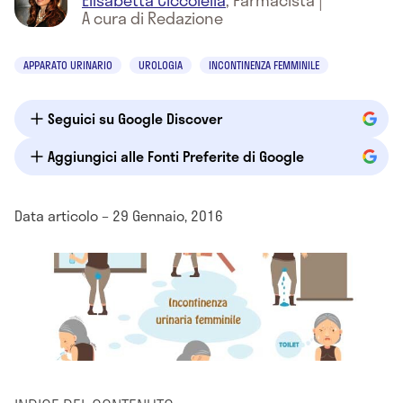
Elisabetta Ciccolella
,
Farmacista
|
A cura di Redazione
APPARATO URINARIO
UROLOGIA
INCONTINENZA FEMMINILE
Seguici su Google Discover
Aggiungici alle Fonti Preferite di Google
Data articolo – 29 Gennaio, 2016