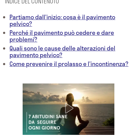
INDICE DEL CONTENUTO
Partiamo dall’inizio: cosa è il pavimento
pelvico?
Perché il pavimento può cedere e dare
problemi?
Quali sono le cause delle alterazioni del
pavimento pelvico?
Come prevenire il prolasso e l’incontinenza?