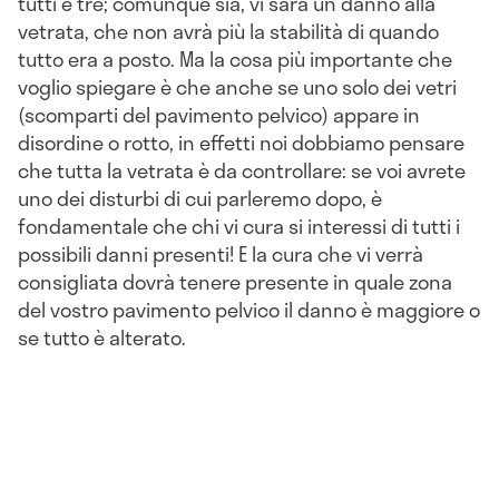
tutti e tre; comunque sia, vi sarà un danno alla
vetrata, che non avrà più la stabilità di quando
tutto era a posto. Ma la cosa più importante che
voglio spiegare è che anche se uno solo dei vetri
(scomparti del pavimento pelvico) appare in
disordine o rotto, in effetti noi dobbiamo pensare
che tutta la vetrata è da controllare: se voi avrete
uno dei disturbi di cui parleremo dopo, è
fondamentale che chi vi cura si interessi di tutti i
possibili danni presenti! E la cura che vi verrà
consigliata dovrà tenere presente in quale zona
del vostro pavimento pelvico il danno è maggiore o
se tutto è alterato.