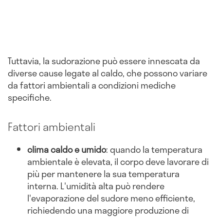
Tuttavia, la sudorazione può essere innescata da
diverse cause legate al caldo, che possono variare
da fattori ambientali a condizioni mediche
specifiche.
Fattori ambientali
clima caldo e umido
: quando la temperatura
ambientale è elevata, il corpo deve lavorare di
più per mantenere la sua temperatura
interna. L'umidità alta può rendere
l'evaporazione del sudore meno efficiente,
richiedendo una maggiore produzione di