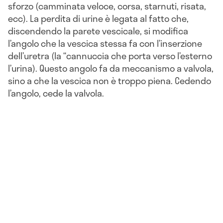
sforzo (camminata veloce, corsa, starnuti, risata,
ecc). La perdita di urine è legata al fatto che,
discendendo la parete vescicale, si modifica
l’angolo che la vescica stessa fa con l’inserzione
dell’uretra (la “cannuccia che porta verso l’esterno
l’urina). Questo angolo fa da meccanismo a valvola,
sino a che la vescica non è troppo piena. Cedendo
l’angolo, cede la valvola.