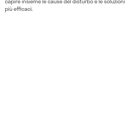
capire insieme le cause del disturbo e le soluzioni
più efficaci.