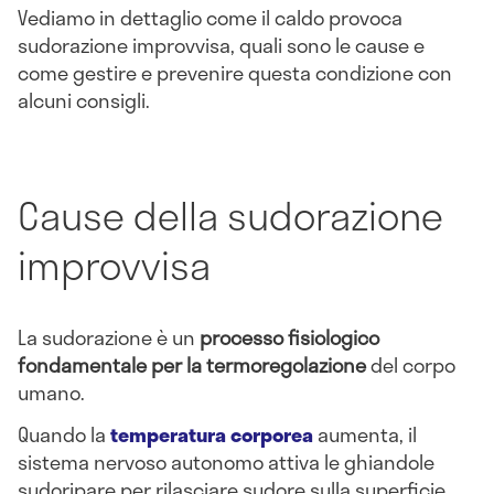
Vediamo in dettaglio come il caldo provoca
sudorazione improvvisa, quali sono le cause e
come gestire e prevenire questa condizione con
alcuni consigli.
Cause della sudorazione
improvvisa
La sudorazione è un
processo fisiologico
fondamentale per la termoregolazione
del corpo
umano.
Quando la
temperatura corporea
aumenta, il
sistema nervoso autonomo attiva le ghiandole
sudoripare per rilasciare sudore sulla superficie