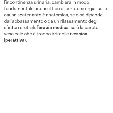
l’incontinenza urinaria, cambierà in modo
fondamentale anche il tipo di cura: chirurgia, se la
causa scatenante è anatomica, se cioè dipende
dall’abbassamento o da un rilassamento degli
sfinteri uretrali.
Terapia
medica
, se è la parete
vescicale che è troppo irritabile (
vescica
iperattiva
).