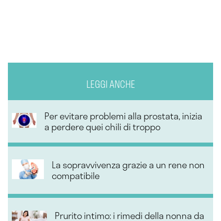
LEGGI ANCHE
Per evitare problemi alla prostata, inizia
a perdere quei chili di troppo
La sopravvivenza grazie a un rene non
compatibile
Prurito intimo: i rimedi della nonna da