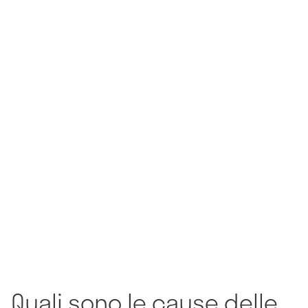
Quali sono le cause delle