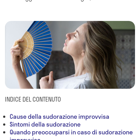
INDICE DEL CONTENUTO
Cause della sudorazione improvvisa
Sintomi della sudorazione
Quando preoccuparsi in caso di sudorazione
improvvisa