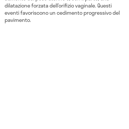
dilatazione forzata dell’orifizio vaginale. Questi
eventi favoriscono un cedimento progressivo del
pavimento.