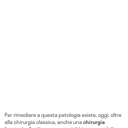
Per rimediare a questa patologia esiste, oggi, oltre
alla chirurgia classica, anche una
chirurgia