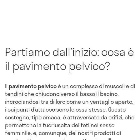
Partiamo dall’inizio: cosa è
il pavimento pelvico?
Il
pavimento pelvico
è un complesso di muscoli e di
tendini che chiudono verso il basso il bacino,
incrociandosi tra di loro come un ventaglio aperto,
i cui punti d’attacco sono le ossa stesse. Questo
sostegno, tipo amaca, è attraversato da orifizi, che
permettono la fuoriuscita dei feti nel sesso
femminile, e, comunque, dei nostri prodotti di