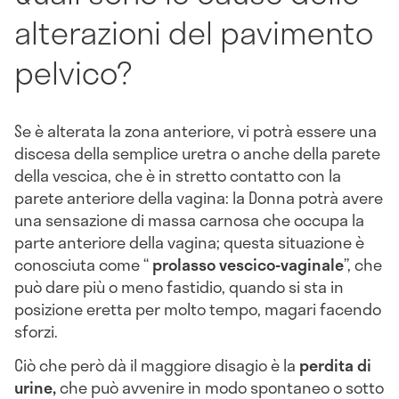
alterazioni del pavimento
pelvico?
Se è alterata la zona anteriore, vi potrà essere una
discesa della semplice uretra o anche della parete
della vescica, che è in stretto contatto con la
parete anteriore della vagina: la Donna potrà avere
una sensazione di massa carnosa che occupa la
parte anteriore della vagina; questa situazione è
conosciuta come “
prolasso vescico-vaginale
”, che
può dare più o meno fastidio, quando si sta in
posizione eretta per molto tempo, magari facendo
sforzi.
Ciò che però dà il maggiore disagio è la
perdita di
urine,
che può avvenire in modo spontaneo o sotto