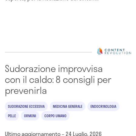
Sudorazione improvvisa
con il caldo: 8 consigli per
prevenirla
SUDORAZIONE ECCESSIVA
MEDICINA GENERALE
ENDOCRINOLOGIA
PELLE
ORMONI
CORPO UMANO
Ultimo aggiornamento – 24 Luglio, 2026