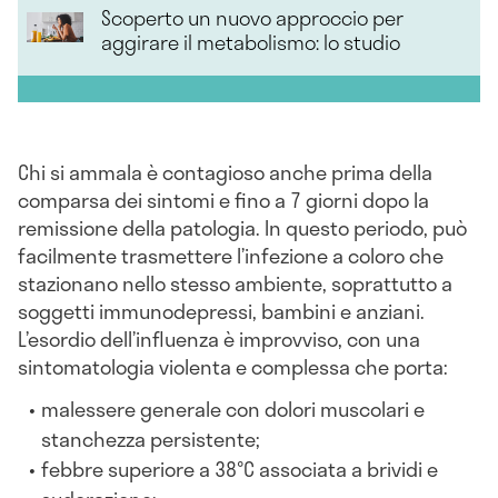
Scoperto un nuovo approccio per
aggirare il metabolismo: lo studio
Chi si ammala è contagioso anche prima della
comparsa dei sintomi e fino a 7 giorni dopo la
remissione della patologia. In questo periodo, può
facilmente trasmettere l’infezione a coloro che
stazionano nello stesso ambiente, soprattutto a
soggetti immunodepressi, bambini e anziani.
L’esordio dell’influenza è improvviso, con una
sintomatologia violenta e complessa che porta:
malessere generale con dolori muscolari e
stanchezza persistente;
febbre superiore a 38°C associata a brividi e