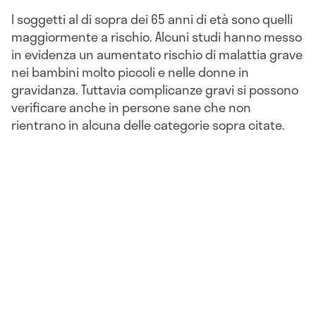
I soggetti al di sopra dei 65 anni di età sono quelli
maggiormente a rischio. Alcuni studi hanno messo
in evidenza un aumentato rischio di malattia grave
nei bambini molto piccoli e nelle donne in
gravidanza. Tuttavia complicanze gravi si possono
verificare anche in persone sane che non
rientrano in alcuna delle categorie sopra citate.