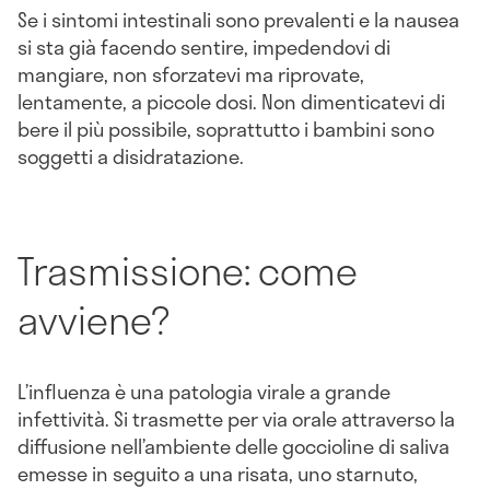
Se i sintomi intestinali sono prevalenti e la nausea
si sta già facendo sentire, impedendovi di
mangiare, non sforzatevi ma riprovate,
lentamente, a piccole dosi. Non dimenticatevi di
bere il più possibile, soprattutto i bambini sono
soggetti a disidratazione.
Trasmissione: come
avviene?
L’influenza è una patologia virale a grande
infettività. Si trasmette per via orale attraverso la
diffusione nell’ambiente delle goccioline di saliva
emesse in seguito a una risata, uno starnuto,