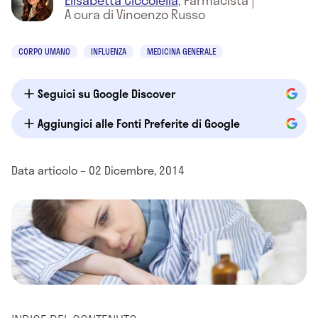
Elisabetta Ciccolella
,
Farmacista
|
A cura di Vincenzo Russo
CORPO UMANO
INFLUENZA
MEDICINA GENERALE
Seguici su Google Discover
Aggiungici alle Fonti Preferite di Google
Data articolo – 02 Dicembre, 2014