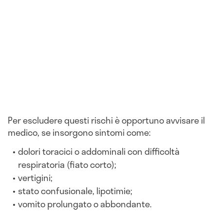
Per escludere questi rischi è opportuno avvisare il
medico, se insorgono sintomi come:
dolori toracici o addominali con difficoltà
respiratoria (fiato corto);
vertigini;
stato confusionale, lipotimie;
vomito prolungato o abbondante.