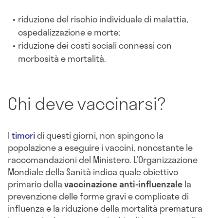
riduzione del rischio individuale di malattia,
ospedalizzazione e morte;
riduzione dei costi sociali connessi con
morbosità e mortalità.
Chi deve vaccinarsi?
I
timori
di questi giorni, non spingono la
popolazione a eseguire i vaccini, nonostante le
raccomandazioni del Ministero. L’Organizzazione
Mondiale della Sanità indica quale obiettivo
primario della
vaccinazione anti-influenzale
la
prevenzione delle forme gravi e complicate di
influenza e la riduzione della mortalità prematura