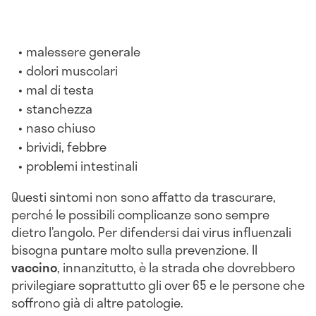
malessere generale
dolori muscolari
mal di testa
stanchezza
naso chiuso
brividi, febbre
problemi intestinali
Questi sintomi non sono affatto da trascurare,
perché le possibili complicanze sono sempre
dietro l’angolo. Per difendersi dai virus influenzali
bisogna puntare molto sulla prevenzione. Il
vaccino
, innanzitutto, è la strada che dovrebbero
privilegiare soprattutto gli over 65 e le persone che
soffrono già di altre patologie.