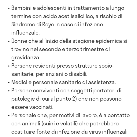
Bambini e adolescenti in trattamento a lungo
termine con acido acetilsalicilico, a rischio di
Sindrome di Reye in caso di infezione
influenzale.
Donne che all’inizio della stagione epidemica si
trovino nel secondo e terzo trimestre di
gravidanza.
Persone residenti presso strutture socio-
sanitarie, per anziani o disabili.
Medici e personale sanitario di assistenza.
Persone conviventi con soggetti portatori di
patologie di cui al punto 2) che non possono
essere vaccinati.
Personale che, per motivi di lavoro, è a contatto
con animali (suini e volatili) che potrebbero
costituire fonte di infezione da virus influenzali