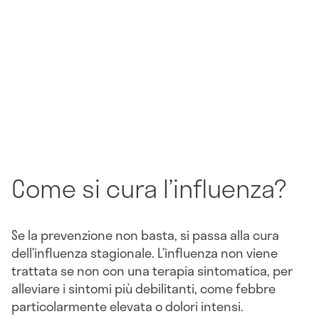
Come si cura l’influenza?
Se la prevenzione non basta, si passa alla cura
dell’influenza stagionale. L’influenza non viene
trattata se non con una terapia sintomatica, per
alleviare i sintomi più debilitanti, come febbre
particolarmente elevata o dolori intensi.