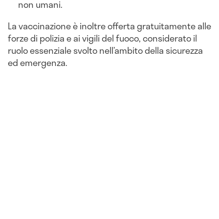
non umani.
La vaccinazione è inoltre offerta gratuitamente alle
forze di polizia e ai vigili del fuoco, considerato il
ruolo essenziale svolto nell’ambito della sicurezza
ed emergenza.