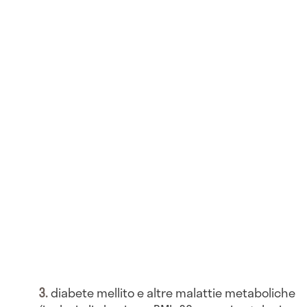
diabete mellito e altre malattie metaboliche