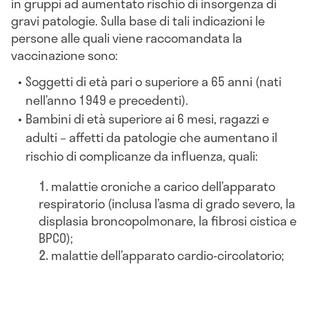
in gruppi ad aumentato rischio di insorgenza di
gravi patologie. Sulla base di tali indicazioni le
persone alle quali viene raccomandata la
vaccinazione sono:
Soggetti di età pari o superiore a 65 anni (nati
nell’anno 1949 e precedenti).
Bambini di età superiore ai 6 mesi, ragazzi e
adulti – affetti da patologie che aumentano il
rischio di complicanze da influenza, quali:
malattie croniche a carico dell’apparato
respiratorio (inclusa l’asma di grado severo, la
displasia broncopolmonare, la fibrosi cistica e
BPCO);
malattie dell’apparato cardio-circolatorio;