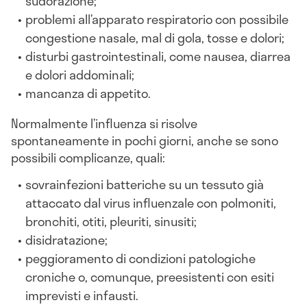
sudorazione;
problemi all’apparato respiratorio con possibile
congestione nasale, mal di gola, tosse e dolori;
disturbi gastrointestinali, come nausea, diarrea
e dolori addominali;
mancanza di appetito.
Normalmente l’influenza si risolve
spontaneamente in pochi giorni, anche se sono
possibili complicanze, quali:
sovrainfezioni batteriche su un tessuto già
attaccato dal virus influenzale con polmoniti,
bronchiti, otiti, pleuriti, sinusiti;
disidratazione;
peggioramento di condizioni patologiche
croniche o, comunque, preesistenti con esiti
imprevisti e infausti.