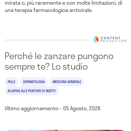
mirata o, più raramente e con molte limitazioni, di
una terapia farmacologica antivirale.
Perché le zanzare pungono
sempre te? Lo studio
PELLE
DERMATOLOGIA
MEDICINA GENERALE
ALLERGIE ALLE PUNTURE DI INSETTI
Ultimo aggiornamento – 05 Agosto, 2026