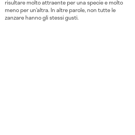
risultare molto attraente per una specie e molto
meno per un’altra. In altre parole, non tutte le
zanzare hanno gli stessi gusti.