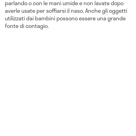
parlando o con le mani umide e non lavate dopo
averle usate per soffiarsi il naso. Anche gli oggetti
utilizzati dai bambini possono essere una grande
fonte di contagio.