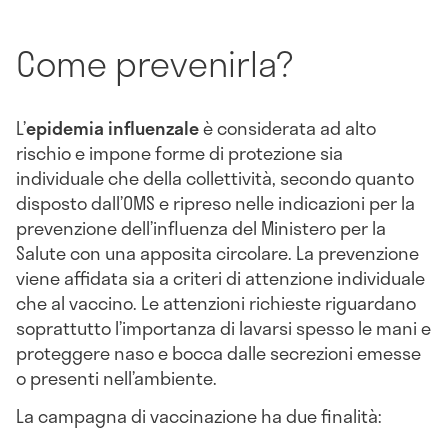
Come prevenirla?
L’
epidemia influenzale
è considerata ad alto
rischio e impone forme di protezione sia
individuale che della collettività, secondo quanto
disposto dall’OMS e ripreso nelle indicazioni per la
prevenzione dell’influenza del Ministero per la
Salute con una apposita circolare. La prevenzione
viene affidata sia a criteri di attenzione individuale
che al vaccino. Le attenzioni richieste riguardano
soprattutto l’importanza di lavarsi spesso le mani e
proteggere naso e bocca dalle secrezioni emesse
o presenti nell’ambiente.
La campagna di vaccinazione ha due finalità: