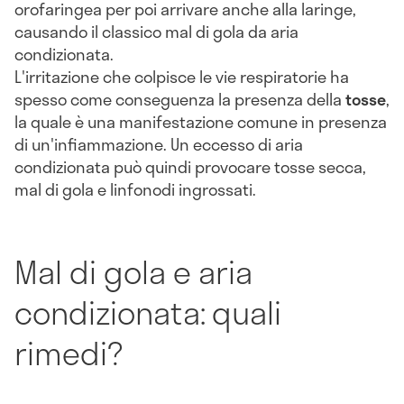
orofaringea per poi arrivare anche alla laringe,
causando il classico mal di gola da aria
condizionata.
L'irritazione che colpisce le vie respiratorie ha
spesso come conseguenza la presenza della
tosse
,
la quale è una manifestazione comune in presenza
di un'infiammazione. Un eccesso di aria
condizionata può quindi provocare tosse secca,
mal di gola e linfonodi ingrossati.
Mal di gola e aria
condizionata: quali
rimedi?