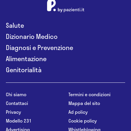
Salute
Dizionario Medico
Diagnosi e Prevenzione
Alimentazione
Genitorialità
Chi siamo
Termini e condizioni
Contattaci
Mappa del sito
Privacy
Ad policy
Modello 231
Cookie policy
Advertising
Whistleblowing