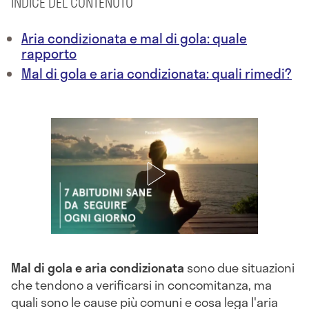
INDICE DEL CONTENUTO
Aria condizionata e mal di gola: quale
rapporto
Mal di gola e aria condizionata: quali rimedi?
Mal di gola e aria condizionata
sono due situazioni
che tendono a verificarsi in concomitanza, ma
quali sono le cause più comuni e cosa lega l'aria