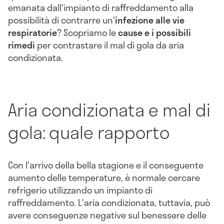
emanata dall'impianto di raffreddamento alla
possibilità di contrarre un'
infezione alle vie
respiratorie
? Scopriamo le
cause e i possibili
rimedi
per contrastare il mal di gola da aria
condizionata.
Aria condizionata e mal di
gola: quale rapporto
Con l'arrivo della bella stagione e il conseguente
aumento delle temperature, è normale cercare
refrigerio utilizzando un impianto di
raffreddamento. L'aria condizionata, tuttavia, può
avere conseguenze negative sul benessere delle