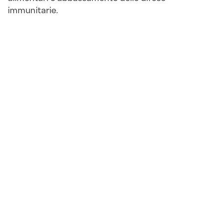
immunitarie.