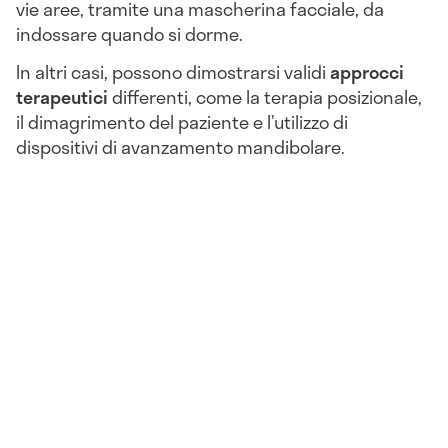
vie aree, tramite una mascherina facciale, da
indossare quando si dorme.
In altri casi, possono dimostrarsi validi
approcci
terapeutici
differenti, come la terapia posizionale,
il dimagrimento del paziente e l’utilizzo di
dispositivi di avanzamento mandibolare.