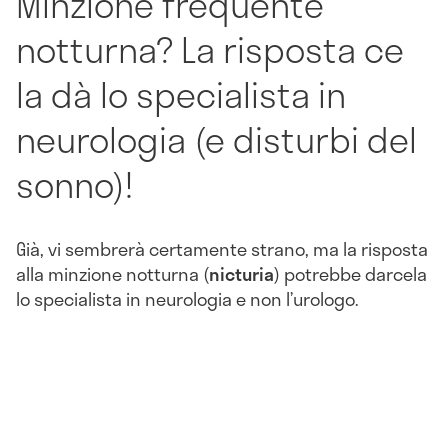
Minzione frequente
notturna? La risposta ce
la dà lo specialista in
neurologia (e disturbi del
sonno)!
Già, vi sembrerà certamente strano, ma la risposta
alla minzione notturna (
nicturia
) potrebbe darcela
lo specialista in neurologia e non l’urologo.