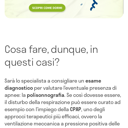
Cosa fare, dunque, in
questi casi?
Sarà lo specialista a consigliare un
esame
diagnostico
per valutare l’eventuale presenza di
apnee: la
polisonnografia
. Se così dovesse essere,
il disturbo della respirazione può essere curato ad
esempio con l’impiego della
CPAP
, uno degli
approcci terapeutici più efficaci, ovvero la
ventilazione meccanica a pressione positiva delle