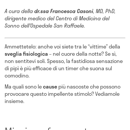
A cura della
dr.ssa Francesca Casoni
, MD, PhD,
dirigente medico del Centro di Medicina del
Sonno dell’Ospedale San Raffaele.
Ammettetelo: anche voi siete tra le “vittime” della
sveglia fisiologica
– nel cuore della notte? Se sì,
non sentitevi soli. Spesso, la fastidiosa sensazione
di pipì è più efficace di un timer che suona sul
comodino.
Ma quali sono le
cause
più nascoste che possono
provocare questo impellente stimolo? Vediamole
insieme.