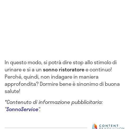
In questo modo, si potrà dire stop allo stimolo di
urinare e sì a un
sonno ristoratore
e continuo!
Perché, quindi, non indagare in maniera
approfondita? Dormire bene è sinonimo di buona
salute!
*Contenuto di informazione pubblicitaria:
“
SonnoService
“.