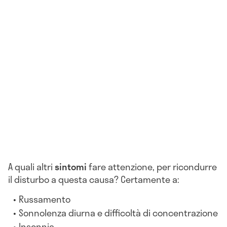
A quali altri
sintomi
fare attenzione, per ricondurre
il disturbo a questa causa? Certamente a:
Russamento
Sonnolenza diurna e difficoltà di concentrazione
Insonnia