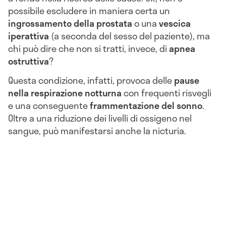
possibile escludere in maniera certa un
ingrossamento della prostata
o una
vescica
iperattiva
(a seconda del sesso del paziente), ma
chi può dire che non si tratti, invece, di
apnea
ostruttiva
?
Questa condizione, infatti, provoca delle
pause
nella respirazione notturna
con frequenti risvegli
e una conseguente
frammentazione del sonno
.
Oltre a una riduzione dei livelli di ossigeno nel
sangue, può manifestarsi anche la nicturia.