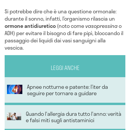
Si potrebbe dire che è una questione ormonale:
durante il sonno, infatti, l’organismo rilascia un
ormone antidiuretico
(noto come
vasopressina
o
ADH) per evitare il bisogno di fare pipì, bloccando il
passaggio dei liquidi dai vasi sanguigni alla
vescica.
LEGGI ANCHE
Apnee notturne e patente: l’iter da
seguire per tornare a guidare
Quando l'allergia dura tutto l'anno: verità
e falsi miti sugli antistaminici