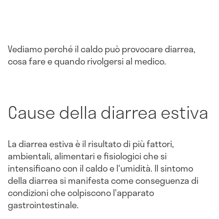
Vediamo perché il caldo può provocare diarrea,
cosa fare e quando rivolgersi al medico.
Cause della diarrea estiva
La diarrea estiva è il risultato di più fattori,
ambientali, alimentari e fisiologici che si
intensificano con il caldo e l'umidità. Il sintomo
della diarrea si manifesta come conseguenza di
condizioni che colpiscono l'apparato
gastrointestinale.