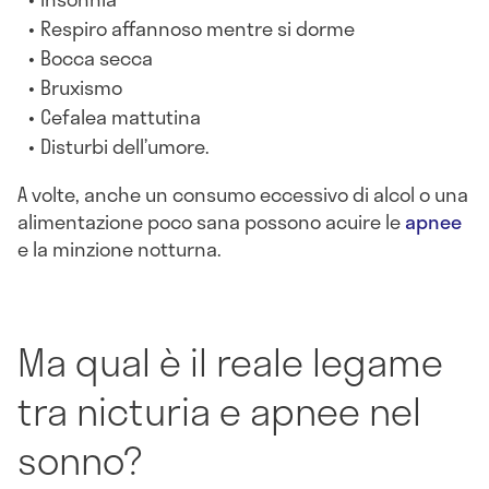
Respiro affannoso mentre si dorme
Bocca secca
Bruxismo
Cefalea mattutina
Disturbi dell’umore.
A volte, anche un consumo eccessivo di alcol o una
alimentazione poco sana possono acuire le
apnee
e la minzione notturna.
Ma qual è il reale legame
tra nicturia e apnee nel
sonno?