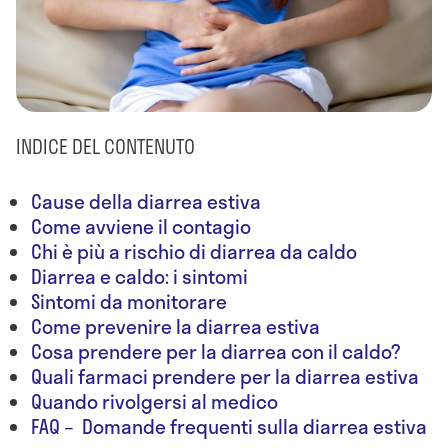
INDICE DEL CONTENUTO
Cause della diarrea estiva
Come avviene il contagio
Chi è più a rischio di diarrea da caldo
Diarrea e caldo: i sintomi
Sintomi da monitorare
Come prevenire la diarrea estiva
Cosa prendere per la diarrea con il caldo?
Quali farmaci prendere per la diarrea estiva
Quando rivolgersi al medico
FAQ – Domande frequenti sulla diarrea estiva