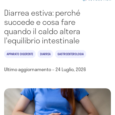
Diarrea estiva: perché
succede e cosa fare
quando il caldo altera
l'equilibrio intestinale
APPARATO DIGERENTE
DIARREA
GASTROENTEROLOGIA
Ultimo aggiornamento – 24 Luglio, 2026