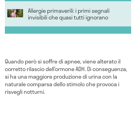
Allergie primaverili: i primi segnali
invisibili che quasi tutti ignorano
Quando però si soffre di apnee, viene alterato il
corretto rilascio dell’ormone ADH. Di conseguenza,
si ha una maggiore produzione di urina con la
naturale comparsa dello stimolo che provoca i
risvegli notturni.