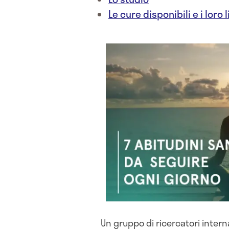
Le cure disponibili e i loro l
Un gruppo di ricercatori intern