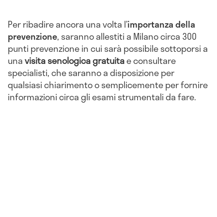
Per ribadire ancora una volta l’
importanza della
prevenzione
, saranno allestiti a Milano circa 300
punti prevenzione in cui sarà possibile sottoporsi a
una
visita senologica gratuita
e consultare
specialisti, che saranno a disposizione per
qualsiasi chiarimento o semplicemente per fornire
informazioni circa gli esami strumentali da fare.