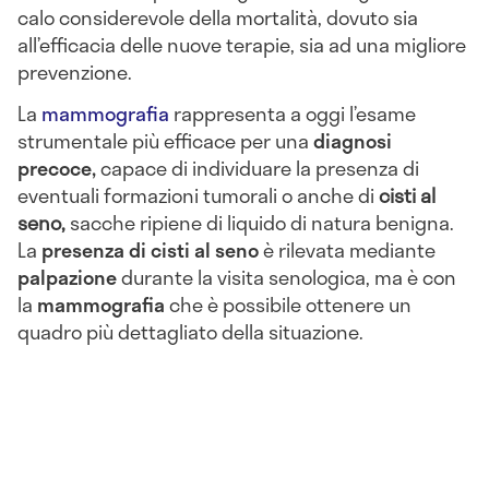
calo considerevole della mortalità, dovuto sia
all’efficacia delle nuove terapie, sia ad una migliore
prevenzione.
La
mammografia
rappresenta a oggi l’esame
strumentale più efficace per una
diagnosi
precoce,
capace di individuare la presenza di
eventuali formazioni tumorali o anche di
cisti al
seno,
sacche ripiene di liquido di natura benigna.
La
presenza di cisti al seno
è rilevata mediante
palpazione
durante la visita senologica, ma è con
la
mammografia
che è possibile ottenere un
quadro più dettagliato della situazione.