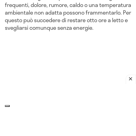
frequenti, dolore, rumore, caldo o una temperatura
ambientale non adatta possono frammentarlo. Per
questo può succedere di restare otto ore a letto e
svegliarsi comunque senza energie.