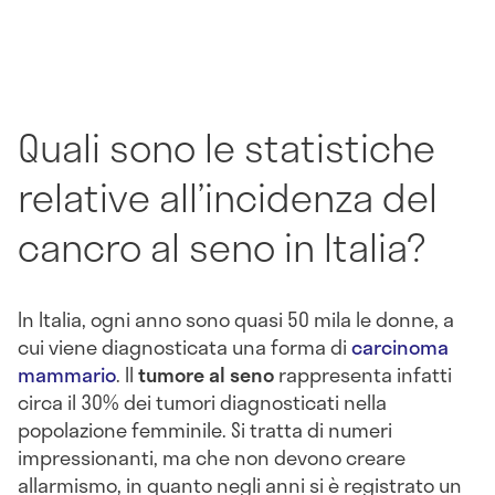
Quali sono le statistiche
relative all’incidenza del
cancro al seno in Italia?
In Italia, ogni anno sono quasi 50 mila le donne, a
cui viene diagnosticata una forma di
carcinoma
mammario
. Il
tumore al seno
rappresenta infatti
circa il 30% dei tumori diagnosticati nella
popolazione femminile. Si tratta di numeri
impressionanti, ma che non devono creare
allarmismo, in quanto negli anni si è registrato un