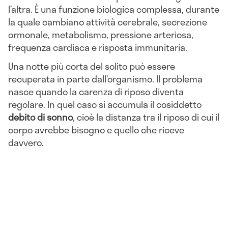
l’altra. È una funzione biologica complessa, durante
la quale cambiano attività cerebrale, secrezione
ormonale, metabolismo, pressione arteriosa,
frequenza cardiaca e risposta immunitaria.
Una notte più corta del solito può essere
recuperata in parte dall’organismo. Il problema
nasce quando la carenza di riposo diventa
regolare. In quel caso si accumula il cosiddetto
debito di sonno
, cioè la distanza tra il riposo di cui il
corpo avrebbe bisogno e quello che riceve
davvero.