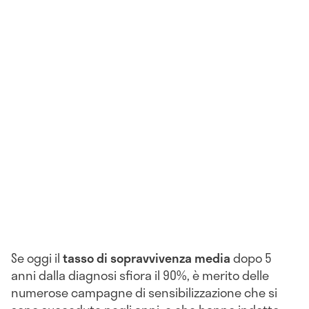
Se oggi il
tasso di sopravvivenza media
dopo 5
anni dalla diagnosi sfiora il 90%, è merito delle
numerose campagne di sensibilizzazione che si