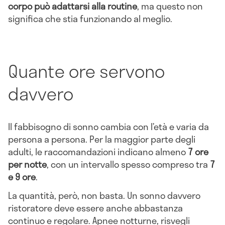
corpo può adattarsi alla routine
, ma questo non
significa che stia funzionando al meglio.
Quante ore servono
davvero
Il fabbisogno di sonno cambia con l’età e varia da
persona a persona. Per la maggior parte degli
adulti, le raccomandazioni indicano almeno
7 ore
per notte
, con un intervallo spesso compreso tra
7
e 9 ore
.
La quantità, però, non basta. Un sonno davvero
ristoratore deve essere anche abbastanza
continuo e regolare. Apnee notturne, risvegli