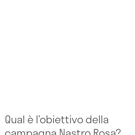
Qual è l’obiettivo della
campagna Nastro Rosa?