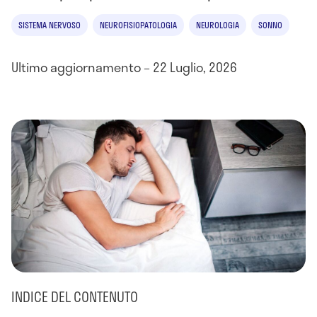
SISTEMA NERVOSO
NEUROFISIOPATOLOGIA
NEUROLOGIA
SONNO
Ultimo aggiornamento – 22 Luglio, 2026
INDICE DEL CONTENUTO