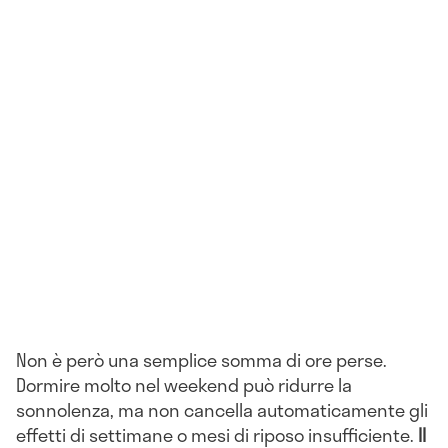
Non è però una semplice somma di ore perse.
Dormire molto nel weekend può ridurre la
sonnolenza, ma non cancella automaticamente gli
effetti di settimane o mesi di riposo insufficiente.
Il