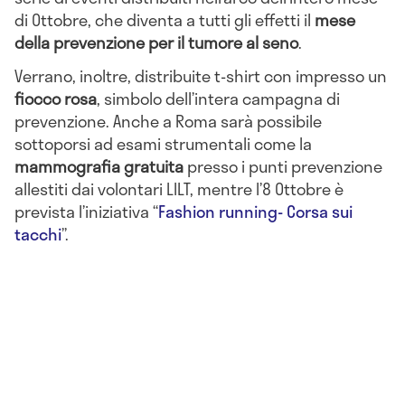
di Ottobre, che diventa a tutti gli effetti il
mese
della prevenzione per il tumore al seno
.
Verrano, inoltre, distribuite t-shirt con impresso un
fiocco rosa
, simbolo dell’intera campagna di
prevenzione. Anche a Roma sarà possibile
sottoporsi ad esami strumentali come la
mammografia gratuita
presso i punti prevenzione
allestiti dai volontari LILT, mentre l’8 Ottobre è
prevista l’iniziativa “
Fashion running- Corsa sui
tacchi
”.