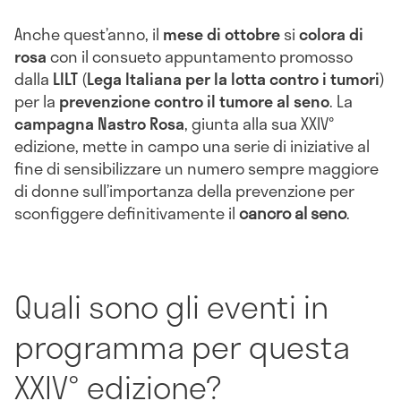
Anche quest’anno, il
mese di ottobre
si
colora di
rosa
con il consueto appuntamento promosso
dalla
LILT
(
Lega Italiana per la lotta contro i tumori
)
per la
prevenzione contro il tumore al seno
. La
campagna Nastro Rosa
, giunta alla sua XXIV°
edizione, mette in campo una serie di iniziative al
fine di sensibilizzare un numero sempre maggiore
di donne sull’importanza della prevenzione per
sconfiggere definitivamente il
cancro al seno
.
Quali sono gli eventi in
programma per questa
XXIV° edizione?