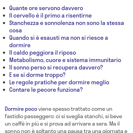
Quante ore servono davvero
Il cervello è il primo a risentirne
Stanchezza e sonnolenza non sono la stessa
cosa
Quando si è esausti ma non si riesce a
dormire
Il caldo peggiora il riposo
Metabolismo, cuore e sistema immunitario
Il sonno perso si recupera davvero?
E se si dorme troppo?
Le regole pratiche per dormire meglio
Contare le pecore funziona?
Dormire poco
viene spesso trattato come un
fastidio passeggero: ci si sveglia stanchi, si beve
un caffè in più e si prova ad arrivare a sera. Ma il
sonno non è soltanto una pausa tra una giornata e