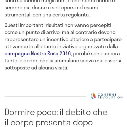
sono succedute negli anni, e che hanno indotto
sempre più donne a sottoporsi ad esami
strumentali con una certa regolarità.
Questi importanti risultati non vanno percepiti
come un punto di arrivo, ma al contrario devono
rappresentare un incentivo ulteriore a partecipare
attivamente alle tante iniziative organizzate dalla
campagna Nastro Rosa 2016
, perchè sono ancora
tante le donne che si ammalano senza mai essersi
sottoposte ad alcuna visita.
Dormire poco: il debito che
il corpo presenta dopo