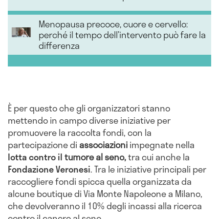
Menopausa precoce, cuore e cervello:
perché il tempo dell’intervento può fare la
differenza
È per questo che gli organizzatori stanno
mettendo in campo diverse iniziative per
promuovere la raccolta fondi, con la
partecipazione di
associazioni
impegnate nella
lotta contro il
tumore al seno,
tra cui anche la
Fondazione Veronesi
. Tra le iniziative principali per
raccogliere fondi spicca quella organizzata da
alcune boutique di Via Monte Napoleone a Milano,
che devolveranno il 10% degli incassi alla ricerca
contro il cancro al seno.