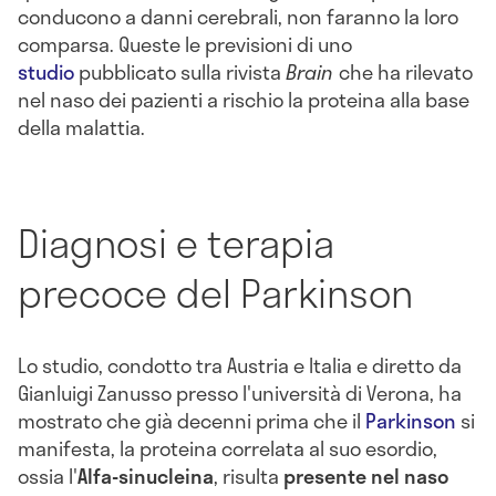
conducono a danni cerebrali, non faranno la loro
comparsa. Queste le previsioni di uno
studio
pubblicato sulla rivista
Brain
che ha rilevato
nel naso dei pazienti a rischio la proteina alla base
della malattia.
Diagnosi e terapia
precoce del Parkinson
Lo studio, condotto tra Austria e Italia e diretto da
Gianluigi Zanusso presso l'università di Verona, ha
mostrato che già decenni prima che il
Parkinson
si
manifesta, la proteina correlata al suo esordio,
ossia l'
Alfa-sinucleina
, risulta
presente nel naso