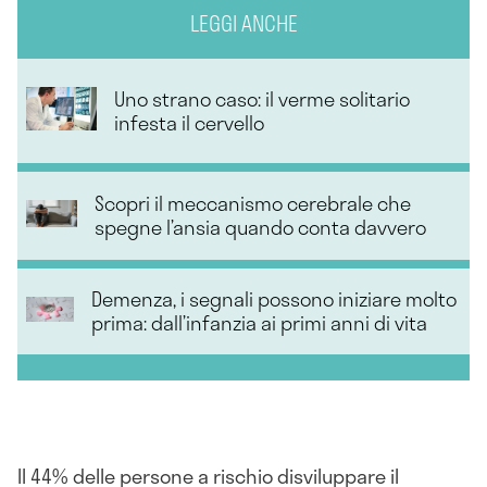
LEGGI ANCHE
Uno strano caso: il verme solitario
infesta il cervello
Scopri il meccanismo cerebrale che
spegne l’ansia quando conta davvero
Demenza, i segnali possono iniziare molto
prima: dall’infanzia ai primi anni di vita
Il 44% delle persone a rischio disviluppare il