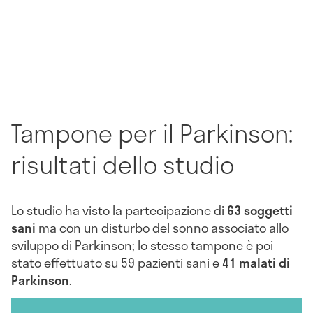
Tampone per il Parkinson:
risultati dello studio
Lo studio ha visto la partecipazione di
63 soggetti
sani
ma con un disturbo del sonno associato allo
sviluppo di Parkinson; lo stesso tampone è poi
stato effettuato su 59 pazienti sani e
41 malati di
Parkinson
.