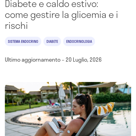
Diabete e caldo estivo:
come gestire la glicemia e i
rischi
SISTEMA ENDOCRINO
DIABETE
ENDOCRINOLOGIA
Ultimo aggiornamento – 20 Luglio, 2026