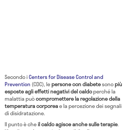
Secondo i
Centers for Disease Control and
Prevention
(CDC), le
persone con diabete
sono
più
esposte agli effetti negativi del caldo
perché la
malattia può
compromettere la regolazione della
temperatura corporea
e la percezione dei segnali
di disidratazione.
Il punto è che
il caldo agisce anche sulle terapie
.