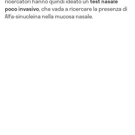
ricercatori hanno quindi ideato un
test nasale
poco invasivo
, che vada a ricercare la presenza di
Alfa-sinucleina nella mucosa nasale.