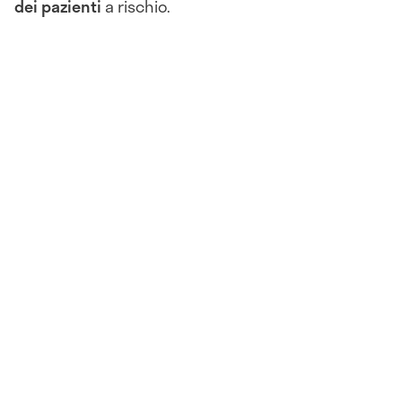
dei pazienti
a rischio.