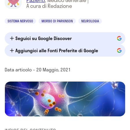
Pazienti
,
Medico Generale
|
A cura di Redazione
SISTEMA NERVOSO
MORBO DI PARKINSON
NEUROLOGIA
Seguici su Google Discover
Aggiungici alle Fonti Preferite di Google
Data articolo – 20 Maggio, 2021