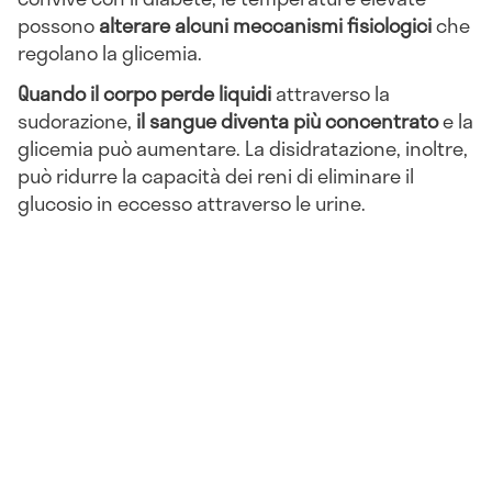
possono
alterare alcuni meccanismi fisiologici
che
regolano la glicemia.
Quando il corpo perde liquidi
attraverso la
sudorazione,
il sangue diventa più concentrato
e la
glicemia può aumentare. La disidratazione, inoltre,
può ridurre la capacità dei reni di eliminare il
glucosio in eccesso attraverso le urine.