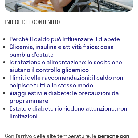
INDICE DEL CONTENUTO
Perché il caldo può influenzare il diabete
Glicemia, insulina e attività fisica: cosa
cambia d’estate
Idratazione e alimentazione: le scelte che
aiutano il controllo glicemico
I limiti delle raccomandazioni: il caldo non
colpisce tutti allo stesso modo
Viaggi estivi e diabete: le precauzioni da
programmare
Estate e diabete richiedono attenzione, non
limitazioni
Con l’arrivo delle alte temperature, le
persone con