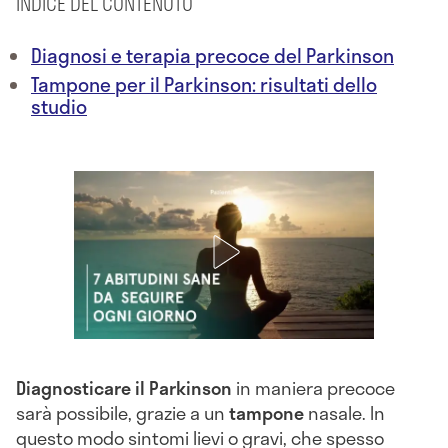
INDICE DEL CONTENUTO
Diagnosi e terapia precoce del Parkinson
Tampone per il Parkinson: risultati dello
studio
Diagnosticare il Parkinson
in maniera precoce
sarà possibile, grazie a un
tampone
nasale. In
questo modo sintomi lievi o gravi, che spesso