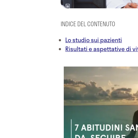
INDICE DEL CONTENUTO
Lo studio sui pazienti
Risultati e aspettative di vi