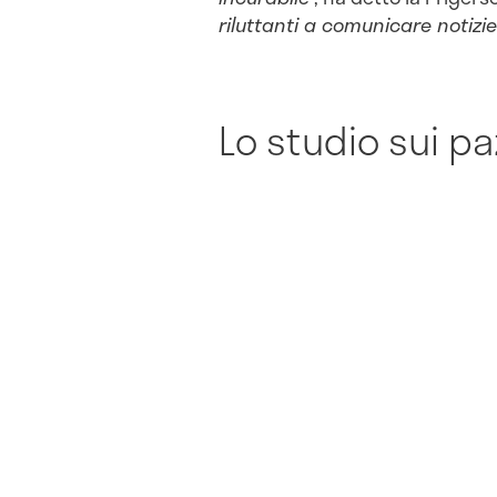
riluttanti a comunicare notizi
Lo studio sui pa