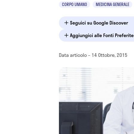
CORPO UMANO
MEDICINA GENERALE
Seguici su Google Discover
Aggiungici alle Fonti Preferit
Data articolo – 14 Ottobre, 2015