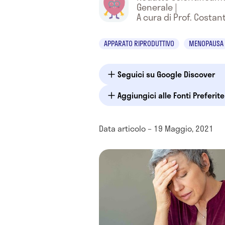
Generale
|
A cura di Prof. Costant
APPARATO RIPRODUTTIVO
MENOPAUSA
Seguici su Google Discover
Aggiungici alle Fonti Preferit
Data articolo – 19 Maggio, 2021