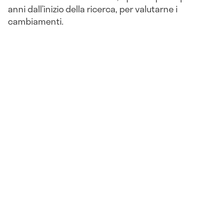
anni dall’inizio della ricerca, per valutarne i
cambiamenti.