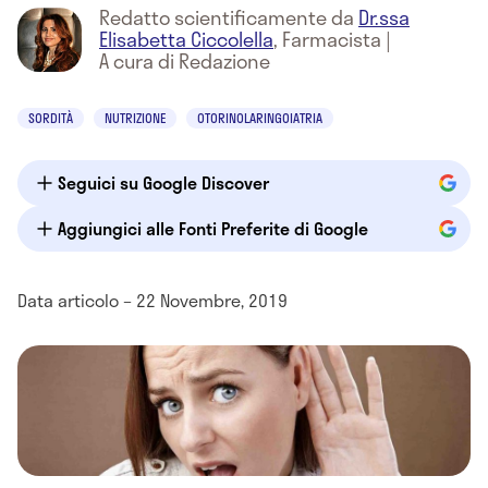
Redatto scientificamente da
Dr.ssa
Elisabetta Ciccolella
,
Farmacista
|
A cura di Redazione
SORDITÀ
NUTRIZIONE
OTORINOLARINGOIATRIA
Seguici su Google Discover
Aggiungici alle Fonti Preferite di Google
Data articolo – 22 Novembre, 2019