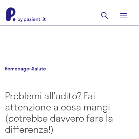
Homepage
»
Salute
Problemi all’udito? Fai
attenzione a cosa mangi
(potrebbe davvero fare la
differenza!)