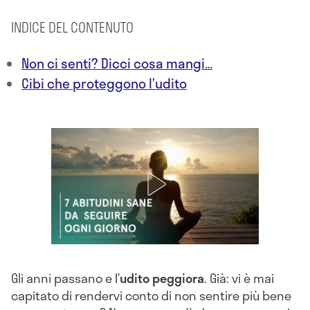
INDICE DEL CONTENUTO
Non ci senti? Dicci cosa mangi…
Cibi che proteggono l’udito
Gli anni passano e l’
udito peggiora
. Già: vi è mai
capitato di rendervi conto di non sentire più bene