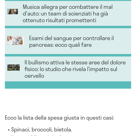
Musica allegra per combattere il mal
d'auto: un team di scienziati ha già
ottenuto risultati promettenti
Esami del sangue per controllare il
pancreas: ecco quali fare
Il bullismo attiva le stesse aree del dolore
fisico: lo studio che rivela l’impatto sul
cervello
Ecco la lista della spesa giusta in questi casi:
Spinaci, broccoli, bietola.