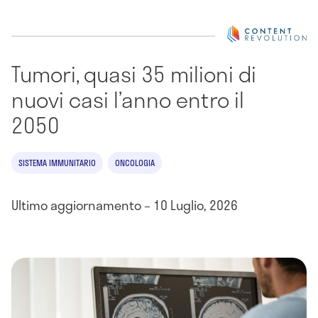
Tumori, quasi 35 milioni di
nuovi casi l’anno entro il
2050
SISTEMA IMMUNITARIO
ONCOLOGIA
Ultimo aggiornamento – 10 Luglio, 2026