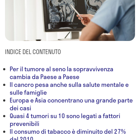
INDICE DEL CONTENUTO
Per il tumore al seno la sopravvivenza
cambia da Paese a Paese
Il cancro pesa anche sulla salute mentale e
sulle famiglie
Europa e Asia concentrano una grande parte
dei casi
Quasi 4 tumori su 10 sono legati a fattori
prevenibili
Il consumo di tabacco è diminuito del 27%
dal 2010