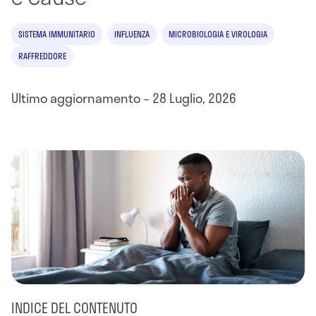
SISTEMA IMMUNITARIO
INFLUENZA
MICROBIOLOGIA E VIROLOGIA
RAFFREDDORE
Ultimo aggiornamento – 28 Luglio, 2026
INDICE DEL CONTENUTO