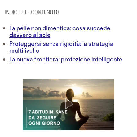
INDICE DEL CONTENUTO
La pelle non dimentica: cosa succede
davvero al sole
Proteggersi senza rigidità: la strategia
multilivello
La nuova frontiera: protezione intelligente