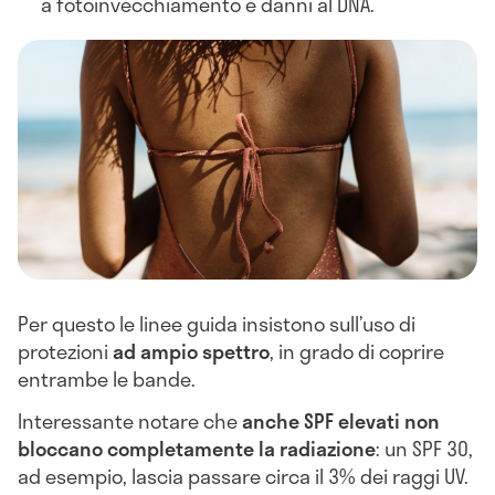
a fotoinvecchiamento e danni al DNA.
Per questo le linee guida insistono sull’uso di
protezioni
ad ampio spettro
, in grado di coprire
entrambe le bande.
Interessante notare che
anche SPF elevati non
bloccano completamente la radiazione
: un SPF 30,
ad esempio, lascia passare circa il 3% dei raggi UV.