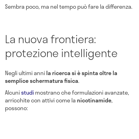
Sembra poco, ma nel tempo può fare la differenza.
La nuova frontiera:
protezione intelligente
Negli ultimi anni
la ricerca si è spinta oltre la
semplice schermatura fisica
.
Alcuni
studi
mostrano che formulazioni avanzate,
arricchite con attivi come la
nicotinamide
,
possono: