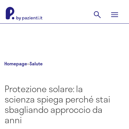
Homepage
»
Salute
Protezione solare: la
scienza spiega perché stai
sbagliando approccio da
anni