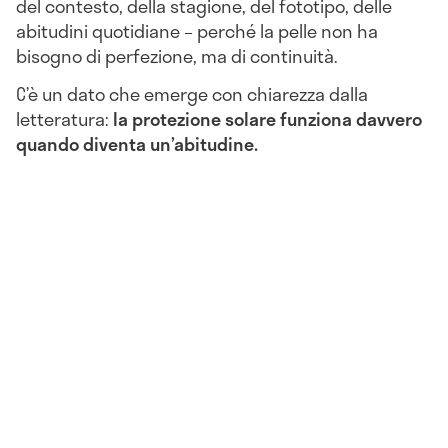
del contesto, della stagione, del fototipo, delle
abitudini quotidiane – perché la pelle non ha
bisogno di perfezione, ma di continuità.
C’è un dato che emerge con chiarezza dalla
letteratura:
la protezione solare funziona davvero
quando diventa un’abitudine.