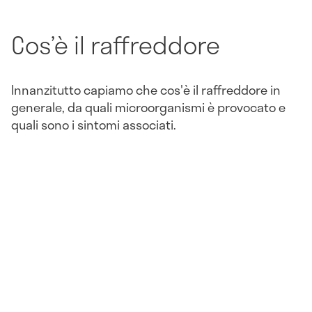
Cos’è il raffreddore
Innanzitutto capiamo che cos'è il raffreddore in
generale, da quali microorganismi è provocato e
quali sono i sintomi associati.