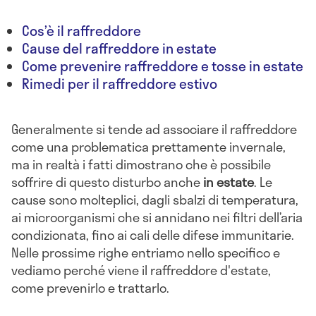
Cos’è il raffreddore
Cause del raffreddore in estate
Come prevenire raffreddore e tosse in estate
Rimedi per il raffreddore estivo
Generalmente si tende ad associare il raffreddore
come una problematica prettamente invernale,
ma in realtà i fatti dimostrano che è possibile
soffrire di questo disturbo anche
in estate
. Le
cause sono molteplici, dagli sbalzi di temperatura,
ai microorganismi che si annidano nei filtri dell’aria
condizionata, fino ai cali delle difese immunitarie.
Nelle prossime righe entriamo nello specifico e
vediamo perché viene il raffreddore d'estate,
come prevenirlo e trattarlo.