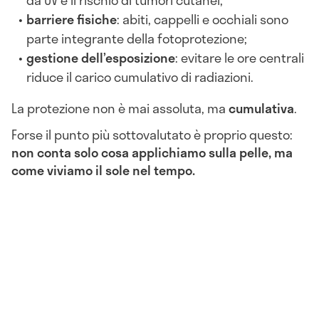
barriere fisiche
: abiti, cappelli e occhiali sono
parte integrante della fotoprotezione;
gestione dell’esposizione
: evitare le ore centrali
riduce il carico cumulativo di radiazioni.
La protezione non è mai assoluta, ma
cumulativa
.
Forse il punto più sottovalutato è proprio questo:
non conta solo cosa applichiamo sulla pelle, ma
come viviamo il sole nel tempo.