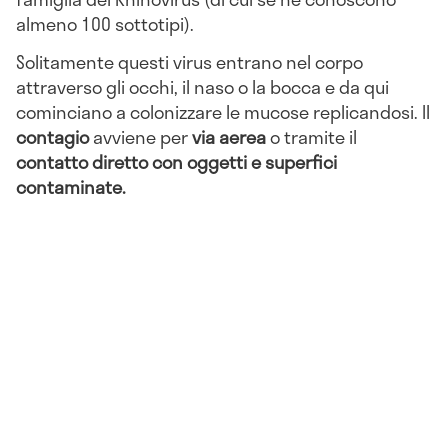
almeno 100 sottotipi).
Solitamente questi virus entrano nel corpo
attraverso gli occhi, il naso o la bocca e da qui
cominciano a colonizzare le mucose replicandosi. Il
contagio
avviene per
via aerea
o tramite il
contatto diretto con oggetti e superfici
contaminate.