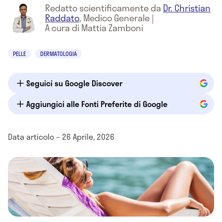
Redatto scientificamente da
Dr. Christian
Raddato
,
Medico Generale
|
A cura di Mattia Zamboni
PELLE
DERMATOLOGIA
Seguici su Google Discover
Aggiungici alle Fonti Preferite di Google
Data articolo – 26 Aprile, 2026