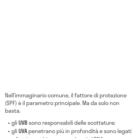
Nell’immaginario comune, il fattore di protezione
(SPF) è il parametro principale. Ma da solo non
basta.
gli
UVB
sono responsabili delle scottature;
gli
UVA
penetrano più in profondità e sono legati