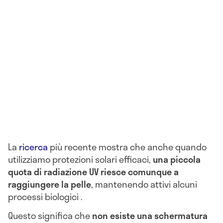
La
ricerca
più recente mostra che anche quando
utilizziamo protezioni solari efficaci,
una piccola
quota di radiazione UV riesce comunque a
raggiungere la pelle
, mantenendo attivi alcuni
processi biologici .
Questo significa che
non esiste una schermatura