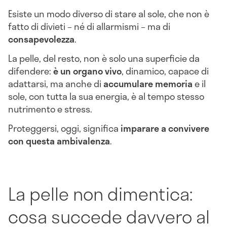
Esiste un modo diverso di stare al sole, che non è
fatto di divieti – né di allarmismi – ma di
consapevolezza
.
La pelle, del resto, non è solo una superficie da
difendere:
è un organo vivo
, dinamico, capace di
adattarsi, ma anche di
accumulare memoria
e il
sole, con tutta la sua energia, è al tempo stesso
nutrimento e stress.
Proteggersi, oggi, significa
imparare a convivere
con questa ambivalenza
.
La pelle non dimentica:
cosa succede davvero al