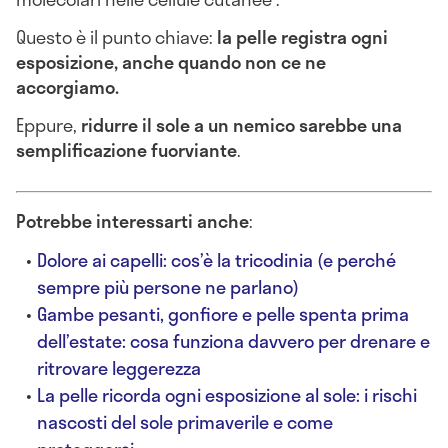
Questo è il punto chiave:
la pelle registra ogni
esposizione, anche quando non ce ne
accorgiamo.
Eppure,
ridurre il sole a un nemico sarebbe una
semplificazione fuorviante
.
Potrebbe interessarti anche
:
Dolore ai capelli: cos’è la tricodinia (e perché
sempre più persone ne parlano)
Gambe pesanti, gonfiore e pelle spenta prima
dell’estate: cosa funziona davvero per drenare e
ritrovare leggerezza
La pelle ricorda ogni esposizione al sole: i rischi
nascosti del sole primaverile e come