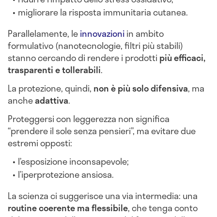
migliorare la risposta immunitaria cutanea.
Parallelamente, le
innovazioni
in ambito
formulativo (nanotecnologie, filtri più stabili)
stanno cercando di rendere i prodotti
più efficaci,
trasparenti e tollerabili
.
La protezione, quindi,
non è più solo difensiva
, ma
anche
adattiva
.
Proteggersi con leggerezza non significa
“prendere il sole senza pensieri”, ma evitare due
estremi opposti:
l’esposizione inconsapevole;
l’iperprotezione ansiosa.
La scienza ci suggerisce una via intermedia: una
routine coerente ma flessibile
, che tenga conto