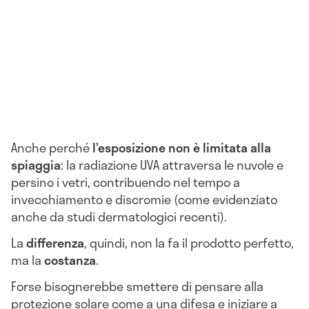
Anche perché
l’esposizione non è limitata alla
spiaggia
: la radiazione UVA attraversa le nuvole e
persino i vetri, contribuendo nel tempo a
invecchiamento e discromie (come evidenziato
anche da studi dermatologici recenti).
La
differenza
, quindi, non la fa il prodotto perfetto,
ma la
costanza
.
Forse bisognerebbe smettere di pensare alla
protezione solare come a una difesa e iniziare a