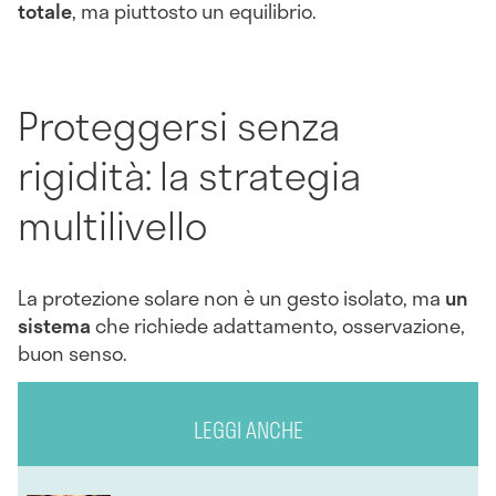
totale
, ma piuttosto un equilibrio.
Proteggersi senza
rigidità: la strategia
multilivello
La protezione solare non è un gesto isolato, ma
un
sistema
che richiede adattamento, osservazione,
buon senso.
LEGGI ANCHE