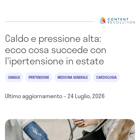
Caldo e pressione alta:
ecco cosa succede con
l'ipertensione in estate
SANGUE
IPERTENSIONE
MEDICINA GENERALE
CARDIOLOGIA
Ultimo aggiornamento – 24 Luglio, 2026