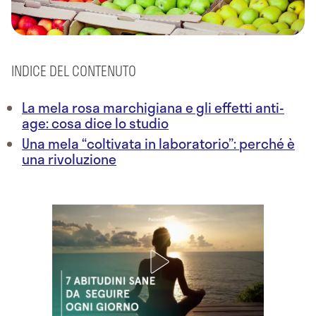
INDICE DEL CONTENUTO
La mela rosa marchigiana e gli effetti anti-
age: cosa dice lo studio
Una mela “coltivata in laboratorio”: perché è
una rivoluzione