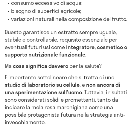
consumo eccessivo di acqua;
bisogno di superfici agricole;
variazioni naturali nella composizione del frutto.
Questo garantisce un estratto sempre uguale,
stabile e controllabile, requisito essenziale per
eventuali futuri usi come
integratore, cosmetico o
supporto nutrizionale funzionale
.
Ma
cosa significa davvero
per la salute?
È importante sottolineare che si tratta di uno
studio di laboratorio su cellule
, e
non ancora di
una sperimentazione sull’uomo
. Tuttavia, i risultati
sono considerati solidi e promettenti, tanto da
indicare la mela rosa marchigiana come una
possibile protagonista futura nella strategia anti-
invecchiamento.