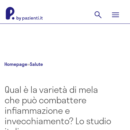
Homepage
»
Salute
Qual è la varietà di mela
che può combattere
infiammazione e
invecchiamento? Lo studio