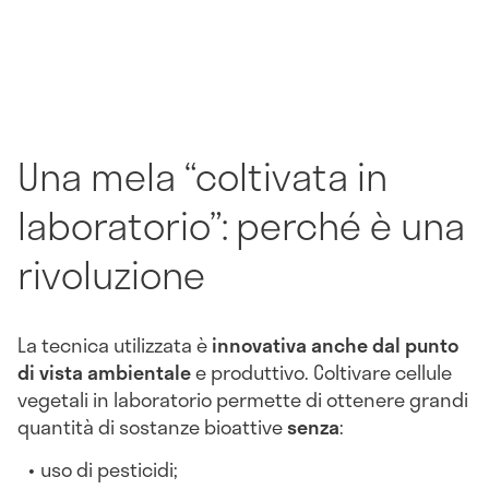
Una mela “coltivata in
laboratorio”: perché è una
rivoluzione
La tecnica utilizzata è
innovativa anche dal punto
di vista ambientale
e produttivo. Coltivare cellule
vegetali in laboratorio permette di ottenere grandi
quantità di sostanze bioattive
senza
:
uso di pesticidi;