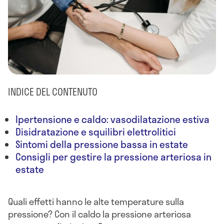
INDICE DEL CONTENUTO
Ipertensione e caldo: vasodilatazione estiva
Disidratazione e squilibri elettrolitici
Sintomi della pressione bassa in estate
Consigli per gestire la pressione arteriosa in
estate
Quali effetti hanno le alte temperature sulla
pressione? Con il caldo la pressione arteriosa