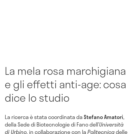
La mela rosa marchigiana
e gli effetti anti-age: cosa
dice lo studio
La ricerca è stata coordinata da
Stefano Amatori
,
della Sede di Biotecnologie di Fano dell’
Università
di Urbino
, in collaborazione con la
Politecnica
delle