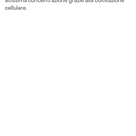
cellulare.