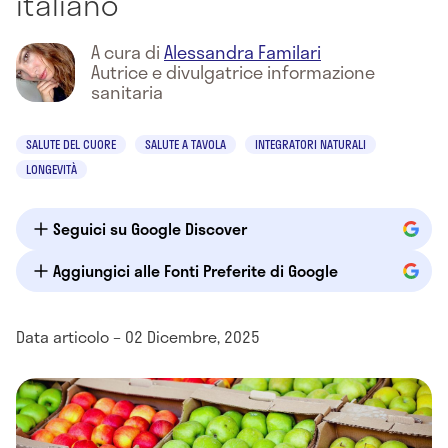
italiano
A cura di
Alessandra Familari
Autrice e divulgatrice informazione
sanitaria
SALUTE DEL CUORE
SALUTE A TAVOLA
INTEGRATORI NATURALI
LONGEVITÀ
Seguici su Google Discover
Aggiungici alle Fonti Preferite di Google
Data articolo – 02 Dicembre, 2025