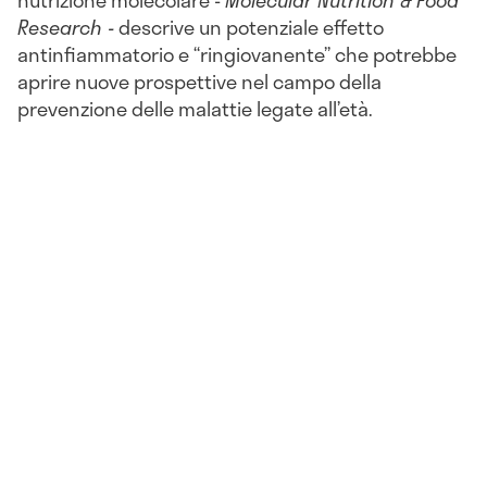
Research -
descrive un potenziale effetto
antinfiammatorio e “ringiovanente” che potrebbe
aprire nuove prospettive nel campo della
prevenzione delle malattie legate all’età.