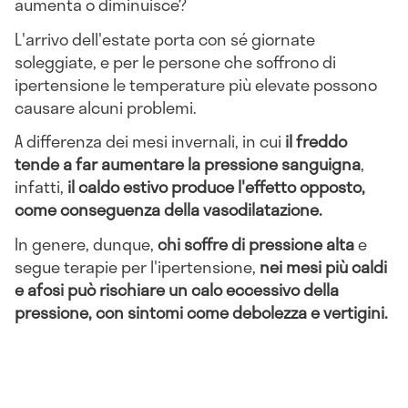
aumenta o diminuisce?
L'arrivo dell'estate porta con sé giornate
soleggiate, e per le persone che soffrono di
ipertensione le temperature più elevate possono
causare alcuni problemi.
A differenza dei mesi invernali, in cui
il freddo
tende a far aumentare la pressione sanguigna
,
infatti,
il caldo estivo produce l'effetto opposto,
come conseguenza della vasodilatazione.
In genere, dunque,
chi soffre di pressione alta
e
segue terapie per l'ipertensione,
nei mesi più caldi
e afosi può rischiare un calo eccessivo della
pressione, con sintomi come debolezza e vertigini.