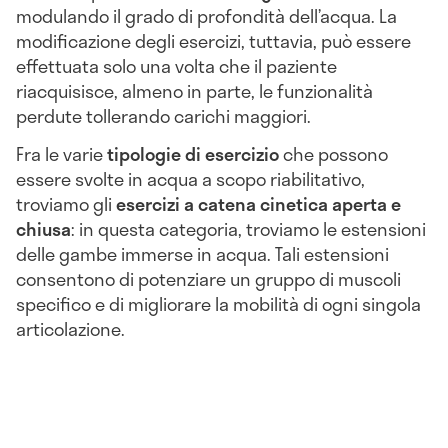
modulando il grado di profondità dell’acqua. La
modificazione degli esercizi, tuttavia, può essere
effettuata solo una volta che il paziente
riacquisisce, almeno in parte, le funzionalità
perdute tollerando carichi maggiori.
Fra le varie
tipologie di esercizio
che possono
essere svolte in acqua a scopo riabilitativo,
troviamo gli
esercizi a catena cinetica aperta e
chiusa
: in questa categoria, troviamo le estensioni
delle gambe immerse in acqua. Tali estensioni
consentono di potenziare un gruppo di muscoli
specifico e di migliorare la mobilità di ogni singola
articolazione.