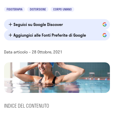
FISIOTERAPIA
DISTORSIONE
CORPO UMANO
Seguici su Google Discover
Aggiungici alle Fonti Preferite di Google
Data articolo – 28 Ottobre, 2021
INDICE DEL CONTENUTO