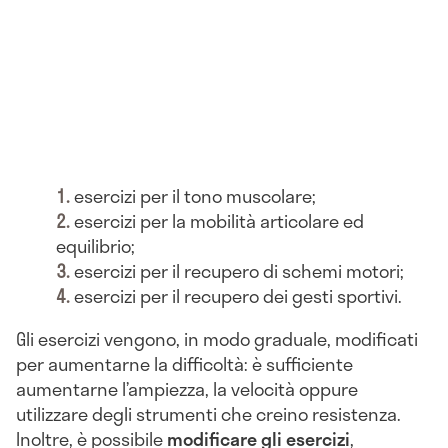
esercizi per il tono muscolare;
esercizi per la mobilità articolare ed
equilibrio;
esercizi per il recupero di schemi motori;
esercizi per il recupero dei gesti sportivi.
Gli esercizi vengono, in modo graduale, modificati
per aumentarne la difficoltà: è sufficiente
aumentarne l’ampiezza, la velocità oppure
utilizzare degli strumenti che creino resistenza.
Inoltre, è possibile
modificare gli eserciz
i
,