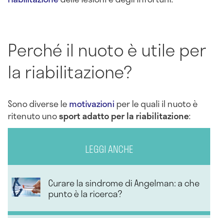
Perché il nuoto è utile per
la riabilitazione?
Sono diverse le
motivazioni
per le quali il nuoto è
ritenuto uno
sport adatto per la riabilitazione
:
LEGGI ANCHE
Curare la sindrome di Angelman: a che
punto è la ricerca?