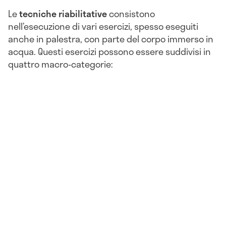
Le
tecniche riabilitative
consistono
nell’esecuzione di vari esercizi, spesso eseguiti
anche in palestra, con parte del corpo immerso in
acqua. Questi esercizi possono essere suddivisi in
quattro macro-categorie: