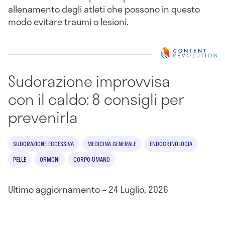
allenamento degli atleti che possono in questo
modo evitare traumi o lesioni.
Sudorazione improvvisa
con il caldo: 8 consigli per
prevenirla
SUDORAZIONE ECCESSIVA
MEDICINA GENERALE
ENDOCRINOLOGIA
PELLE
ORMONI
CORPO UMANO
Ultimo aggiornamento – 24 Luglio, 2026