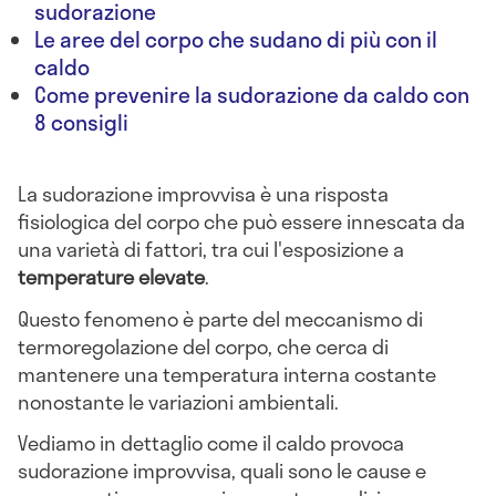
sudorazione
Le aree del corpo che sudano di più con il
caldo
Come prevenire la sudorazione da caldo con
8 consigli
La sudorazione improvvisa è una risposta
fisiologica del corpo che può essere innescata da
una varietà di fattori, tra cui l'esposizione a
temperature elevate
.
Questo fenomeno è parte del meccanismo di
termoregolazione del corpo, che cerca di
mantenere una temperatura interna costante
nonostante le variazioni ambientali.
Vediamo in dettaglio come il caldo provoca
sudorazione improvvisa, quali sono le cause e