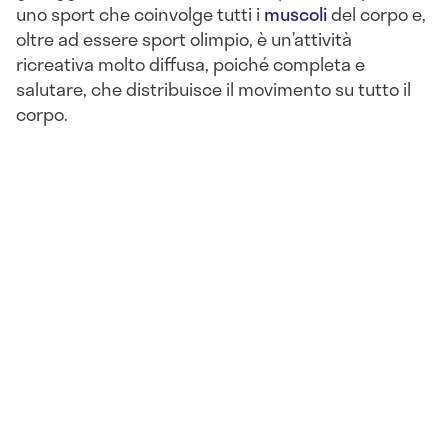
uno sport che coinvolge tutti i
muscoli
del corpo e,
oltre ad essere sport olimpio, è un’attività
ricreativa molto diffusa, poiché completa e
salutare, che distribuisce il movimento su tutto il
corpo.