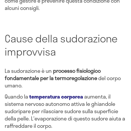
come gestire e prevenire questa condizione con
alcuni consigli.
Cause della sudorazione
improvvisa
La sudorazione è un
processo fisiologico
fondamentale per la termoregolazione
del corpo
umano.
Quando la
temperatura corporea
aumenta, il
sistema nervoso autonomo attiva le ghiandole
sudoripare per rilasciare sudore sulla superficie
della pelle. L'evaporazione di questo sudore aiuta a
raffreddare il corpo.