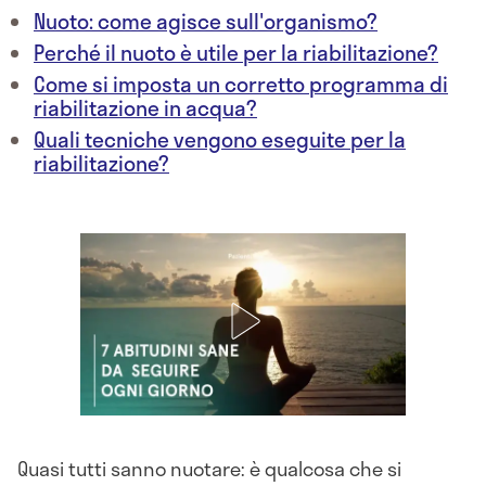
Nuoto: come agisce sull'organismo?
Perché il nuoto è utile per la riabilitazione?
Come si imposta un corretto programma di
riabilitazione in acqua?
Quali tecniche vengono eseguite per la
riabilitazione?
Quasi tutti sanno nuotare: è qualcosa che si