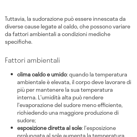
Tuttavia, la sudorazione può essere innescata da
diverse cause legate al caldo, che possono variare
da fattori ambientali a condizioni mediche
specifiche.
Fattori ambientali
clima caldo e umido
: quando la temperatura
ambientale è elevata, il corpo deve lavorare di
più per mantenere la sua temperatura
interna. L'umidità alta può rendere
l'evaporazione del sudore meno efficiente,
richiedendo una maggiore produzione di
sudore;
esposizione diretta al sole
: l'esposizione
prolungata al sole aumenta la temperatura