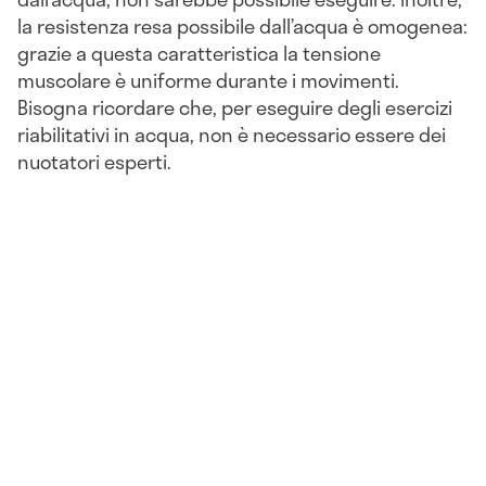
la resistenza resa possibile dall’acqua è omogenea:
grazie a questa caratteristica la tensione
muscolare è uniforme durante i movimenti.
Bisogna ricordare che, per eseguire degli esercizi
riabilitativi in acqua, non è necessario essere dei
nuotatori esperti.