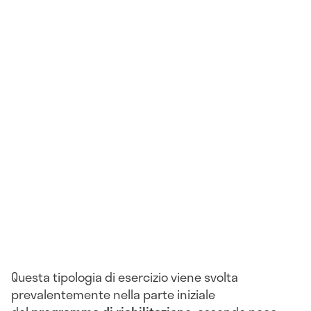
Questa tipologia di esercizio viene svolta
prevalentemente nella parte iniziale