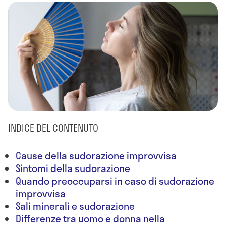
INDICE DEL CONTENUTO
Cause della sudorazione improvvisa
Sintomi della sudorazione
Quando preoccuparsi in caso di sudorazione
improvvisa
Sali minerali e sudorazione
Differenze tra uomo e donna nella