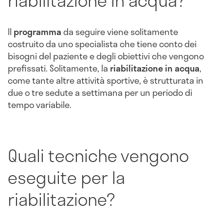
Il
programma
da seguire viene solitamente
costruito da uno specialista che tiene conto dei
bisogni del paziente e degli obiettivi che vengono
prefissati. Solitamente, la
riabilitazione in acqua
,
come tante altre attività sportive, è strutturata in
due o tre sedute a settimana per un periodo di
tempo variabile.
Quali tecniche vengono
eseguite per la
riabilitazione?