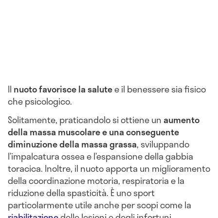
Il
nuoto favorisce la salute
e il benessere sia fisico
che psicologico.
Solitamente, praticandolo si ottiene un
aumento
della massa muscolare e una conseguente
diminuzione della massa grassa
, sviluppando
l’impalcatura ossea e l’espansione della gabbia
toracica. Inoltre, il nuoto apporta un miglioramento
della coordinazione motoria, respiratoria e la
riduzione della spasticità. È uno sport
particolarmente utile anche per scopi come la
riabilitazione
delle lesioni e degli infortuni.