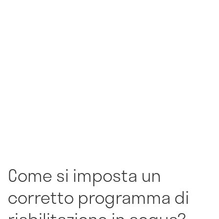
Come si imposta un
corretto programma di
riabilitazione in acqua?