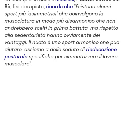
Bò
, fisioterapista,
ricorda che
“
Esistono alcuni
sport più 'asimmetrici' che coinvolgono la
muscolatura in modo più disarmonico che non
andrebbero scelti in prima battuta, ma rispetto
alla sedentarietà hanno ovviamente dei
vantaggi. Il nuoto è uno sport armonico che può
aiutare, assieme a delle sedute di
rieducazione
posturale
specifiche per simmetrizzare il lavoro
muscolare
”.