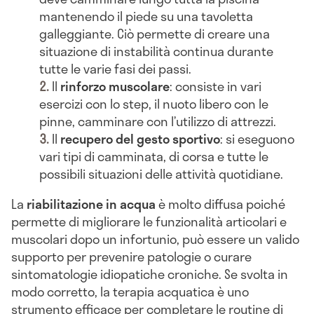
mantenendo il piede su una tavoletta
galleggiante. Ciò permette di creare una
situazione di instabilità continua durante
tutte le varie fasi dei passi.
Il
rinforzo muscolare
: consiste in vari
esercizi con lo step, il nuoto libero con le
pinne, camminare con l’utilizzo di attrezzi.
Il
recupero del gesto sportivo
: si eseguono
vari tipi di camminata, di corsa e tutte le
possibili situazioni delle attività quotidiane.
La
riabilitazione in acqua
è molto diffusa poiché
permette di migliorare le funzionalità articolari e
muscolari dopo un infortunio, può essere un valido
supporto per prevenire patologie o curare
sintomatologie idiopatiche croniche. Se svolta in
modo corretto, la terapia acquatica è uno
strumento efficace per completare le routine di