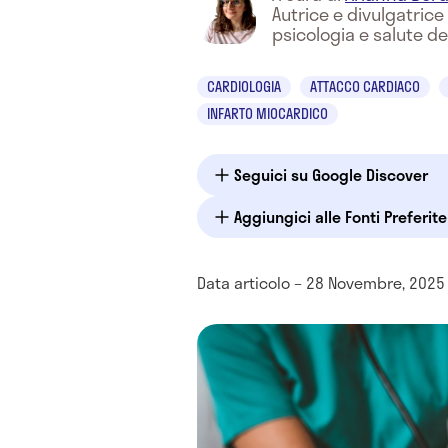
Autrice e divulgatric
psicologia e salute de
CARDIOLOGIA
ATTACCO CARDIACO
INFARTO MIOCARDICO
Seguici su Google Discover
Aggiungici alle Fonti Preferit
Data articolo – 28 Novembre, 2025