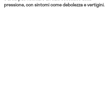
pressione, con sintomi come debolezza e vertigini.