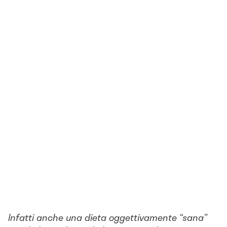
Infatti anche una dieta oggettivamente “sana”