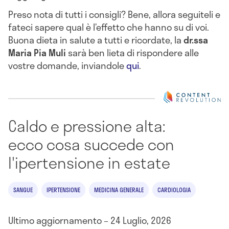
Preso nota di tutti i consigli? Bene, allora seguiteli e
fateci sapere qual è l’effetto che hanno su di voi.
Buona dieta in salute a tutti e ricordate, la
dr.ssa
Maria Pia Muli
sarà ben lieta di rispondere alle
vostre domande, inviandole
qui
.
Caldo e pressione alta:
ecco cosa succede con
l'ipertensione in estate
SANGUE
IPERTENSIONE
MEDICINA GENERALE
CARDIOLOGIA
Ultimo aggiornamento – 24 Luglio, 2026