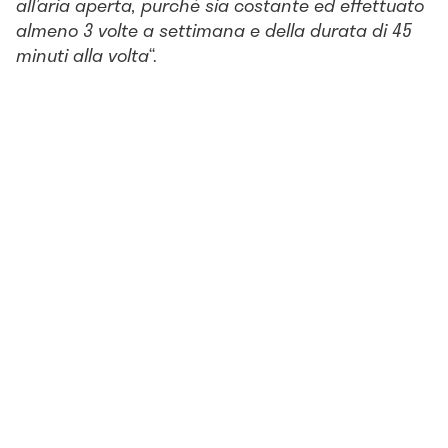
all’aria aperta, purché sia costante ed effettuato
almeno 3 volte a settimana e della durata di 45
minuti alla volta
“.