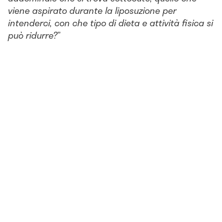
viene aspirato durante la liposuzione per
intenderci, con che tipo di dieta e attività fisica si
può ridurre?
”