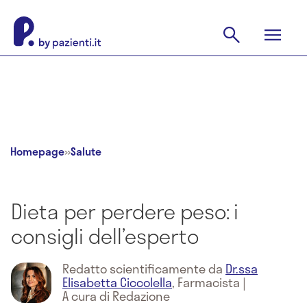
Homepage
»
Salute
Dieta per perdere peso: i
consigli dell’esperto
Redatto scientificamente da
Dr.ssa
Elisabetta Ciccolella
,
Farmacista
|
A cura di Redazione