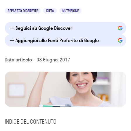
APPARATO DIGERENTE
DIETA
NUTRIZIONE
Seguici su Google Discover
Aggiungici alle Fonti Preferite di Google
Data articolo – 03 Giugno, 2017
INDICE DEL CONTENUTO