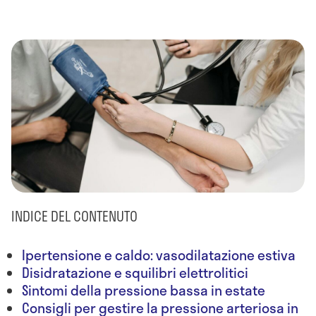
INDICE DEL CONTENUTO
Ipertensione e caldo: vasodilatazione estiva
Disidratazione e squilibri elettrolitici
Sintomi della pressione bassa in estate
Consigli per gestire la pressione arteriosa in