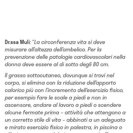
Dr.ssa Muli
: “
La circonferenza vita si deve
misurare all’altezza dell’ombelico. Per la
prevenzione delle patologie cardiovascolari nella
donna deve essere al di sotto degli 80 cm.
Il grasso sottocutaneo, dovunque si trovi nel
corpo, si elimina con la riduzione dell’apporto
calorico più con l’incremento dell’esercizio fisico,
per esempio fare le scale a piedi e non in
ascensore, andare al lavoro a piedi o scendere
alcune fermate prima – attività che attengono a
un corretto stile di vita – abbinati a un adeguato
e mirato esercizio fisico in palestra, in piscina o