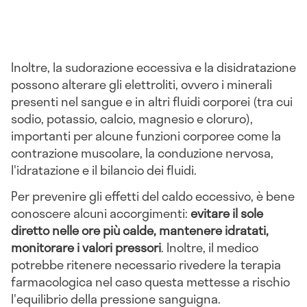
Inoltre, la sudorazione eccessiva e la disidratazione
possono alterare gli elettroliti, ovvero i minerali
presenti nel sangue e in altri fluidi corporei (tra cui
sodio, potassio, calcio, magnesio e cloruro),
importanti per alcune funzioni corporee come la
contrazione muscolare, la conduzione nervosa,
l'idratazione e il bilancio dei fluidi.
Per prevenire gli effetti del caldo eccessivo, è bene
conoscere alcuni accorgimenti:
evitare il sole
diretto nelle ore più calde, mantenere idratati,
monitorare i valori pressori
. Inoltre, il medico
potrebbe ritenere necessario rivedere la terapia
farmacologica nel caso questa mettesse a rischio
l'equilibrio della pressione sanguigna.