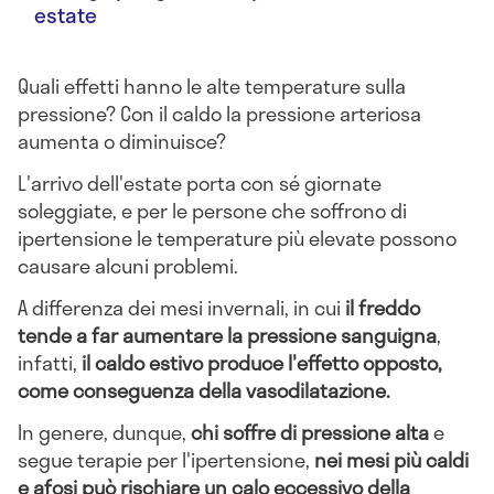
estate
Quali effetti hanno le alte temperature sulla
pressione? Con il caldo la pressione arteriosa
aumenta o diminuisce?
L'arrivo dell'estate porta con sé giornate
soleggiate, e per le persone che soffrono di
ipertensione le temperature più elevate possono
causare alcuni problemi.
A differenza dei mesi invernali, in cui
il freddo
tende a far aumentare la pressione sanguigna
,
infatti,
il caldo estivo produce l'effetto opposto,
come conseguenza della vasodilatazione.
In genere, dunque,
chi soffre di pressione alta
e
segue terapie per l'ipertensione,
nei mesi più caldi
e afosi può rischiare un calo eccessivo della