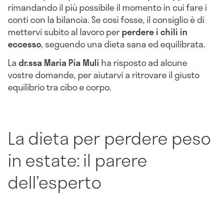
rimandando il più possibile il momento in cui fare i
conti con la bilancia. Se così fosse, il consiglio è di
mettervi subito al lavoro per
perdere i chili in
eccesso
, seguendo una dieta sana ed equilibrata.
La
dr.ssa Maria Pia Muli
ha risposto ad alcune
vostre domande, per aiutarvi a ritrovare il giusto
equilibrio tra cibo e corpo.
La dieta per perdere peso
in estate: il parere
dell’esperto