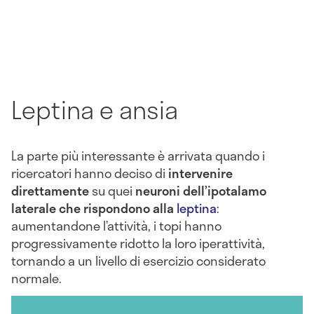
Leptina e ansia
La parte più interessante è arrivata quando i
ricercatori hanno deciso di
intervenire
direttamente
su quei
neuroni dell’ipotalamo
laterale che rispondono alla
leptina
:
aumentandone l’attività, i topi hanno
progressivamente ridotto la loro iperattività,
tornando a un livello di esercizio considerato
normale.