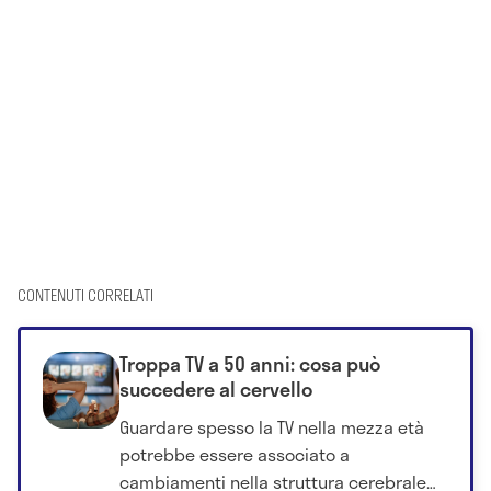
CONTENUTI CORRELATI
Troppa TV a 50 anni: cosa può
succedere al cervello
Guardare spesso la TV nella mezza età
potrebbe essere associato a
cambiamenti nella struttura cerebrale