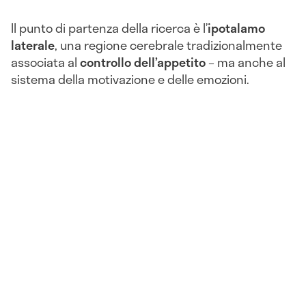
Il punto di partenza della ricerca è l’
ipotalamo
laterale
, una regione cerebrale tradizionalmente
associata al
controllo dell’appetito
– ma anche al
sistema della motivazione e delle emozioni.