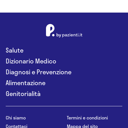
Salute
Dizionario Medico
Diagnosi e Prevenzione
Alimentazione
Genitorialità
Chi siamo
Termini e condizioni
Contattaci
Mappa del sito