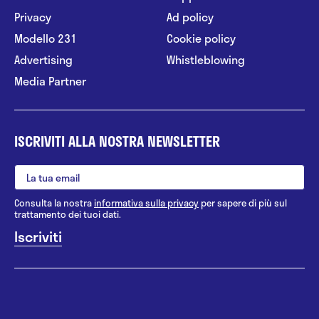
Privacy
Ad policy
Modello 231
Cookie policy
Advertising
Whistleblowing
Media Partner
ISCRIVITI ALLA NOSTRA NEWSLETTER
Consulta la nostra
informativa sulla privacy
per sapere di più sul
trattamento dei tuoi dati.