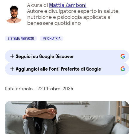
A cura di
Mattia Zamboni
Autore e divulgatore esperto in salute,
nutrizione e psicologia applicata al
benessere quotidiano
SISTEMA NERVOSO
PSICHIATRIA
Seguici su Google Discover
Aggiungici alle Fonti Preferite di Google
Data articolo – 22 Ottobre, 2025