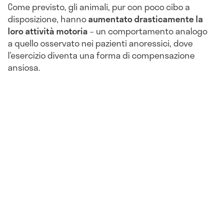
Come previsto, gli animali, pur con poco cibo a
disposizione, hanno
aumentato drasticamente la
loro attività motoria
– un comportamento analogo
a quello osservato nei pazienti anoressici, dove
l’esercizio diventa una forma di compensazione
ansiosa.