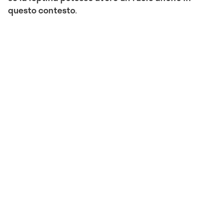
questo contesto
.