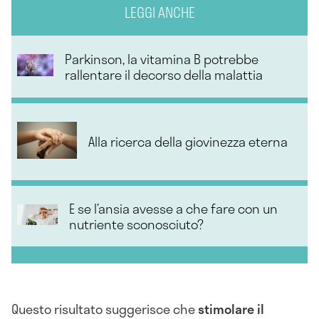
LEGGI ANCHE
Parkinson, la vitamina B potrebbe
rallentare il decorso della malattia
Alla ricerca della giovinezza eterna
E se l’ansia avesse a che fare con un
nutriente sconosciuto?
Questo risultato suggerisce che
stimolare il