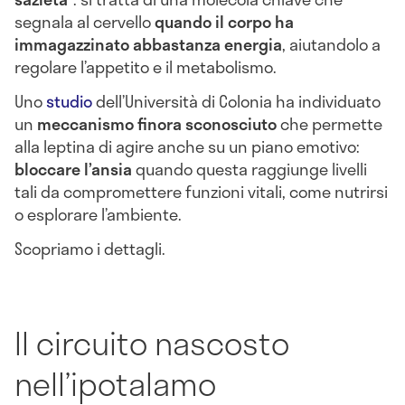
segnala al cervello
quando il corpo ha
immagazzinato abbastanza energia
, aiutandolo a
regolare l’appetito e il metabolismo.
Uno
studio
dell’Università di Colonia ha individuato
un
meccanismo finora sconosciuto
che permette
alla leptina di agire anche su un piano emotivo:
bloccare l’ansia
quando questa raggiunge livelli
tali da compromettere funzioni vitali, come nutrirsi
o esplorare l’ambiente.
Scopriamo i dettagli.
Il circuito nascosto
nell’ipotalamo