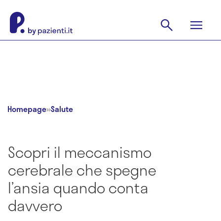
Homepage
»
Salute
Scopri il meccanismo
cerebrale che spegne
l’ansia quando conta
davvero