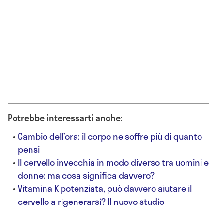
Potrebbe interessarti anche
:
Cambio dell’ora: il corpo ne soffre più di quanto
pensi
Il cervello invecchia in modo diverso tra uomini e
donne: ma cosa significa davvero?
Vitamina K potenziata, può davvero aiutare il
cervello a rigenerarsi? Il nuovo studio