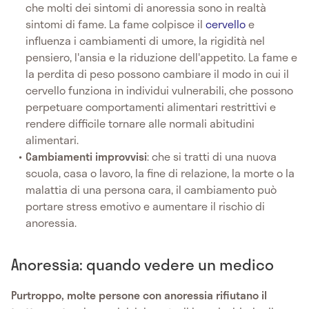
che molti dei sintomi di anoressia sono in realtà
sintomi di fame. La fame colpisce il
cervello
e
influenza i cambiamenti di umore, la rigidità nel
pensiero, l'ansia e la riduzione dell'appetito. La fame e
la perdita di peso possono cambiare il modo in cui il
cervello funziona in individui vulnerabili, che possono
perpetuare comportamenti alimentari restrittivi e
rendere difficile tornare alle normali abitudini
alimentari.
Cambiamenti improvvisi
: che si tratti di una nuova
scuola, casa o lavoro, la fine di relazione, la morte o la
malattia di una persona cara, il cambiamento può
portare stress emotivo e aumentare il rischio di
anoressia.
Anoressia: quando vedere un medico
Purtroppo, molte persone con anoressia rifiutano il