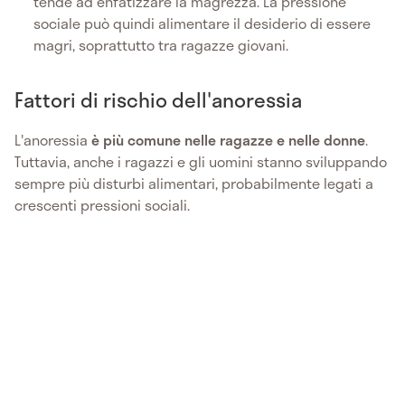
tende ad enfatizzare la magrezza. La pressione
sociale può quindi alimentare il desiderio di essere
magri, soprattutto tra ragazze giovani.
Fattori di rischio dell'anoressia
L'anoressia
è più comune nelle ragazze e nelle donne
.
Tuttavia, anche i ragazzi e gli uomini stanno sviluppando
sempre più disturbi alimentari, probabilmente legati a
crescenti pressioni sociali.