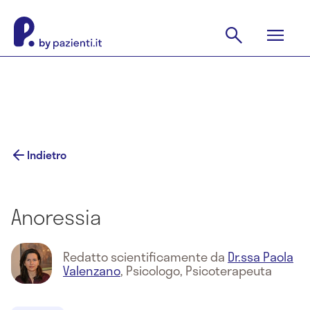
Indietro
Anoressia
Redatto scientificamente da
Dr.ssa Paola
Valenzano
,
Psicologo, Psicoterapeuta