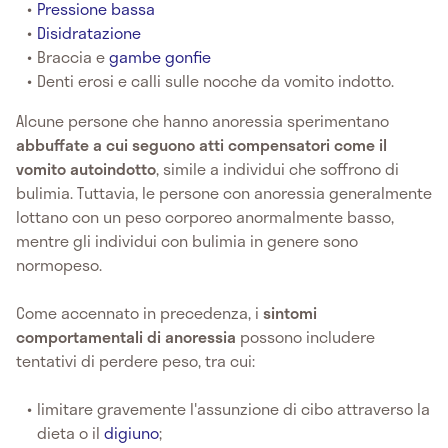
Pressione bassa
Disidratazione
Braccia e
gambe gonfie
Denti erosi e calli sulle nocche da vomito indotto.
Alcune persone che hanno anoressia sperimentano
abbuffate a cui seguono atti compensatori come il
vomito autoindotto
, simile a individui che soffrono di
bulimia. Tuttavia, le persone con anoressia generalmente
lottano con un peso corporeo anormalmente basso,
mentre gli individui con bulimia in genere sono
normopeso.
Come accennato in precedenza, i
sintomi
comportamentali di anoressia
possono includere
tentativi di perdere peso, tra cui:
limitare gravemente l'assunzione di cibo attraverso la
dieta o il
digiuno
;