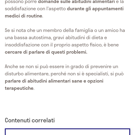
possono porre
domande sulle abitudini alimentari
e la
soddisfazione con l'aspetto
durante gli appuntamenti
medici di routine
.
Se si nota che un membro della famiglia o un amico ha
una bassa autostima, gravi abitudini di dieta e
insoddisfazione con il proprio aspetto fisico, è bene
cercare di parlare di questi problemi.
Anche se non si può essere in grado di prevenire un
disturbo alimentare, perché non si è specialisti, si può
parlare di abitudini alimentari sane e opzioni
terapeutiche
.
Contenuti correlati