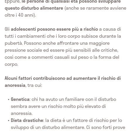
Eppure,
le persone di qualsiasi età possono sviluppare
questo disturbo alimentare
(anche se raramente avviene
oltre i 40 anni).
Gli
adolescenti possono essere più a rischio
a causa di
tutti i cambiamenti che i loro corpo subisce durante la
pubertà. Possono anche affrontare una maggiore
pressione sociale ed essere più sensibili alle critiche,
così come a commenti casuali sul peso o la forma del
corpo.
Alcuni fattori contribuiscono ad aumentare il rischio di
anoressia
, tra cui:
Genetica
: chi ha avuto un familiare con il disturbo
sembra avere un rischio molto più elevato di
anoressia.
Dieta drastiche
: la dieta è un fattore di rischio per lo
sviluppo di un disturbo alimentare. Ci sono forti prove