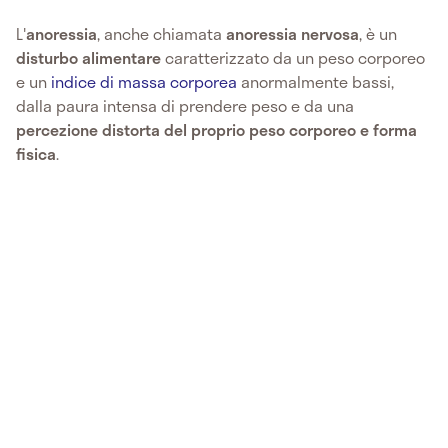
L'
anoressia
, anche chiamata
anoressia nervosa
, è un
disturbo alimentare
caratterizzato da un peso corporeo
e un
indice di massa corporea
anormalmente bassi,
dalla paura intensa di prendere peso e da una
percezione distorta del proprio peso corporeo e forma
fisica
.