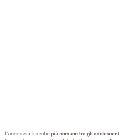
L'anoressia è anche
più comune tra gli adolescenti
.