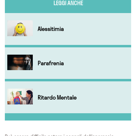
LEGGI ANCHE
Alessitimia
Parafrenia
Ritardo Mentale