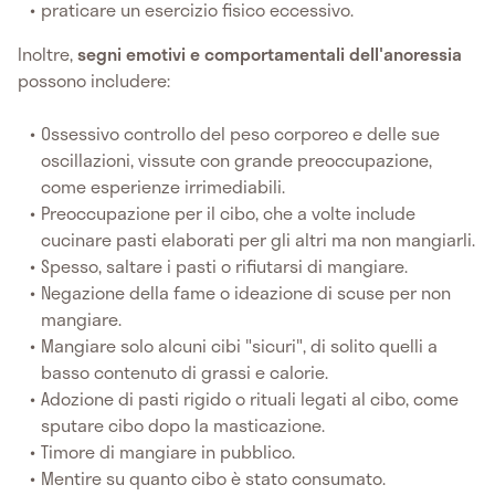
praticare un esercizio fisico eccessivo.
Inoltre,
segni emotivi e comportamentali dell'anoressia
possono includere:
Ossessivo controllo del peso corporeo e delle sue
oscillazioni, vissute con grande preoccupazione,
come esperienze irrimediabili.
Preoccupazione per il cibo, che a volte include
cucinare pasti elaborati per gli altri ma non mangiarli.
Spesso, saltare i pasti o rifiutarsi di mangiare.
Negazione della fame o ideazione di scuse per non
mangiare.
Mangiare solo alcuni cibi "sicuri", di solito quelli a
basso contenuto di grassi e calorie.
Adozione di pasti rigido o rituali legati al cibo, come
sputare cibo dopo la masticazione.
Timore di mangiare in pubblico.
Mentire su quanto cibo è stato consumato.