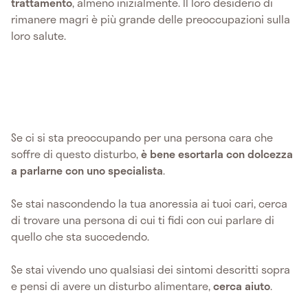
trattamento
, almeno inizialmente. Il loro desiderio di
rimanere magri è più grande delle preoccupazioni sulla
loro salute.
Se ci si sta preoccupando per una persona cara che
soffre di questo disturbo,
è bene esortarla con dolcezza
a parlarne con uno specialista
.
Se stai nascondendo la tua anoressia ai tuoi cari, cerca
di trovare una persona di cui ti fidi con cui parlare di
quello che sta succedendo.
Se stai vivendo uno qualsiasi dei sintomi descritti sopra
e pensi di avere un disturbo alimentare,
cerca aiuto
.