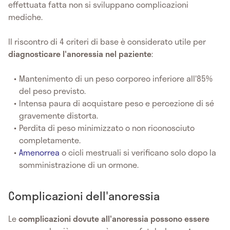
effettuata fatta non si sviluppano complicazioni
mediche.
Il riscontro di 4 criteri di base è considerato utile per
diagnosticare l'anoressia nel paziente
:
Mantenimento di un peso corporeo inferiore all'85%
del peso previsto.
Intensa paura di acquistare peso e percezione di sé
gravemente distorta.
Perdita di peso minimizzato o non riconosciuto
completamente.
Amenorrea
o cicli mestruali si verificano solo dopo la
somministrazione di un ormone.
Complicazioni dell'anoressia
Le
complicazioni dovute all'anoressia possono essere