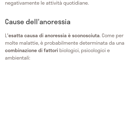
negativamente le attività quotidiane.
Cause dell'anoressia
L
'esatta causa di anoressia è sconosciuta
. Come per
molte malattie, è probabilmente determinata da una
combinazione di fattori
biologici, psicologici e
ambientali: