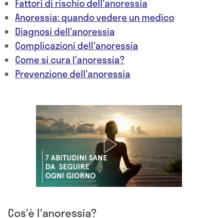
Fattori di rischio dell'anoressia
Anoressia: quando vedere un medico
Diagnosi dell'anoressia
Complicazioni dell'anoressia
Come si cura l'anoressia?
Prevenzione dell'anoressia
Cos'è l'anoressia?