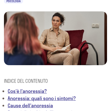
PSICOLOGIA
INDICE DEL CONTENUTO
Cos'è l'anoressia?
Anoressia: quali sono i sintomi?
Cause dell'anoressia