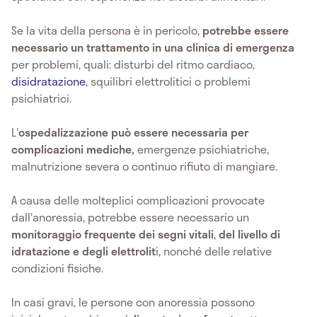
Se la vita della persona è in pericolo,
potrebbe essere
necessario un trattamento in una clinica di emergenza
per problemi, quali: disturbi del ritmo cardiaco,
disidratazione
, squilibri elettrolitici o problemi
psichiatrici.
L'
ospedalizzazione
può essere necessaria per
complicazioni mediche,
emergenze psichiatriche,
malnutrizione severa o continuo rifiuto di mangiare.
A causa delle molteplici complicazioni provocate
dall'anoressia, potrebbe essere necessario un
monitoraggio frequente dei segni vitali
,
del livello di
idratazione e degli elettrolit
i, nonché delle relative
condizioni fisiche.
In casi gravi, le persone con anoressia possono