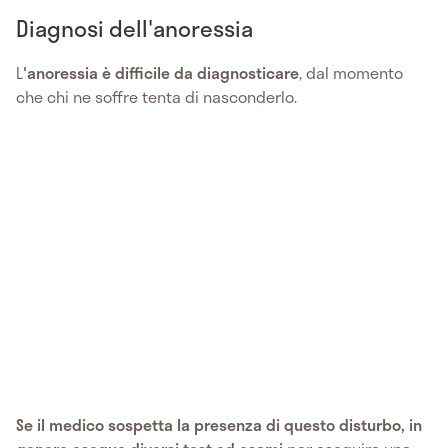
Diagnosi dell'anoressia
L
'anoressia è difficile da diagnosticare
,
dal momento
che chi ne soffre tenta di nasconderlo.
Se il medico sospetta la presenza di questo disturbo, in