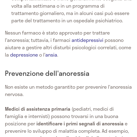
volta alla settimana o in un programma di
trattamento giornaliero, ma in alcuni casi può essere
parte del trattamento in un ospedale psichiatrico.
Nessun farmaco è stato approvato per trattare
l'anoressia; tuttavia, i farmaci
antidepressivi
possono
aiutare a gestire altri disturbi psicologici correlati, come
la
depressione
o l'
ansia
.
Prevenzione dell'anoressia
Non esiste un metodo garantito per prevenire l'anoressia
nervosa.
Medici di assistenza primaria
(pediatri, medici di
famiglia e internisti) possono trovarsi in una buona
posizione per
identificare i primi segnali di anoressia
e
prevenire lo sviluppo di malattia completa. Ad esempio,