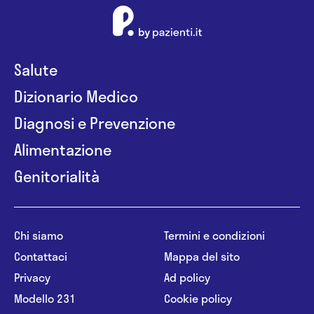
Salute
Dizionario Medico
Diagnosi e Prevenzione
Alimentazione
Genitorialità
Chi siamo
Termini e condizioni
Contattaci
Mappa del sito
Privacy
Ad policy
Modello 231
Cookie policy