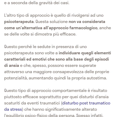
e a seconda della gravità dei casi.
L'altro tipo di approccio è quello di rivolgersi ad uno
psicoterapeuta
. Questa soluzione
non va considerata
come un'alternativa all'approccio farmacologico
, anche
se delle volte si dimostra più efficace.
Questo perché le sedute in presenza di uno
psicoterapeuta sono volte a
individuare quegli elementi
caratteriali ed emotivi che sono alla base degli episodi
di ansia
e che, spesso, possono essere superate
attraverso una maggiore consapevolezza delle proprie
potenzialità, aumentando quindi la propria autostima.
Questo tipo di approccio comportamentale è risultato
piuttosto efficace soprattutto per quei disturbi d'ansia
scaturiti da eventi traumatici (
disturbo post traumatico
da stress
) che hanno significativamente alterato
l'equilibrio psico-fisico della persona. Spesso infatti,