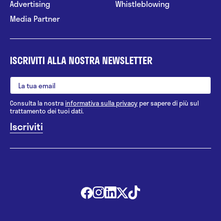
Advertising
Whistleblowing
Media Partner
ISCRIVITI ALLA NOSTRA NEWSLETTER
Consulta la nostra
informativa sulla privacy
per sapere di più sul
trattamento dei tuoi dati.