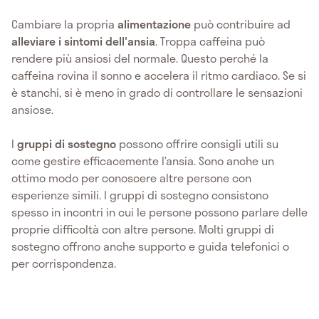
Cambiare la propria
alimentazione
può contribuire ad
alleviare i sintomi dell'ansia
. Troppa caffeina può
rendere più ansiosi del normale. Questo perché la
caffeina rovina il sonno e accelera il ritmo cardiaco. Se si
è stanchi, si è meno in grado di controllare le sensazioni
ansiose.
I
gruppi di sostegno
possono offrire consigli utili su
come gestire efficacemente l’ansia. Sono anche un
ottimo modo per conoscere altre persone con
esperienze simili. I gruppi di sostegno consistono
spesso in incontri in cui le persone possono parlare delle
proprie difficoltà con altre persone. Molti gruppi di
sostegno offrono anche supporto e guida telefonici o
per corrispondenza.