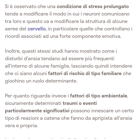
Si è osservato che una
condizione di stress prolungato
tende a modificare il modo in cui i neuroni comunicano
tra loro e questo va a modificare la struttura di alcune
aeree del
cervello
, in particolare quelle che controllano i
ricordi associati ad una forte componente emotiva.
Inoltre, questi stessi studi hanno mostrato come i
disturbi d'ansia tendano ad essere più frequenti
all'interno di alcune famiglie, lasciando quindi intendere
che ci siano alcuni
fattori di rischio di tipo familiare
che
giochino un ruolo determinante.
Per quanto riguarda invece i
fattori di tipo ambientale
,
sicuramente determinati
traumi o eventi
particolarmente significativi
possono innescare un certo
tipo di reazioni a catena che fanno da apripista all'ansia
vera e propria.