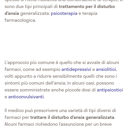
sono due tipi principali di
trattamento per il disturbo
d’ansia
generalizzata:
psicoterapia
e terapia
farmacologica.
L'approccio più comune è quello che si avvale di alcuni
farmaci, come ad esempio
antidepressivi
e
ansiolitici
,
volti appunto a ridurre sensibilmente quelli che sono i
sintomi più comuni dell'ansia; in alcuni casi, possono
essere somministrate anche piccole dosi di
antipsicotici
e
anticonvulsivanti
.
Il medico può prescrivere una varietà di tipi diversi di
farmaci per
trattare il disturbo d’ansia generalizzata
.
Alcuni farmaci richiedono l’assunzione per un breve