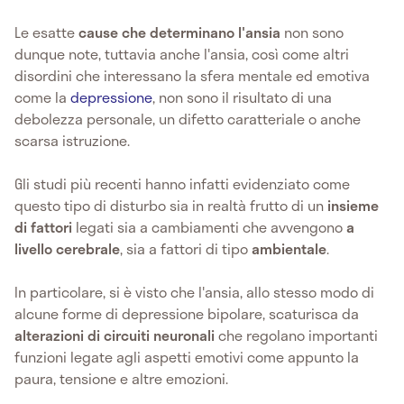
Le esatte
cause che determinano l'ansia
non sono
dunque note, tuttavia anche l'ansia, così come altri
disordini che interessano la sfera mentale ed emotiva
come la
depressione
, non sono il risultato di una
debolezza personale, un difetto caratteriale o anche
scarsa istruzione.
Gli studi più recenti hanno infatti evidenziato come
questo tipo di disturbo sia in realtà frutto di un
insieme
di fattori
legati sia a cambiamenti che avvengono
a
livello cerebrale
, sia a fattori di tipo
ambientale
.
In particolare, si è visto che l'ansia, allo stesso modo di
alcune forme di depressione bipolare, scaturisca da
alterazioni di circuiti neuronali
che regolano importanti
funzioni legate agli aspetti emotivi come appunto la
paura, tensione e altre emozioni.