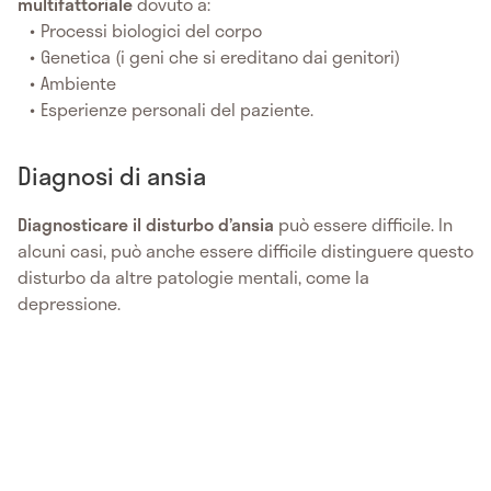
multifattoriale
dovuto a:
Processi biologici del corpo
Genetica (i geni che si ereditano dai genitori)
Ambiente
Esperienze personali del paziente.
Diagnosi di ansia
Diagnosticare il disturbo d’ansia
può essere difficile. In
alcuni casi, può anche essere difficile distinguere questo
disturbo da altre patologie mentali, come la
depressione.