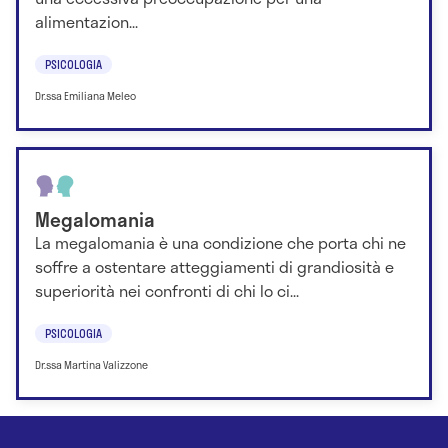
alimentazion...
PSICOLOGIA
Dr.ssa Emiliana Meleo
Megalomania
La megalomania è una condizione che porta chi ne
soffre a ostentare atteggiamenti di grandiosità e
superiorità nei confronti di chi lo ci...
PSICOLOGIA
Dr.ssa Martina Valizzone