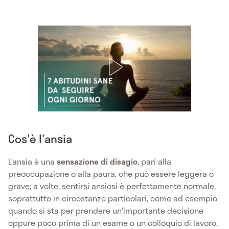
Cos'è l'ansia
L’ansia è una
sensazione di disagio
, pari alla
preoccupazione o alla paura, che può essere leggera o
grave; a volte, sentirsi ansiosi è perfettamente normale,
soprattutto in circostanze particolari, come ad esempio
quando si sta per prendere un'importante decisione
oppure poco prima di un esame o un colloquio di lavoro,