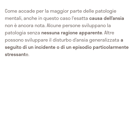
Come accade per la maggior parte delle patologie
mentali, anche in questo caso l'esatta
causa dell’ansia
non è ancora nota. Alcune persone sviluppano la
patologia senza
nessuna ragione apparente
. Altre
possono sviluppare il disturbo d’ansia generalizzata
a
seguito di un incidente o di un episodio particolarmente
stressant
e.