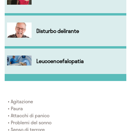
Disturbo delirante
Leucoencefalopatia
Agitazione
Paura
Attacchi di panico
Problemi del sonno
Senso di terrore