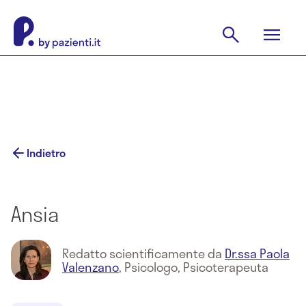
Indietro
Ansia
Redatto scientificamente da
Dr.ssa Paola
Valenzano
,
Psicologo, Psicoterapeuta