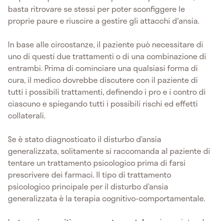
basta ritrovare se stessi per poter sconfiggere le
proprie paure e riuscire a gestire gli attacchi d'ansia.
In base alle circostanze, il paziente può necessitare di
uno di questi due trattamenti o di una combinazione di
entrambi. Prima di cominciare una qualsiasi forma di
cura, il medico dovrebbe discutere con il paziente di
tutti i possibili trattamenti, definendo i pro e i contro di
ciascuno e spiegando tutti i possibili rischi ed effetti
collaterali.
Se è stato diagnosticato il disturbo d’ansia
generalizzata, solitamente si raccomanda al paziente di
tentare un trattamento psicologico prima di farsi
prescrivere dei farmaci. Il tipo di trattamento
psicologico principale per il disturbo d’ansia
generalizzata è la terapia cognitivo-comportamentale.