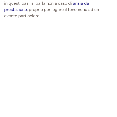
in questi casi, si parla non a caso di
ansia da
prestazione
, proprio per legare il fenomeno ad un
evento particolare.