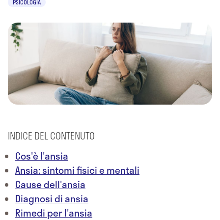
PSICOLOGIA
INDICE DEL CONTENUTO
Cos'è l'ansia
Ansia: sintomi fisici e mentali
Cause dell'ansia
Diagnosi di ansia
Rimedi per l'ansia