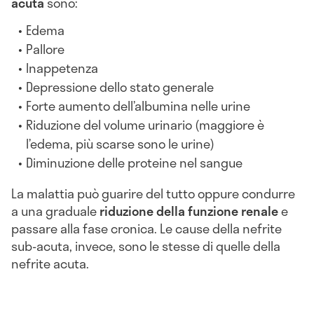
acuta
sono:
Edema
Pallore
Inappetenza
Depressione dello stato generale
Forte aumento dell’albumina nelle urine
Riduzione del volume urinario (maggiore è
l’edema, più scarse sono le urine)
Diminuzione delle proteine nel sangue
La malattia può guarire del tutto oppure condurre
a una graduale
riduzione della funzione renale
e
passare alla fase cronica. Le cause della nefrite
sub-acuta, invece, sono le stesse di quelle della
nefrite acuta.