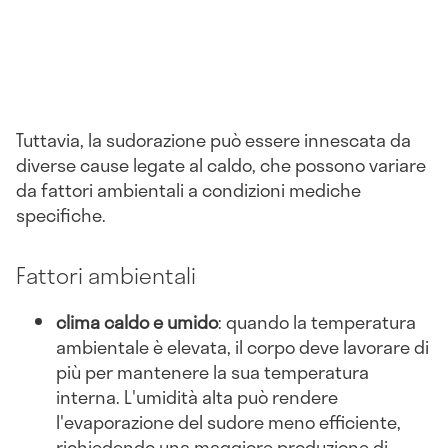
Tuttavia, la sudorazione può essere innescata da
diverse cause legate al caldo, che possono variare
da fattori ambientali a condizioni mediche
specifiche.
Fattori ambientali
clima caldo e umido
: quando la temperatura
ambientale è elevata, il corpo deve lavorare di
più per mantenere la sua temperatura
interna. L'umidità alta può rendere
l'evaporazione del sudore meno efficiente,
richiedendo una maggiore produzione di