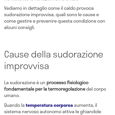
Vediamo in dettaglio come il caldo provoca
sudorazione improvvisa, quali sono le cause e
come gestire e prevenire questa condizione con
alcuni consigli.
Cause della sudorazione
improvvisa
La sudorazione è un
processo fisiologico
fondamentale per la termoregolazione
del corpo
umano.
Quando la
temperatura corporea
aumenta, il
sistema nervoso autonomo attiva le ghiandole