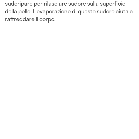
sudoripare per rilasciare sudore sulla superficie
della pelle. L'evaporazione di questo sudore aiuta a
raffreddare il corpo.