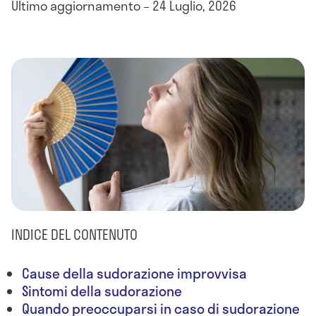
Ultimo aggiornamento – 24 Luglio, 2026
INDICE DEL CONTENUTO
Cause della sudorazione improvvisa
Sintomi della sudorazione
Quando preoccuparsi in caso di sudorazione