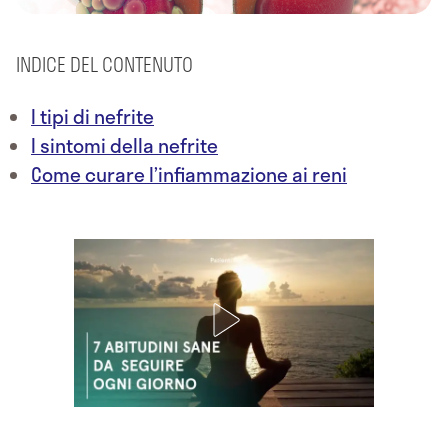
INDICE DEL CONTENUTO
I tipi di nefrite
I sintomi della nefrite
Come curare l’infiammazione ai reni