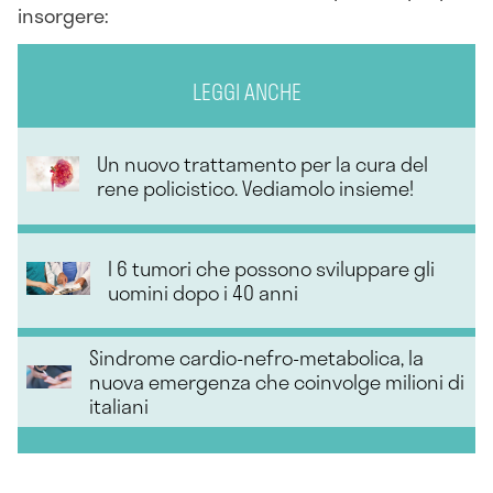
insorgere:
LEGGI ANCHE
Un nuovo trattamento per la cura del
rene policistico. Vediamolo insieme!
I 6 tumori che possono sviluppare gli
uomini dopo i 40 anni
Sindrome cardio-nefro-metabolica, la
nuova emergenza che coinvolge milioni di
italiani