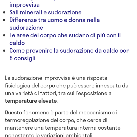
improvvisa
Sali minerali e sudorazione
Differenze tra uomo e donna nella
sudorazione
Le aree del corpo che sudano di più con il
caldo
Come prevenire la sudorazione da caldo con
8 consigli
La sudorazione improvvisa è una risposta
fisiologica del corpo che può essere innescata da
una varietà di fattori, tra cui l'esposizione a
temperature elevate
.
Questo fenomeno è parte del meccanismo di
termoregolazione del corpo, che cerca di
mantenere una temperatura interna costante
nonostante le variazioni ambientali.