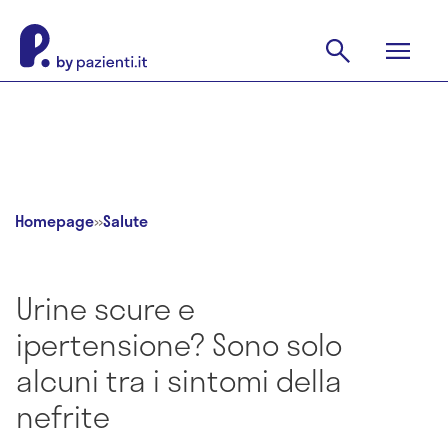
Homepage
»
Salute
Urine scure e
ipertensione? Sono solo
alcuni tra i sintomi della
nefrite