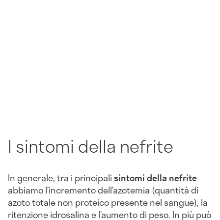
I sintomi della nefrite
In generale, tra i principali
sintomi della nefrite
abbiamo l’incremento dell’azotemia (quantità di
azoto totale non proteico presente nel sangue), la
ritenzione idrosalina e l’aumento di peso. In più può