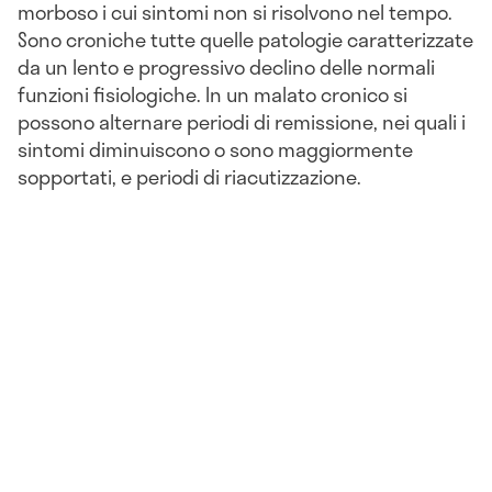
morboso i cui sintomi non si risolvono nel tempo.
Sono croniche tutte quelle patologie caratterizzate
da un lento e progressivo declino delle normali
funzioni fisiologiche. In un malato cronico si
possono alternare periodi di remissione, nei quali i
sintomi diminuiscono o sono maggiormente
sopportati, e periodi di riacutizzazione.