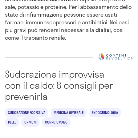
sale, potassio e proteine. Per l’abbassamento dello
stato di infiammazione possono essere usati
farmaci immunosoppressori e antibiotici. Nei casi
più gravi può rendersi necessaria la
dialisi
, così
come il trapianto renale.
Sudorazione improvvisa
con il caldo: 8 consigli per
prevenirla
SUDORAZIONE ECCESSIVA
MEDICINA GENERALE
ENDOCRINOLOGIA
PELLE
ORMONI
CORPO UMANO