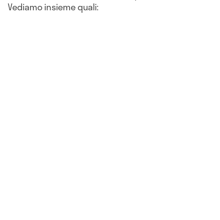
Vediamo insieme quali: