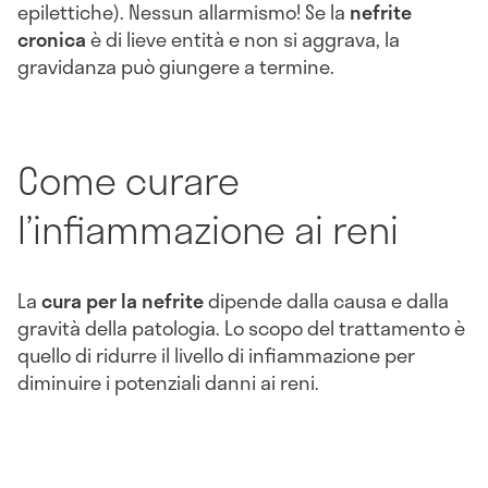
epilettiche). Nessun allarmismo! Se la
nefrite
cronica
è di lieve entità e non si aggrava, la
gravidanza può giungere a termine.
Come curare
l’infiammazione ai reni
La
cura per la nefrite
dipende dalla causa e dalla
gravità della patologia. Lo scopo del trattamento è
quello di ridurre il livello di infiammazione per
diminuire i potenziali danni ai reni.