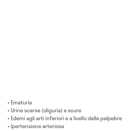
Ematuria
Urine scarse (oliguria) e scure
Edemi agli arti inferiori e a livello delle palpebre
Ipertensione arteriosa