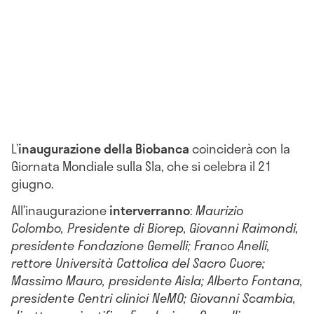
L’
inaugurazione della Biobanca
coinciderà con la
Giornata Mondiale sulla Sla, che si celebra il 21
giugno.
All’inaugurazione
interverranno
:
Maurizio
Colombo, Presidente di Biorep,
Giovanni Raimondi,
presidente Fondazione Gemelli; Franco Anelli,
rettore Università Cattolica del Sacro Cuore;
Massimo Mauro, presidente Aisla; Alberto Fontana,
presidente Centri clinici NeMO; Giovanni Scambia,