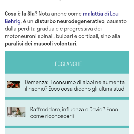
Cosa è la Sla?
Nota anche come
malattia di Lou
Gehrig
, è un
disturbo neurodegenerativo
, causato
dalla perdita graduale e progressiva dei
motoneuroni spinali, bulbari e corticali, sino alla
paralisi dei muscoli volontari
.
LEGGI ANCHE
Demenza: il consumo di alcol ne aumenta
il rischio? Ecco cosa dicono gli ultimi studi
Raffreddore, influenza o Covid? Ecco
come riconoscerli