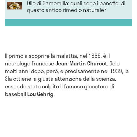
Olio di Camomilla: quali sono i benefici di
questo antico rimedio naturale?
Il primo a scoprire la malattia, nel 1869, è il
neurologo francese
Jean-Martin Charcot
. Solo
molti anni dopo, però, e precisamente nel 1939, la
Sla ottiene la giusta attenzione della scienza,
essendo stato colpito il famoso giocatore di
baseball
Lou Gehrig
.