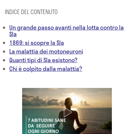
INDICE DEL CONTENUTO
Un grande passo avanti nella lotta contro la
Sla
1869: si scopre la Sla
La malattia dei motoneuroni
Quanti tipi di Sla esistono?
Chi è colpito dalla malattia?