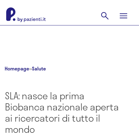
Homepage
»
Salute
SLA: nasce la prima
Biobanca nazionale aperta
ai ricercatori di tutto il
mondo