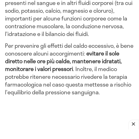
presenti nel sangue e in altri fluidi corporei (tra cui
sodio, potassio, calcio, magnesio e cloruro),
importanti per alcune funzioni corporee come la
contrazione muscolare, la conduzione nervosa,
l'idratazione e il bilancio dei fluidi.
Per prevenire gli effetti del caldo eccessivo, è bene
conoscere alcuni accorgimenti:
evitare il sole
diretto nelle ore più calde, mantenere idratati,
monitorare i valori pressori
. Inoltre, il medico
potrebbe ritenere necessario rivedere la terapia
farmacologica nel caso questa mettesse a rischio
l'equilibrio della pressione sanguigna.