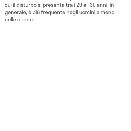
cui il disturbo si presenta tra i 20 e i 30 anni. In
generale, è più frequente negli uomini e meno
nelle donne.