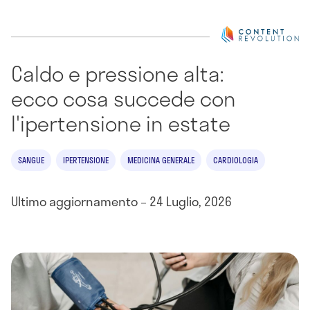
Caldo e pressione alta:
ecco cosa succede con
l'ipertensione in estate
SANGUE
IPERTENSIONE
MEDICINA GENERALE
CARDIOLOGIA
Ultimo aggiornamento – 24 Luglio, 2026