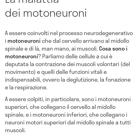
dei motoneuroni
A essere coinvolti nel processo neurodegenerativo
i
motoneuroni
che dal cervello arrivano al midollo
spinale e di là, man mano, ai muscoli.
Cosa sono i
motoneuroni
? Parliamo delle cellule a cui è
deputata la contrazione dei muscoli volontari (del
movimento) e quelli delle funzioni vitali e
indispensabili, ovvero la deglutizione, la fonazione
e la respirazione.
A essere colpiti, in particolare, sono i motoneuroni
superiori, che collegano il cervello al midollo
spinale, e i motoneuroni inferiori, che collegano i
neuroni motori superiori dal midollo spinale a tutti
muscoli.