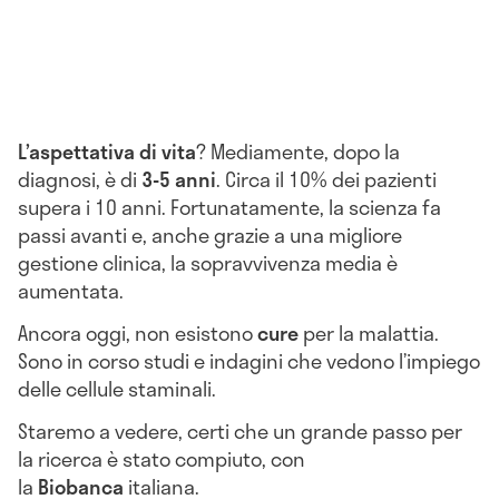
L’aspettativa di vita
? Mediamente, dopo la
diagnosi, è di
3-5 anni
. Circa il 10% dei pazienti
supera i 10 anni. Fortunatamente, la scienza fa
passi avanti e, anche grazie a una migliore
gestione clinica, la sopravvivenza media è
aumentata.
Ancora oggi, non esistono
cure
per la malattia.
Sono in corso studi e indagini che vedono l’impiego
delle cellule staminali.
Staremo a vedere, certi che un grande passo per
la ricerca è stato compiuto, con
la
Biobanca
italiana.