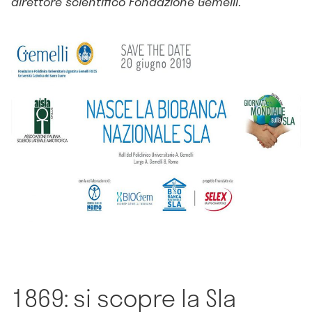
direttore scientifico Fondazione Gemelli
.
1869: si scopre la Sla