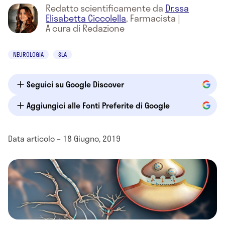
Redatto scientificamente da
Dr.ssa
Elisabetta Ciccolella
,
Farmacista
|
A cura di Redazione
NEUROLOGIA
SLA
Seguici su Google Discover
Aggiungici alle Fonti Preferite di Google
Data articolo – 18 Giugno, 2019