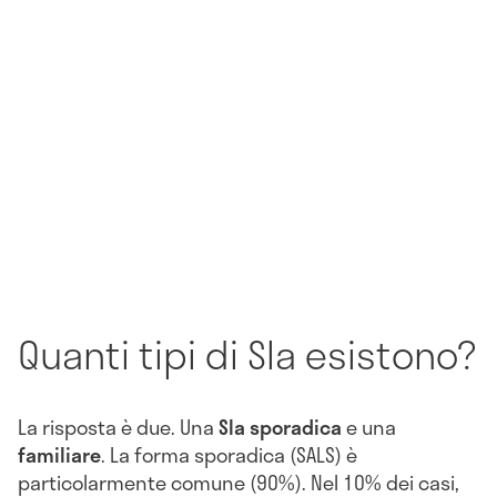
Quanti tipi di Sla esistono?
La risposta è due. Una
Sla sporadica
e una
familiare
. La forma sporadica (SALS) è
particolarmente comune (90%). Nel 10% dei casi,