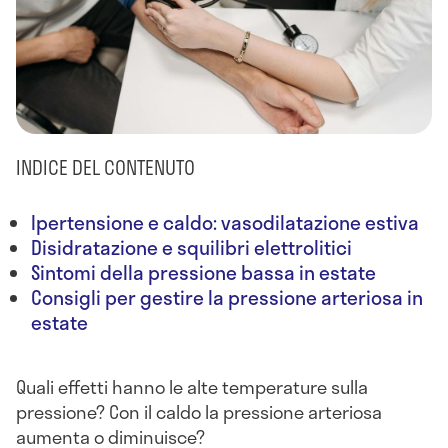
INDICE DEL CONTENUTO
Ipertensione e caldo: vasodilatazione estiva
Disidratazione e squilibri elettrolitici
Sintomi della pressione bassa in estate
Consigli per gestire la pressione arteriosa in
estate
Quali effetti hanno le alte temperature sulla
pressione? Con il caldo la pressione arteriosa
aumenta o diminuisce?