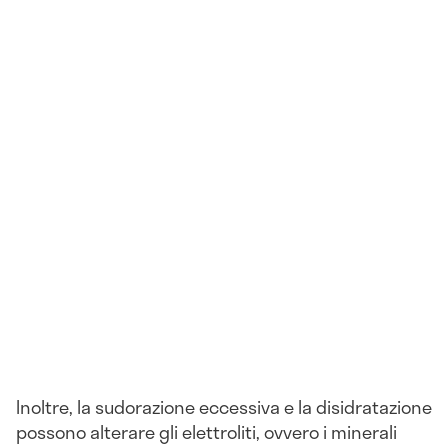
Inoltre, la sudorazione eccessiva e la disidratazione
possono alterare gli elettroliti, ovvero i minerali