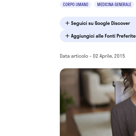
CORPO UMANO
MEDICINA GENERALE
Seguici su Google Discover
Aggiungici alle Fonti Preferit
Data articolo – 02 Aprile, 2015