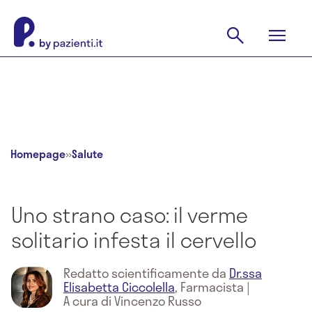
Homepage
»
Salute
Uno strano caso: il verme
solitario infesta il cervello
Redatto scientificamente da
Dr.ssa
Elisabetta Ciccolella
,
Farmacista
|
A cura di Vincenzo Russo