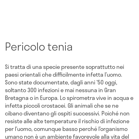
Pericolo tenia
Si tratta di una specie presente soprattutto nei
paesi orientali che difficilmente infetta l’uomo.
Sono state documentate, dagli anni ’50 oggi,
soltanto 300 infezioni e mai nessuna in Gran
Bretagna o in Europa. Lo spirometra vive in acqua e
infetta piccoli crostacei. Gli animali che se ne
cibano diventano gli ospiti successivi. Poiché non
resiste alle alte temperature il rischio di infezione
per l’uomo, comunque basso perché l’organismo
umano non è un ambiente favorevole alla vita del