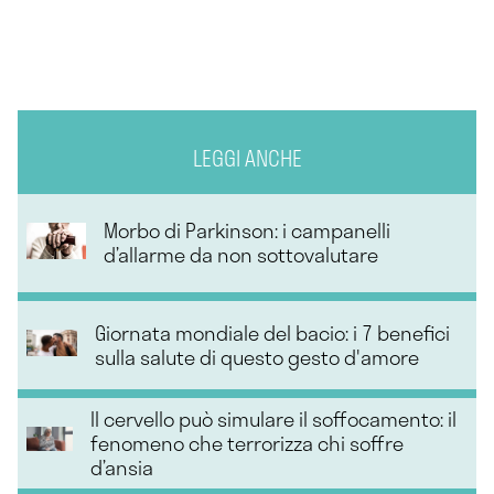
LEGGI ANCHE
Morbo di Parkinson: i campanelli
d’allarme da non sottovalutare
Giornata mondiale del bacio: i 7 benefici
sulla salute di questo gesto d'amore
Il cervello può simulare il soffocamento: il
fenomeno che terrorizza chi soffre
d’ansia