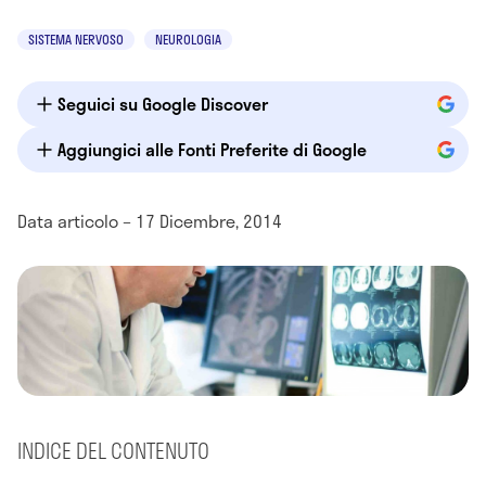
SISTEMA NERVOSO
NEUROLOGIA
Seguici su Google Discover
Aggiungici alle Fonti Preferite di Google
Data articolo – 17 Dicembre, 2014
INDICE DEL CONTENUTO