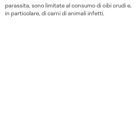
parassita, sono limitate al consumo di cibi crudi e,
in particolare, di carni di animali infetti.