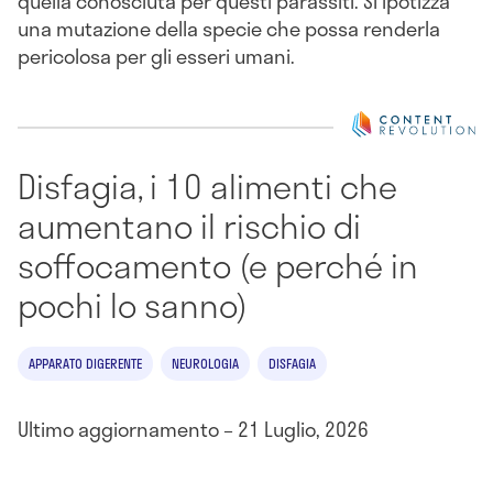
quella conosciuta per questi parassiti. Si ipotizza
una mutazione della specie che possa renderla
pericolosa per gli esseri umani.
Disfagia, i 10 alimenti che
aumentano il rischio di
soffocamento (e perché in
pochi lo sanno)
APPARATO DIGERENTE
NEUROLOGIA
DISFAGIA
Ultimo aggiornamento – 21 Luglio, 2026