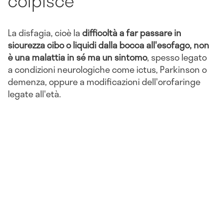
colpisce
La disfagia, cioè la
difficoltà a far passare in
sicurezza cibo o liquidi dalla bocca all'esofago, non
è una malattia in sé ma un sintomo
, spesso legato
a condizioni neurologiche come ictus, Parkinson o
demenza, oppure a modificazioni dell'orofaringe
legate all'età.