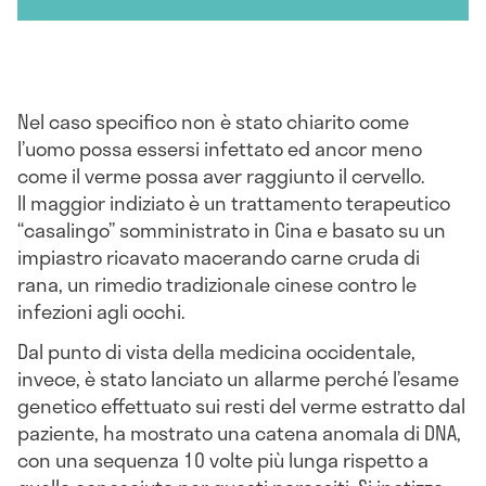
Nel caso specifico non è stato chiarito come
l’uomo possa essersi infettato ed ancor meno
come il verme possa aver raggiunto il cervello.
Il maggior indiziato è un trattamento terapeutico
“casalingo” somministrato in Cina e basato su un
impiastro ricavato macerando carne cruda di
rana, un rimedio tradizionale cinese contro le
infezioni agli occhi.
Dal punto di vista della medicina occidentale,
invece, è stato lanciato un allarme perché l’esame
genetico effettuato sui resti del verme estratto dal
paziente, ha mostrato una catena anomala di DNA,
con una sequenza 10 volte più lunga rispetto a