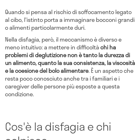
Quando si pensa al rischio di soffocamento legato
al cibo, l'istinto porta a immaginare bocconi grandi
o alimenti particolarmente duri.
Nella disfagia, però, il meccanismo è diverso e
meno intuitivo: a mettere in difficoltà
chi ha
problemi di deglutizione non è tanto la durezza di
un alimento, quanto la sua consistenza, la viscosità
e la coesione del bolo alimentare
. È un aspetto che
resta poco conosciuto anche tra i familiari e i
caregiver delle persone più esposte a questa
condizione.
Cos'è la disfagia e chi