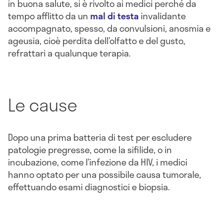
in buona salute, si è rivolto ai medici perché da
tempo afflitto da un
mal di testa
invalidante
accompagnato, spesso, da convulsioni, anosmia e
ageusia, cioè perdita dell’olfatto e del gusto,
refrattari a qualunque terapia.
Le cause
Dopo una prima batteria di test per escludere
patologie pregresse, come la sifilide, o in
incubazione, come l’infezione da HIV, i medici
hanno optato per una possibile causa tumorale,
effettuando esami diagnostici e biopsia.