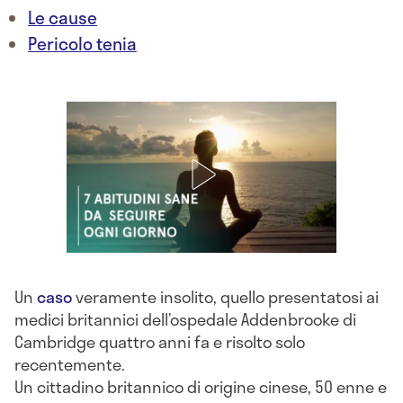
Le cause
Pericolo tenia
Un
caso
veramente insolito, quello presentatosi ai
medici britannici dell’ospedale Addenbrooke di
Cambridge quattro anni fa e risolto solo
recentemente.
Un cittadino britannico di origine cinese, 50 enne e