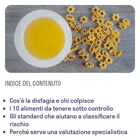
INDICE DEL CONTENUTO
Cos'è la disfagia e chi colpisce
I 10 alimenti da tenere sotto controllo
Gli standard che aiutano a classificare il
rischio
Perché serve una valutazione specialistica