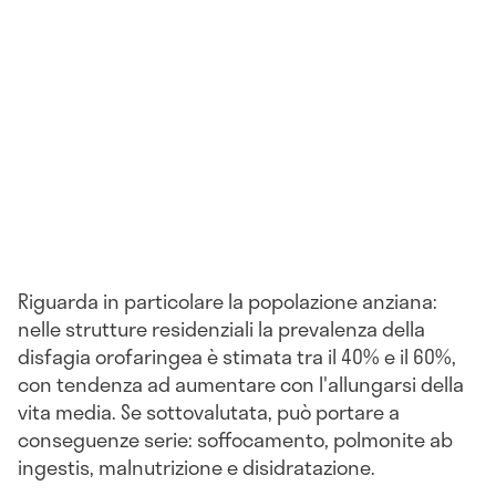
Riguarda in particolare la popolazione anziana:
nelle strutture residenziali la prevalenza della
disfagia orofaringea è stimata tra il 40% e il 60%,
con tendenza ad aumentare con l'allungarsi della
vita media. Se sottovalutata, può portare a
conseguenze serie: soffocamento, polmonite ab
ingestis, malnutrizione e disidratazione.