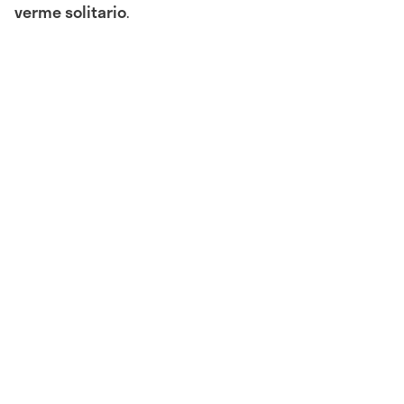
verme solitario
.