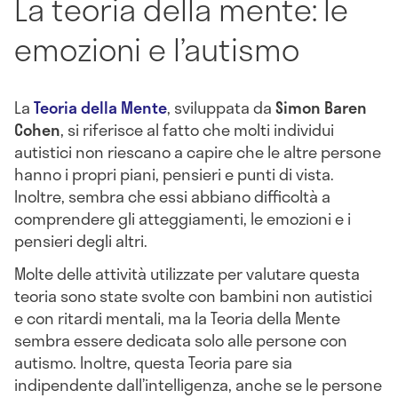
La teoria della mente: le
emozioni e l’autismo
La
Teoria della Mente
, sviluppata da
Simon Baren
Cohen
, si riferisce al fatto che molti individui
autistici non riescano a capire che le altre persone
hanno i propri piani, pensieri e punti di vista.
Inoltre, sembra che essi abbiano difficoltà a
comprendere gli atteggiamenti, le emozioni e i
pensieri degli altri.
Molte delle attività utilizzate per valutare questa
teoria sono state svolte con bambini non autistici
e con ritardi mentali, ma la Teoria della Mente
sembra essere dedicata solo alle persone con
autismo. Inoltre, questa Teoria pare sia
indipendente dall’intelligenza, anche se le persone