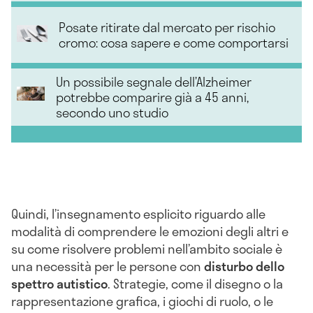
Posate ritirate dal mercato per rischio
cromo: cosa sapere e come comportarsi
Un possibile segnale dell’Alzheimer
potrebbe comparire già a 45 anni,
secondo uno studio
Quindi, l’insegnamento esplicito riguardo alle
modalità di comprendere le emozioni degli altri e
su come risolvere problemi nell’ambito sociale è
una necessità per le persone con
disturbo dello
spettro autistico
. Strategie, come il disegno o la
rappresentazione grafica, i giochi di ruolo, o le