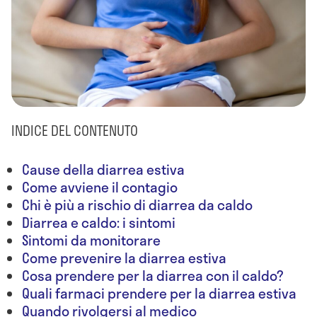
INDICE DEL CONTENUTO
Cause della diarrea estiva
Come avviene il contagio
Chi è più a rischio di diarrea da caldo
Diarrea e caldo: i sintomi
Sintomi da monitorare
Come prevenire la diarrea estiva
Cosa prendere per la diarrea con il caldo?
Quali farmaci prendere per la diarrea estiva
Quando rivolgersi al medico