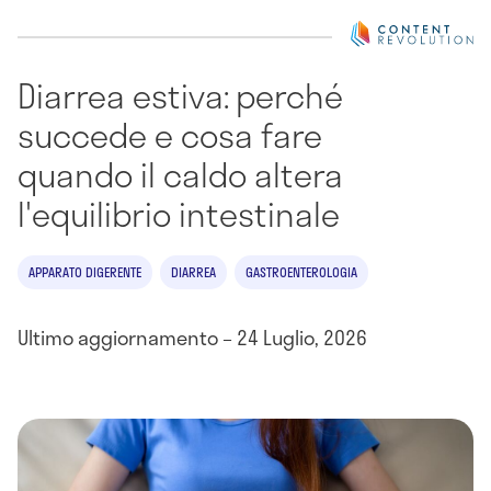
Diarrea estiva: perché
succede e cosa fare
quando il caldo altera
l'equilibrio intestinale
APPARATO DIGERENTE
DIARREA
GASTROENTEROLOGIA
Ultimo aggiornamento – 24 Luglio, 2026