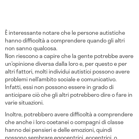
È interessante notare che le persone autistiche
hanno difficoltà a comprendere quando gli altri
non sanno qualcosa.
Non riescono a capire che la gente potrebbe avere
un’opinione diversa dalla loro e, per questo e per
altri fattori, molti individui autistici possono avere
problemi nell’ambito sociale e comunicativo.
Infatti, essi non possono essere in grado di
anticipare ciò che gli altri potrebbero dire o fare in
varie situazioni.
Inoltre, potrebbero avere difficoltà a comprendere
che anche i loro coetanei o compagni di classe
hanno dei pensieri e delle emozioni, quindi
possono sembrare egocentrici, eccentrici, o