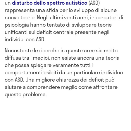
un
disturbo dello spettro autistico
(ASD)
rappresenta una sfida per lo sviluppo di alcune
nuove teorie. Negli ultimi venti anni, i ricercatori di
psicologia hanno tentato di sviluppare teorie
unificanti sul deficit centrale presente negli
individui con ASD.
Nonostante le ricerche in queste aree sia molto
diffusa tra i medici, non esiste ancora una teoria
che possa spiegare veramente tutti i
comportamenti esibiti da un particolare individuo
con ASD. Una migliore chiarezza dei deficit può
aiutare a comprendere meglio come affrontare
questo problema.