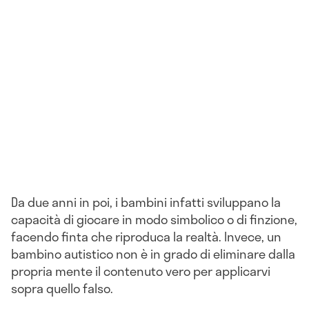
Da due anni in poi, i bambini infatti sviluppano la
capacità di giocare in modo simbolico o di finzione,
facendo finta che riproduca la realtà. Invece, un
bambino autistico non è in grado di eliminare dalla
propria mente il contenuto vero per applicarvi
sopra quello falso.