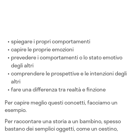
spiegare i propri comportamenti
capire le proprie emozioni
prevedere i comportamenti o lo stato emotivo
degli altri
comprendere le prospettive e le intenzioni degli
altri
fare una differenza tra realtà e finzione
Per capire meglio questi concetti, facciamo un
esempio.
Per raccontare una storia a un bambino, spesso
bastano dei semplici oggetti, come un cestino,