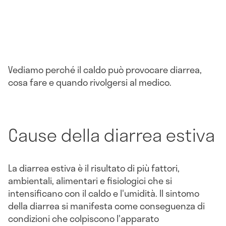
Vediamo perché il caldo può provocare diarrea,
cosa fare e quando rivolgersi al medico.
Cause della diarrea estiva
La diarrea estiva è il risultato di più fattori,
ambientali, alimentari e fisiologici che si
intensificano con il caldo e l'umidità. Il sintomo
della diarrea si manifesta come conseguenza di
condizioni che colpiscono l'apparato