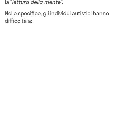
la “
lettura della mente
“.
Nello specifico, gli individui autistici hanno
difficoltà a: