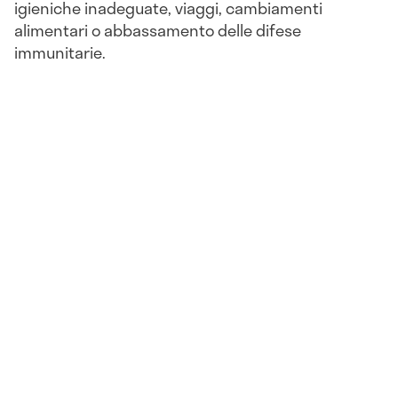
igieniche inadeguate, viaggi, cambiamenti
alimentari o abbassamento delle difese
immunitarie.