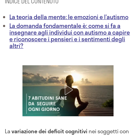
INDICE DEL CONTENUTO
La teoria della mente: le emozioni e l’autismo
La domanda fondamentale è: come si fa a
insegnare agli individui con autismo a capire
e riconoscere i pensieri e i sentimenti degli
altri?
La
variazione dei deficit cognitivi
nei soggetti con