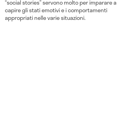
“social stories” servono molto per imparare a
capire gli stati emotivi e i comportamenti
appropriati nelle varie situazioni.