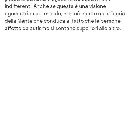
indifferenti. Anche se questa è una visione
egocentrica del mondo, non c’è niente nella Teoria
della Mente che conduca al fatto che le persone
affette da autismo si sentano superiori alle altre.