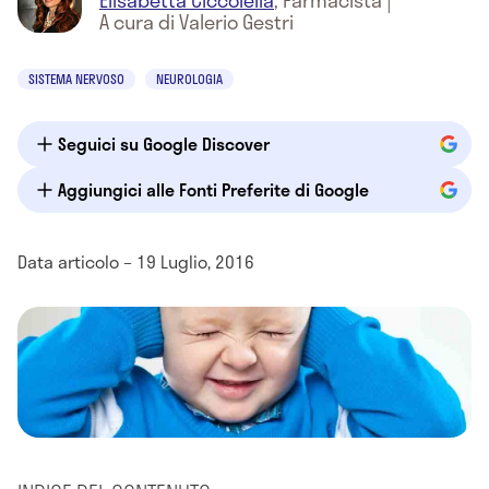
Elisabetta Ciccolella
,
Farmacista
|
A cura di Valerio Gestri
SISTEMA NERVOSO
NEUROLOGIA
Seguici su Google Discover
Aggiungici alle Fonti Preferite di Google
Data articolo – 19 Luglio, 2016