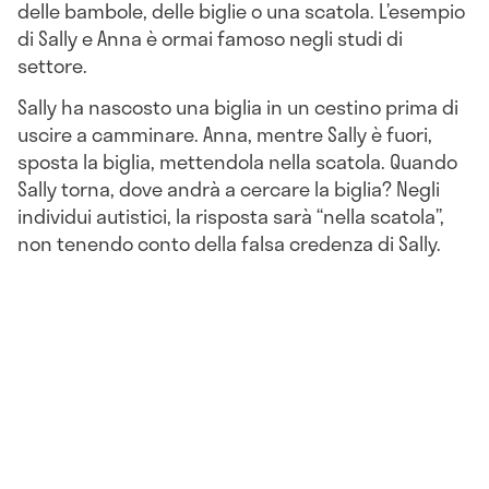
delle bambole, delle biglie o una scatola. L’esempio
di Sally e Anna è ormai famoso negli studi di
settore.
Sally ha nascosto una biglia in un cestino prima di
uscire a camminare. Anna, mentre Sally è fuori,
sposta la biglia, mettendola nella scatola. Quando
Sally torna, dove andrà a cercare la biglia? Negli
individui autistici, la risposta sarà “nella scatola”,
non tenendo conto della falsa credenza di Sally.