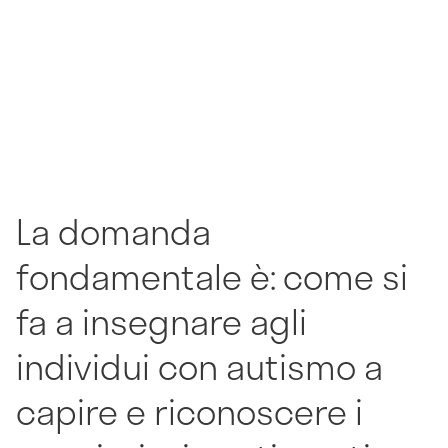
La domanda
fondamentale è: come si
fa a insegnare agli
individui con autismo a
capire e riconoscere i