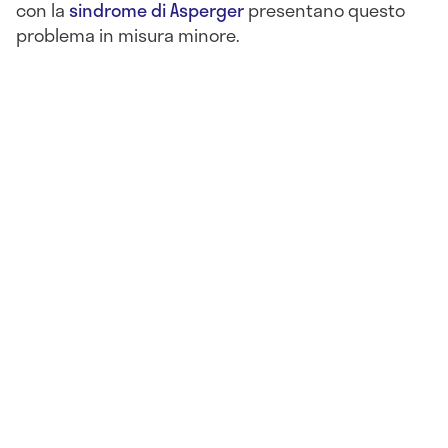
con la
sindrome di Asperger
presentano questo
problema in misura minore.