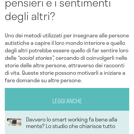
pensieri e i sentimenti
degli altri?
Uno dei metodi utilizzati per insegnare alle persone
autistiche a capire il loro mondo interiore e quello
degli altri potrebbe essere quello di far sentire loro
delle
“social stories”,
cercando di coinvolgerli nelle
storie delle altre persone, attraverso dei racconti
di vita. Queste storie possono motivarli a iniziare a
fare domande su altre persone.
LEGGI ANCHE
Davvero lo smart working fa bene alla
mente? Lo studio che chiarisce tutto