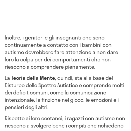
Inoltre, i genitori e gli insegnanti che sono
continuamente a contatto con i bambini con
autismo dovrebbero fare attenzione a non dare
loro la colpa per dei comportamenti che non
riescono a comprendere pienamente.
La
Teoria della Mente
, quindi, sta alla base del
Disturbo dello Spettro Autistico e comprende molti
dei deficit comuni, come la comunicazione
intenzionale, la finzione nel gioco, le emozioni e i
pensieri degli altri.
Rispetto ai loro coetanei, i ragazzi con autismo non
riescono a svolgere bene i compiti che richiedono