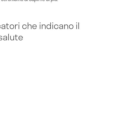
atori che indicano il
salute