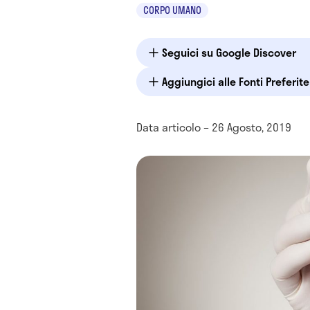
CORPO UMANO
Seguici su Google Discover
Aggiungici alle Fonti Preferit
Data articolo – 26 Agosto, 2019