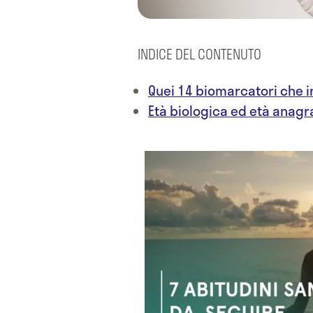
INDICE DEL CONTENUTO
Quei 14 biomarcatori che in
Età biologica ed età anagr