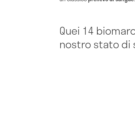
Quei 14 biomarc
nostro stato di 