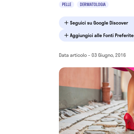
PELLE
DERMATOLOGIA
Seguici su Google Discover
Aggiungici alle Fonti Preferit
Data articolo – 03 Giugno, 2016