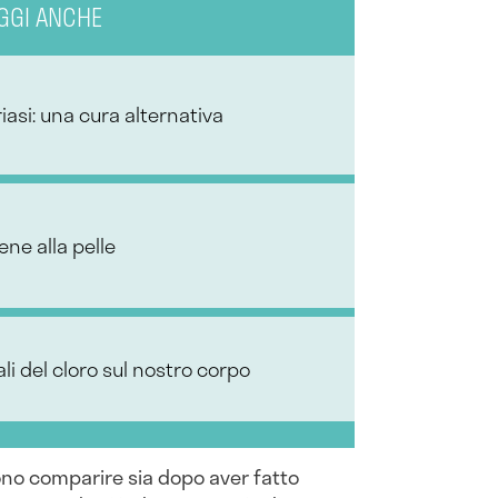
GGI ANCHE
iasi: una cura alternativa
ene alla pelle
rali del cloro sul nostro corpo
no comparire sia dopo aver fatto