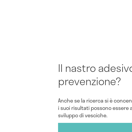
Il nastro adesiv
prevenzione?
Anche se la ricerca si è conce
i suoi risultati possono essere 
sviluppo di vesciche.