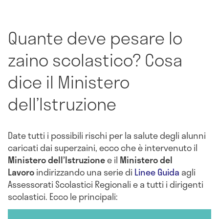
Quante deve pesare lo
zaino scolastico? Cosa
dice il Ministero
dell’Istruzione
Date tutti i possibili rischi per la salute degli alunni
caricati dai superzaini, ecco che è intervenuto il
Ministero dell’Istruzione
e il
Ministero del
Lavoro
indirizzando una serie di
Linee Guida
agli
Assessorati Scolastici Regionali e a tutti i dirigenti
scolastici. Ecco le principali: