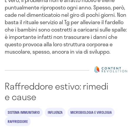
puntualmente riproposto ogni anno. Spesso, però,
cade nel dimenticatoio nel giro di pochi giorni. Non
basta il rituale servizio al Tg per alleviare il fardello
che i bambini sono costretti a caricarsi sulle spalle:
è importante infatti non trascurare i danni che
questo provoca alla loro struttura corporea e
muscolare, spesso, ancora in via di sviluppo.
Raffreddore estivo: rimedi
e cause
SISTEMA IMMUNITARIO
INFLUENZA
MICROBIOLOGIA E VIROLOGIA
RAFFREDDORE