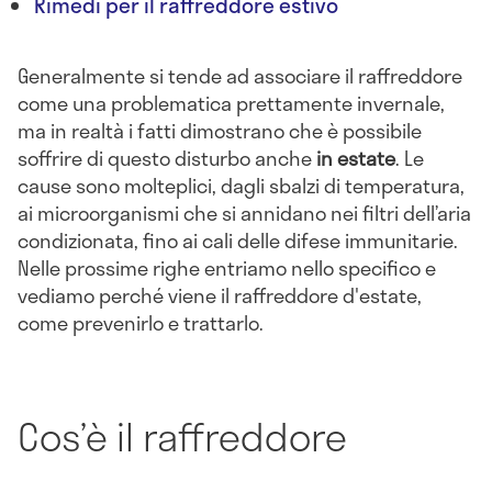
Rimedi per il raffreddore estivo
Generalmente si tende ad associare il raffreddore
come una problematica prettamente invernale,
ma in realtà i fatti dimostrano che è possibile
soffrire di questo disturbo anche
in estate
. Le
cause sono molteplici, dagli sbalzi di temperatura,
ai microorganismi che si annidano nei filtri dell’aria
condizionata, fino ai cali delle difese immunitarie.
Nelle prossime righe entriamo nello specifico e
vediamo perché viene il raffreddore d'estate,
come prevenirlo e trattarlo.
Cos’è il raffreddore