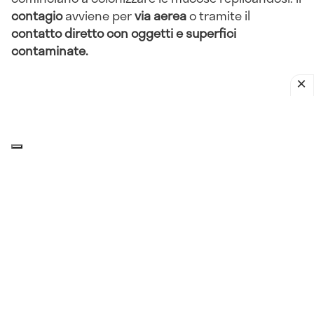
contagio
avviene per
via aerea
o tramite il
contatto diretto con oggetti e superfici
contaminate.