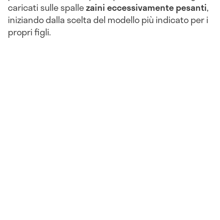
caricati sulle spalle
zaini eccessivamente pesanti
,
iniziando dalla scelta del modello più indicato per i
propri figli.