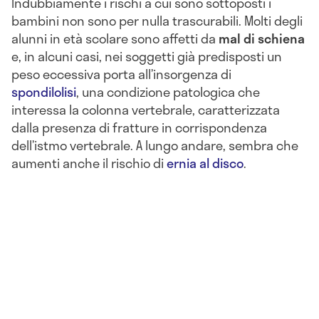
Indubbiamente i rischi a cui sono sottoposti i
bambini non sono per nulla trascurabili. Molti degli
alunni in età scolare sono affetti da
mal di schiena
e, in alcuni casi, nei soggetti già predisposti un
peso eccessiva porta all’insorgenza di
spondilolisi
, una condizione patologica che
interessa la colonna vertebrale, caratterizzata
dalla presenza di fratture in corrispondenza
dell’istmo vertebrale. A lungo andare, sembra che
aumenti anche il rischio di
ernia al disco
.