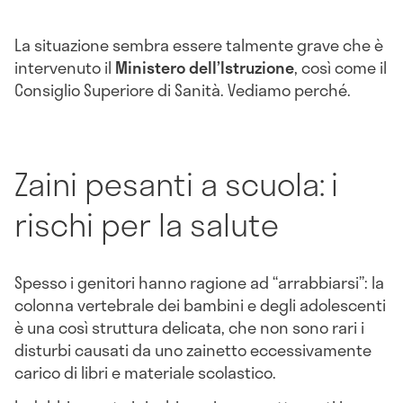
La situazione sembra essere talmente grave che è
intervenuto il
Ministero dell’Istruzione
, così come il
Consiglio Superiore di Sanità. Vediamo perché.
Zaini pesanti a scuola: i
rischi per la salute
Spesso i genitori hanno ragione ad “arrabbiarsi”: la
colonna vertebrale dei bambini e degli adolescenti
è una così struttura delicata, che non sono rari i
disturbi causati da uno zainetto eccessivamente
carico di libri e materiale scolastico.