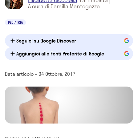
Elisabetta Ciccolella
,
Farmacista
|
A cura di Camilla Mantegazza
PEDIATRIA
Seguici su Google Discover
Aggiungici alle Fonti Preferite di Google
Data articolo – 04 Ottobre, 2017