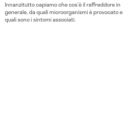
Innanzitutto capiamo che cos'è il raffreddore in
generale, da quali microorganismi è provocato e
quali sono i sintomi associati.