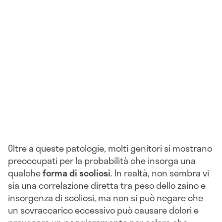
Oltre a queste patologie, molti genitori si mostrano
preoccupati per la probabilità che insorga una
qualche
forma di scoliosi
. In realtà, non sembra vi
sia una correlazione diretta tra peso dello zaino e
insorgenza di scoliosi, ma non si può negare che
un sovraccarico eccessivo può causare dolori e