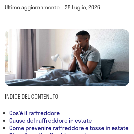
Ultimo aggiornamento – 28 Luglio, 2026
INDICE DEL CONTENUTO
Cos’è il raffreddore
Cause del raffreddore in estate
Come prevenire raffreddore e tosse in estate