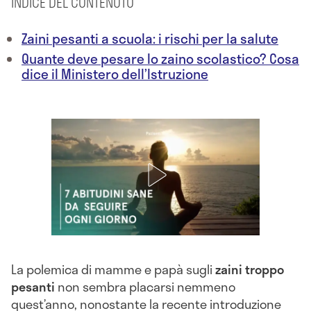
INDICE DEL CONTENUTO
Zaini pesanti a scuola: i rischi per la salute
Quante deve pesare lo zaino scolastico? Cosa
dice il Ministero dell’Istruzione
La polemica di mamme e papà sugli
zaini troppo
pesanti
non sembra placarsi nemmeno
quest’anno, nonostante la recente introduzione