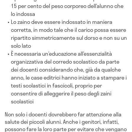
15 per cento del peso corporeo dell’alunno che
lo indossa
Lo zaino deve essere indossato in maniera
corretta, in modo tale che il carico possa essere
ripartito simmetricamente sul dorso e non su un
solo lato
È necessaria un’educazione all’essenzialità
organizzativa del corredo scolastico da parte
dei docenti considerando che, già da qualche
anno, le case editrici hanno iniziato a stampare i
testi scolastici in fascicoli, proprio per
consentire di alleggerire il peso degli zaini
scolastici
Non solo i docenti dovrebbero far attenzione alla
salute dei piccoli alunni. Anche i genitori, infatti,
possono fare la loro parte per evitare che vengano