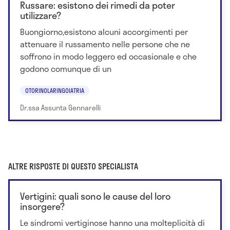
Russare: esistono dei rimedi da poter
utilizzare?
Buongiorno,esistono alcuni accorgimenti per
attenuare il russamento nelle persone che ne
soffrono in modo leggero ed occasionale e che
godono comunque di un
OTORINOLARINGOIATRIA
Dr.ssa Assunta Gennarelli
ALTRE RISPOSTE DI QUESTO SPECIALISTA
Vertigini: quali sono le cause del loro
insorgere?
Le sindromi vertiginose hanno una molteplicità di