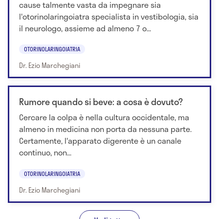
cause talmente vasta da impegnare sia
l'otorinolaringoiatra specialista in vestibologia, sia
il neurologo, assieme ad almeno 7 o...
OTORINOLARINGOIATRIA
Dr. Ezio Marchegiani
Rumore quando si beve: a cosa è dovuto?
Cercare la colpa è nella cultura occidentale, ma
almeno in medicina non porta da nessuna parte.
Certamente, l'apparato digerente è un canale
continuo, non...
OTORINOLARINGOIATRIA
Dr. Ezio Marchegiani