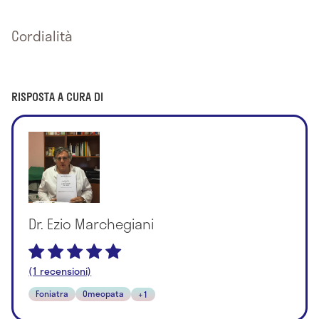
Cordialità
RISPOSTA A CURA DI
Dr. Ezio Marchegiani
(1 recensioni)
Foniatra
Omeopata
+1