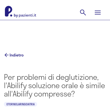
Indietro
Per problemi di deglutizione,
l'Abilify soluzione orale è simile
all'Abilify compresse?
OTORINOLARINGOIATRIA