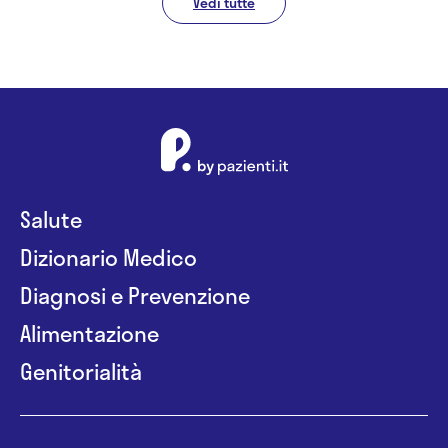
Vedi tutte
Salute
Dizionario Medico
Diagnosi e Prevenzione
Alimentazione
Genitorialità