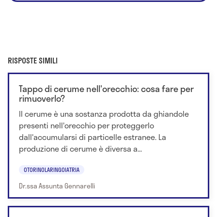
RISPOSTE SIMILI
Tappo di cerume nell'orecchio: cosa fare per
rimuoverlo?
Il cerume è una sostanza prodotta da ghiandole
presenti nell'orecchio per proteggerlo
dall'accumularsi di particelle estranee. La
produzione di cerume è diversa a...
OTORINOLARINGOIATRIA
Dr.ssa Assunta Gennarelli