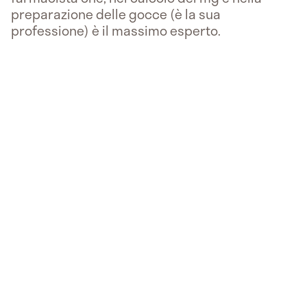
preparazione delle gocce (è la sua
professione) è il massimo esperto.