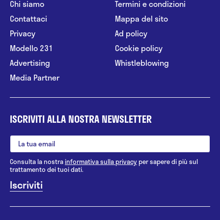
Chi siamo
Termini e condizioni
Contattaci
Mappa del sito
Privacy
Ad policy
Modello 231
Cookie policy
Advertising
Whistleblowing
Media Partner
ISCRIVITI ALLA NOSTRA NEWSLETTER
Consulta la nostra
informativa sulla privacy
per sapere di più sul
trattamento dei tuoi dati.