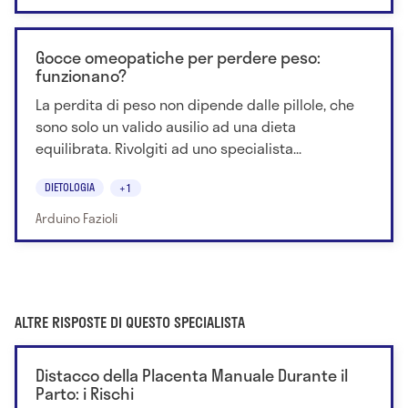
Gocce omeopatiche per perdere peso:
funzionano?
La perdita di peso non dipende dalle pillole, che
sono solo un valido ausilio ad una dieta
equilibrata. Rivolgiti ad uno specialista...
DIETOLOGIA
+1
Arduino Fazioli
ALTRE RISPOSTE DI QUESTO SPECIALISTA
Distacco della Placenta Manuale Durante il
Parto: i Rischi