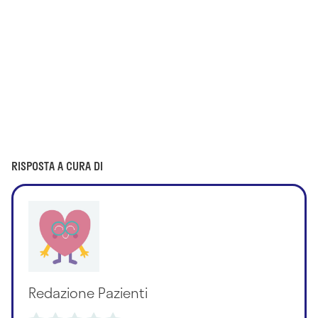
RISPOSTA A CURA DI
Redazione Pazienti