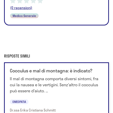
(0 recensioni)
Medico Generale
RISPOSTE SIMILI
Cocculus e mal di montagna: è indicato?
Il mal di montagna comporta diversi sintomi, fra
cui la nausea e le vertigini. Senz'altro il cocculus
può essere d'aiuto. ...
OMEOPATIA
Dr.ssa Erika Cristiana Schmitt