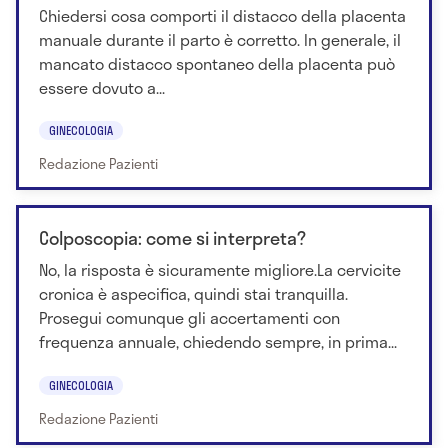
Chiedersi cosa comporti il distacco della placenta
manuale durante il parto è corretto. In generale, il
mancato distacco spontaneo della placenta può
essere dovuto a...
GINECOLOGIA
Redazione Pazienti
Colposcopia: come si interpreta?
No, la risposta è sicuramente migliore.La cervicite
cronica è aspecifica, quindi stai tranquilla.
Prosegui comunque gli accertamenti con
frequenza annuale, chiedendo sempre, in prima...
GINECOLOGIA
Redazione Pazienti