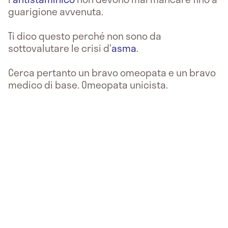
guarigione avvenuta.
Ti dico questo perché non sono da
sottovalutare le crisi d'
asma
.
Cerca pertanto un bravo omeopata e un bravo
medico di base. Omeopata unicista.