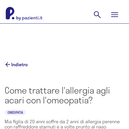
Indietro
Come trattare l'allergia agli
acari con l'omeopatia?
OMEOPATIA
Mia figlia di 20 anni soffre da 2 anni di allergia perenne
con raffreddore starnuti e a volte prurito al naso