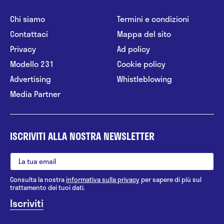
Chi siamo
Termini e condizioni
Contattaci
Mappa del sito
Privacy
Ad policy
Modello 231
Cookie policy
Advertising
Whistleblowing
Media Partner
ISCRIVITI ALLA NOSTRA NEWSLETTER
Consulta la nostra
informativa sulla privacy
per sapere di più sul
trattamento dei tuoi dati.