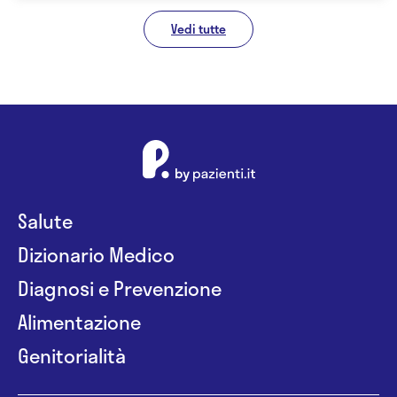
Vedi tutte
Salute
Dizionario Medico
Diagnosi e Prevenzione
Alimentazione
Genitorialità