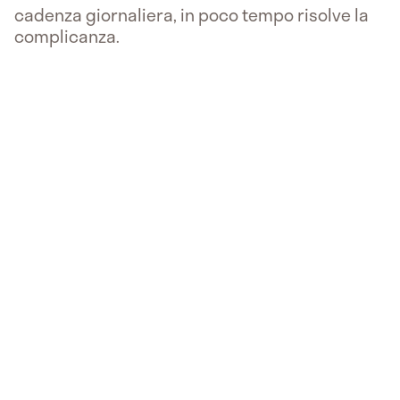
cadenza giornaliera, in poco tempo risolve la
complicanza.