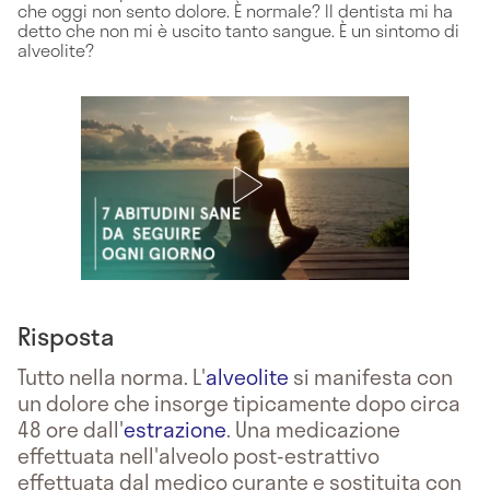
che oggi non sento dolore. È normale? Il dentista mi ha
detto che non mi è uscito tanto sangue. È un sintomo di
alveolite?
Risposta
Tutto nella norma. L'
alveolite
si manifesta con
un dolore che insorge tipicamente dopo circa
48 ore dall'
estrazione
. Una medicazione
effettuata nell'alveolo post-estrattivo
effettuata dal medico curante e sostituita con