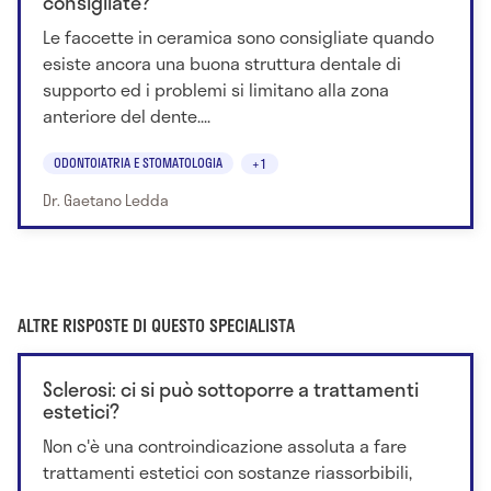
consigliate?
Le faccette in ceramica sono consigliate quando
esiste ancora una buona struttura dentale di
supporto ed i problemi si limitano alla zona
anteriore del dente....
ODONTOIATRIA E STOMATOLOGIA
+1
Dr. Gaetano Ledda
ALTRE RISPOSTE DI QUESTO SPECIALISTA
Sclerosi: ci si può sottoporre a trattamenti
estetici?
Non c'è una controindicazione assoluta a fare
trattamenti estetici con sostanze riassorbibili,