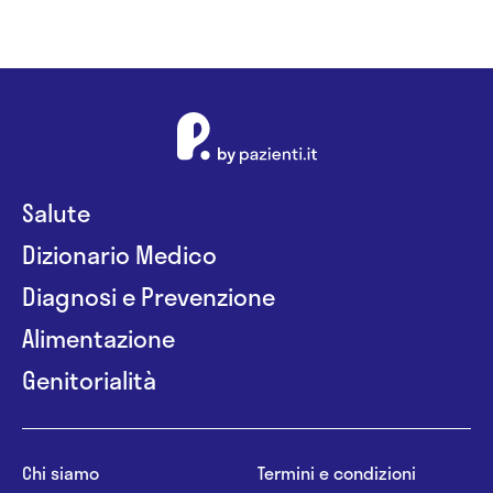
Salute
Dizionario Medico
Diagnosi e Prevenzione
Alimentazione
Genitorialità
Chi siamo
Termini e condizioni