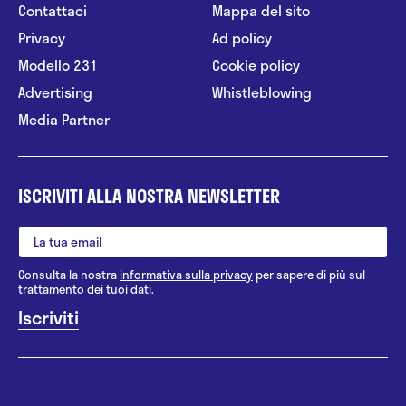
Contattaci
Mappa del sito
Privacy
Ad policy
Modello 231
Cookie policy
Advertising
Whistleblowing
Media Partner
ISCRIVITI ALLA NOSTRA NEWSLETTER
Consulta la nostra
informativa sulla privacy
per sapere di più sul
trattamento dei tuoi dati.