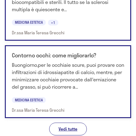
biocompatibili e sterili. Il tutto se la sclerosi
multipla è quiescente e...
MEDICINA ESTETICA
+1
Dr.ssa Maria Teresa Grecchi
Contorno occhi: come migliorarlo?
Buongiorno,per le occhiaie scure, puoi provare con
infiltrazioni di idrossiapatite di calcio, mentre, per
minimizzare occhiaie provocate dall'erniazione
del grasso, si può ricorrere a...
MEDICINA ESTETICA
Dr.ssa Maria Teresa Grecchi
Vedi tutte