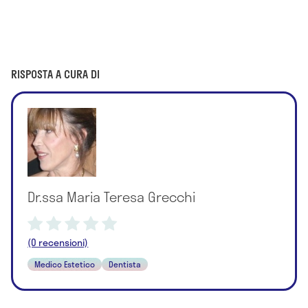
RISPOSTA A CURA DI
Dr.ssa Maria Teresa Grecchi
(0 recensioni)
Medico Estetico
Dentista