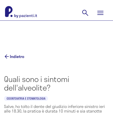
Indietro
Quali sono i sintomi
dell'alveolite?
ODONTOIATRIA E STOMATOLOGIA
Salve, ho tolto il dente del giudizio inferiore sinistro ieri
alle 18.30, la pratica è durata 10 minuti e sia stanotte