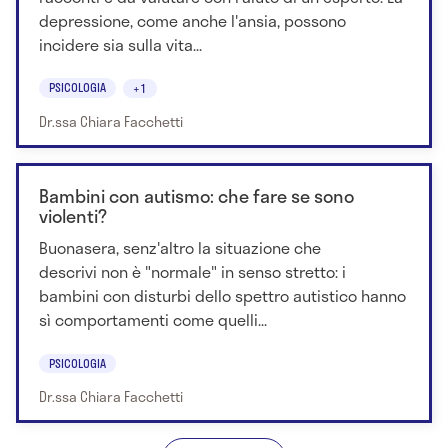
depressione, come anche l'ansia, possono
incidere sia sulla vita...
PSICOLOGIA
+1
Dr.ssa Chiara Facchetti
Bambini con autismo: che fare se sono
violenti?
Buonasera, senz'altro la situazione che
descrivi non è "normale" in senso stretto: i
bambini con disturbi dello spettro autistico hanno
sì comportamenti come quelli...
PSICOLOGIA
Dr.ssa Chiara Facchetti