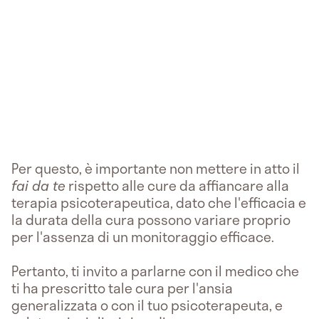
Per questo, è importante non mettere in atto il
fai da te
rispetto alle cure da affiancare alla
terapia psicoterapeutica, dato che l'efficacia e
la durata della cura possono variare proprio
per l'assenza di un monitoraggio efficace.
Pertanto, ti invito a parlarne con il medico che
ti ha prescritto tale cura per l'ansia
generalizzata o con il tuo psicoterapeuta, e