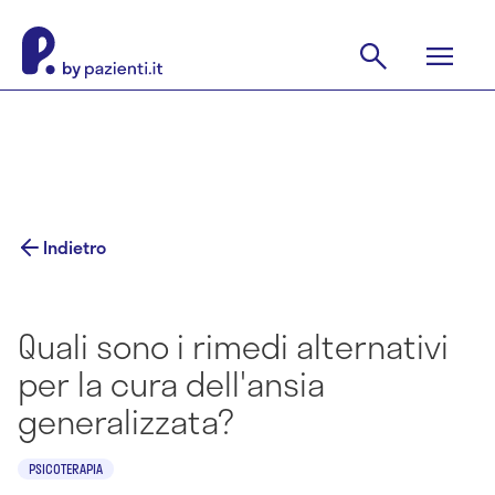
Indietro
Quali sono i rimedi alternativi
per la cura dell'ansia
generalizzata?
PSICOTERAPIA