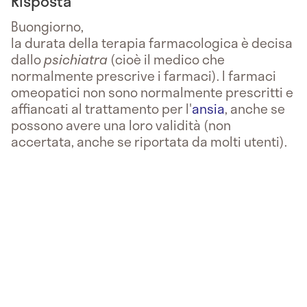
Risposta
Buongiorno,
la durata della terapia farmacologica è decisa
dallo
psichiatra
(cioè il medico che
normalmente prescrive i farmaci). I farmaci
omeopatici non sono normalmente prescritti e
affiancati al trattamento per l'
ansia
, anche se
possono avere una loro validità (non
accertata, anche se riportata da molti utenti).