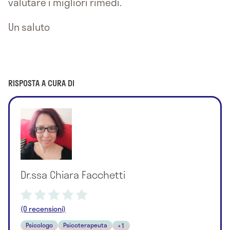
valutare i migliori rimedi.
Un saluto
RISPOSTA A CURA DI
Dr.ssa Chiara Facchetti
(0 recensioni)
Psicologo
Psicoterapeuta
+1