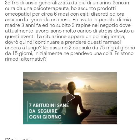
Soffro di ansia generalizzata da più di un anno. Sono in
cura da una psicoterapeuta, ho assunto prodotti
omeopatici per circa 6 mesi con esiti discreti ed ora
assumo la Lyrica da un mese. Ho avuto la perdita di mia
madre 3 anni fa ed ho subito 2 rapine nel negozio dove
attualmente lavoro: sono molto carico di stress dovuto a
questi eventi. La situazione appare un po' migliorata,
dovrò quindi continuare a prendere questi farmaci
ancora a lungo? Ne assumo 2 capsule da 75 mg al giorno
da 15 giorni, inizialmente ne prendevo una sola. Esistono
rimedi alternativi?