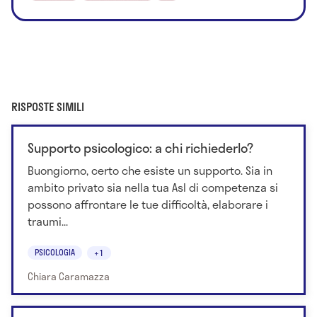
RISPOSTE SIMILI
Supporto psicologico: a chi richiederlo?
Buongiorno, certo che esiste un supporto. Sia in
ambito privato sia nella tua Asl di competenza si
possono affrontare le tue difficoltà, elaborare i
traumi...
PSICOLOGIA
+1
Chiara Caramazza