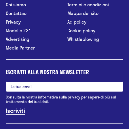
Chi siamo
Termini e condizioni
Contattaci
Mappa del sito
Privacy
Ad policy
Modello 231
Cookie policy
Advertising
Whistleblowing
Media Partner
ISCRIVITI ALLA NOSTRA NEWSLETTER
Consulta la nostra
informativa sulla privacy
per sapere di più sul
trattamento dei tuoi dati.