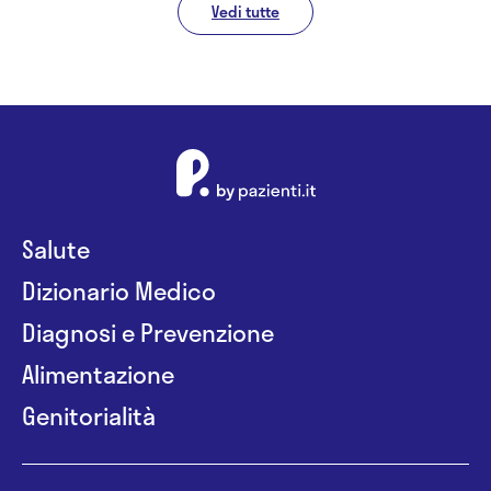
Vedi tutte
Salute
Dizionario Medico
Diagnosi e Prevenzione
Alimentazione
Genitorialità