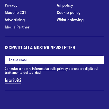
Privacy
Ad policy
Modello 231
Cookie policy
Advertising
Whistleblowing
Media Partner
ISCRIVITI ALLA NOSTRA NEWSLETTER
Consulta la nostra
informativa sulla privacy
per sapere di più sul
trattamento dei tuoi dati.