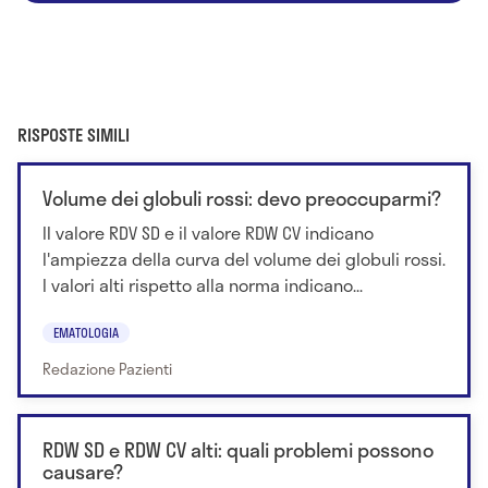
RISPOSTE SIMILI
Volume dei globuli rossi: devo preoccuparmi?
Il valore RDV SD e il valore RDW CV indicano
l'ampiezza della curva del volume dei globuli rossi.
I valori alti rispetto alla norma indicano...
EMATOLOGIA
Redazione Pazienti
RDW SD e RDW CV alti: quali problemi possono
causare?