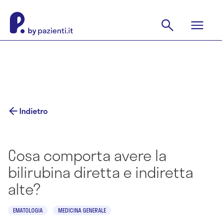
Indietro
Cosa comporta avere la
bilirubina diretta e indiretta
alte?
EMATOLOGIA
MEDICINA GENERALE