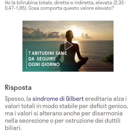
Ho la bilirubina totale, diretta e indiretta, elevata (2,32-
0,47-1,85). Cosa comporta questo valore elevato?
Risposta
Spesso, la
sindrome di Gilbert
ereditaria alza i
valori totali in modo stabile per deficit genico,
ma i valori si alterano anche per disarmonia
nella secrezione o per ostruzione dei duttili
biliari.