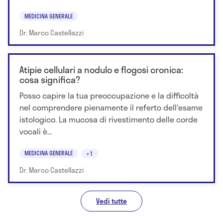
MEDICINA GENERALE
Dr. Marco Castellazzi
Atipie cellulari a nodulo e flogosi cronica:
cosa significa?
Posso capire la tua preoccupazione e la difficoltà
nel comprendere pienamente il referto dell'esame
istologico. La mucosa di rivestimento delle corde
vocali è...
MEDICINA GENERALE
+1
Dr. Marco Castellazzi
Vedi tutte