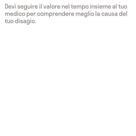
Devi seguire il valore nel tempo insieme al tuo
medico per comprendere meglio la causa del
tuo disagio.