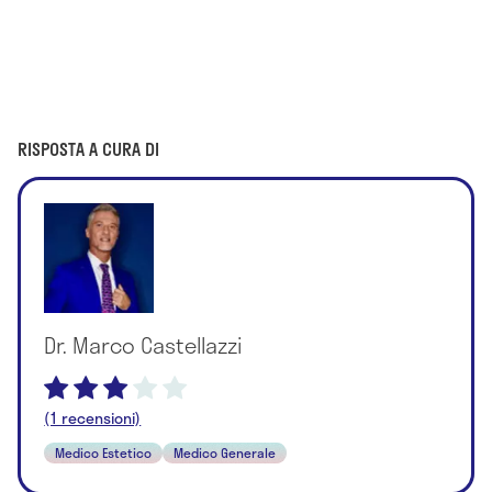
RISPOSTA A CURA DI
Dr. Marco Castellazzi
(1 recensioni)
Medico Estetico
Medico Generale