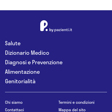
Salute
Dizionario Medico
Diagnosi e Prevenzione
Alimentazione
Genitorialità
Chi siamo
Termini e condizioni
Contattaci
Mappa del sito