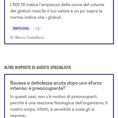
L'RDV SD indica l'ampiezza della curva del volume
dei globuli rossi.Se il tuo valore è un po' sopra la
norma, indica che i globuli...
EMATOLOGIA
+1
Dr. Marco Castellazzi
ALTRE RISPOSTE DI QUESTO SPECIALISTA
Nausea e debolezza acuta dopo uno sforzo
intenso: è preoccupante?
In questi casi, non c'è motivo di preoccuparti,
perché è una reazione fisiologica dell'organismo. Il
nostro corpo, infatti, è sensibile a cosa gli si
impone...