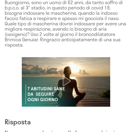
Buongiorno, sono un uomo di 62 anni, da tanto soffro di
b.p.c.o. al 3° stadio, in questo periodo di covid 19,
bisogna indossare le mascherine, quando la indosso
faccio fatica a respirare e spesso mi gocciola il naso.
Quale tipo di mascherina dovrei indossare per avere una
migliore respirazione, avendo io bisogno di aria
(ossigeno)? Uso 2 volte al giorno il broncodilatatore
Brimica Genuiar. Ringrazio anticipatamente di una sua
risposta.
Risposta