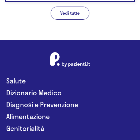
Vedi tutte
Salute
Dizionario Medico
Diagnosi e Prevenzione
Alimentazione
Genitorialità