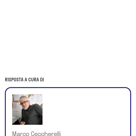
RISPOSTA A CURA DI
Marco Ceccherelli