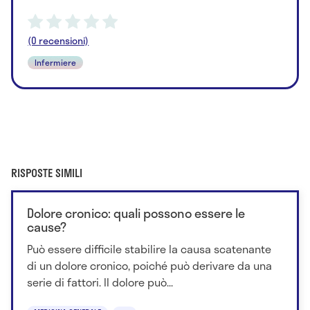
(0 recensioni)
Infermiere
RISPOSTE SIMILI
Dolore cronico: quali possono essere le
cause?
Può essere difficile stabilire la causa scatenante
di un dolore cronico, poiché può derivare da una
serie di fattori. Il dolore può...