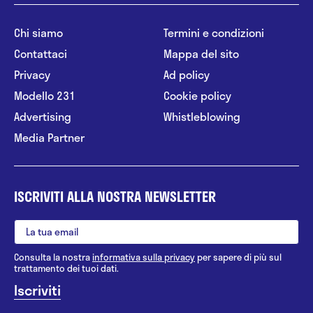
Chi siamo
Termini e condizioni
Contattaci
Mappa del sito
Privacy
Ad policy
Modello 231
Cookie policy
Advertising
Whistleblowing
Media Partner
ISCRIVITI ALLA NOSTRA NEWSLETTER
Consulta la nostra
informativa sulla privacy
per sapere di più sul
trattamento dei tuoi dati.