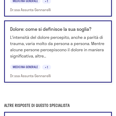
MEDICINA GENERALE
+1
Dr.ssa Assunta Gennarelli
Dolore: come si definisce la sua soglia?
L'intensità del dolore percepito, anche a parità di
trauma, varia molto da persona a persona. Mentre
alcune persone percepiscono il dolore in maniera
significativa, altre...
MEDICINA GENERALE
+1
Dr.ssa Assunta Gennarelli
ALTRE RISPOSTE DI QUESTO SPECIALISTA