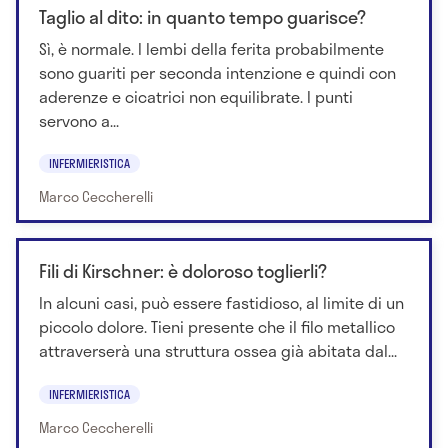
Taglio al dito: in quanto tempo guarisce?
Sì, è normale. I lembi della ferita probabilmente
sono guariti per seconda intenzione e quindi con
aderenze e cicatrici non equilibrate. I punti
servono a...
INFERMIERISTICA
Marco Ceccherelli
Fili di Kirschner: è doloroso toglierli?
In alcuni casi, può essere fastidioso, al limite di un
piccolo dolore. Tieni presente che il filo metallico
attraverserà una struttura ossea già abitata dal...
INFERMIERISTICA
Marco Ceccherelli