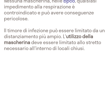
Nessuna mascherina, nelle
bpco
, qualsiasi
impedimento alla respirazione è
controindicato e può avere conseguenze
pericolose.
Il timore di infezione può essere limitato da un
distanziamento più ampio. L'
utilizzo della
mascherina
deve essere limitato allo stretto
necessario all'interno di locali chiusi.