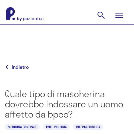
Indietro
Quale tipo di mascherina
dovrebbe indossare un uomo
affetto da bpco?
MEDICINA GENERALE
PNEUMOLOGIA
INFERMIERISTICA