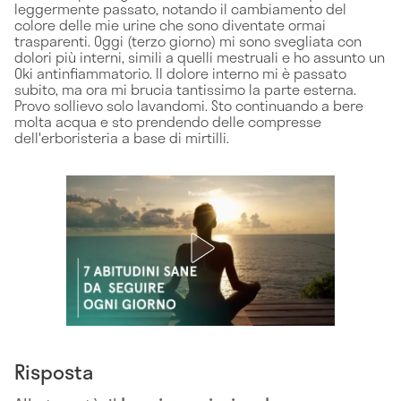
leggermente passato, notando il cambiamento del
colore delle mie urine che sono diventate ormai
trasparenti. Oggi (terzo giorno) mi sono svegliata con
dolori più interni, simili a quelli mestruali e ho assunto un
Oki antinfiammatorio. Il dolore interno mi è passato
subito, ma ora mi brucia tantissimo la parte esterna.
Provo sollievo solo lavandomi. Sto continuando a bere
molta acqua e sto prendendo delle compresse
dell'erboristeria a base di mirtilli.
Risposta