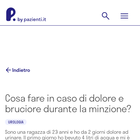
Indietro
Cosa fare in caso di dolore e
bruciore durante la minzione?
UROLOGIA
Sono una ragazza di 23 anni e ho da 2 giorni dolore ad
urinare. Il primo giorno ho bevuto 4 litri di acqua e mi è