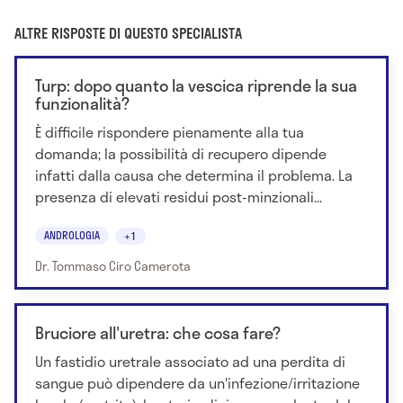
ALTRE RISPOSTE DI QUESTO SPECIALISTA
Turp: dopo quanto la vescica riprende la sua
funzionalità?
È difficile rispondere pienamente alla tua
domanda; la possibilità di recupero dipende
infatti dalla causa che determina il problema. La
presenza di elevati residui post-minzionali...
ANDROLOGIA
+1
Dr. Tommaso Ciro Camerota
Bruciore all'uretra: che cosa fare?
Un fastidio uretrale associato ad una perdita di
sangue può dipendere da un'infezione/irritazione