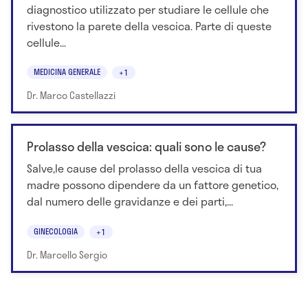
diagnostico utilizzato per studiare le cellule che
rivestono la parete della vescica. Parte di queste
cellule...
MEDICINA GENERALE
+1
Dr. Marco Castellazzi
Prolasso della vescica: quali sono le cause?
Salve,le cause del prolasso della vescica di tua
madre possono dipendere da un fattore genetico,
dal numero delle gravidanze e dei parti,...
GINECOLOGIA
+1
Dr. Marcello Sergio