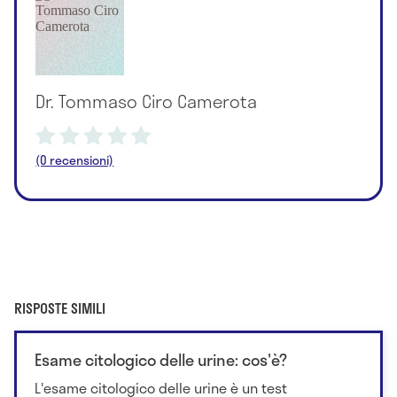
Dr. Tommaso Ciro Camerota
(0 recensioni)
RISPOSTE SIMILI
Esame citologico delle urine: cos'è?
L'esame citologico delle urine è un test