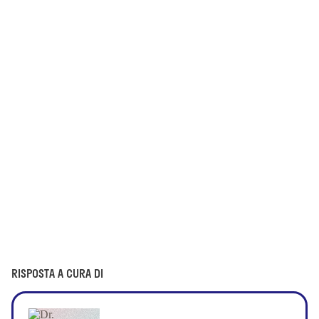
RISPOSTA A CURA DI