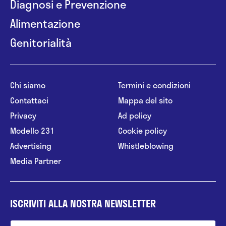
Diagnosi e Prevenzione
Alimentazione
Genitorialità
Chi siamo
Termini e condizioni
Contattaci
Mappa del sito
Privacy
Ad policy
Modello 231
Cookie policy
Advertising
Whistleblowing
Media Partner
ISCRIVITI ALLA NOSTRA NEWSLETTER