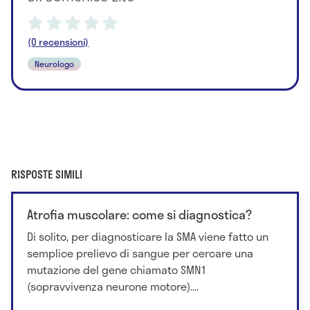
(0 recensioni)
Neurologo
RISPOSTE SIMILI
Atrofia muscolare: come si diagnostica?
Di solito, per diagnosticare la SMA viene fatto un
semplice prelievo di sangue per cercare una
mutazione del gene chiamato SMN1
(sopravvivenza neurone motore)....