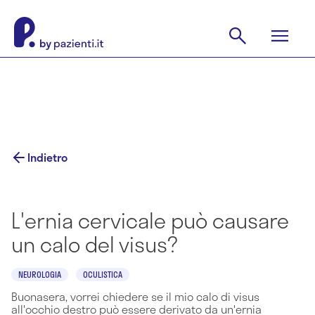
Indietro
L'ernia cervicale può causare
un calo del visus?
NEUROLOGIA
OCULISTICA
Buonasera, vorrei chiedere se il mio calo di visus
all'occhio destro può essere derivato da un'ernia