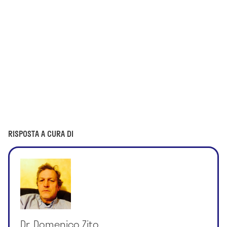
RISPOSTA A CURA DI
Dr. Domenico Zito