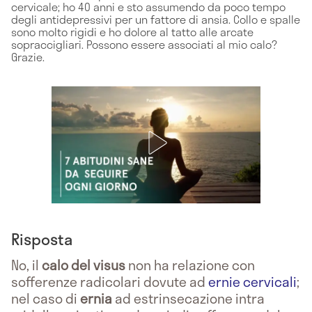
cervicale; ho 40 anni e sto assumendo da poco tempo
degli antidepressivi per un fattore di ansia. Collo e spalle
sono molto rigidi e ho dolore al tatto alle arcate
sopraccigliari. Possono essere associati al mio calo?
Grazie.
Risposta
No, il
calo del visus
non ha relazione con
sofferenze radicolari dovute ad
ernie cervicali
;
nel caso di
ernia
ad estrinsecazione intra