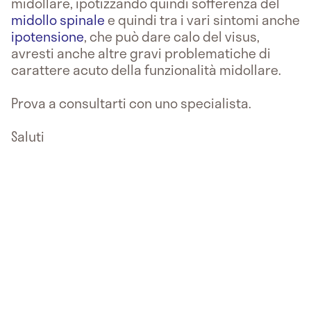
midollare, ipotizzando quindi sofferenza del
midollo spinale
e quindi tra i vari sintomi anche
ipotensione
, che può dare calo del visus,
avresti anche altre gravi problematiche di
carattere acuto della funzionalità midollare.
Prova a consultarti con uno specialista.
Saluti