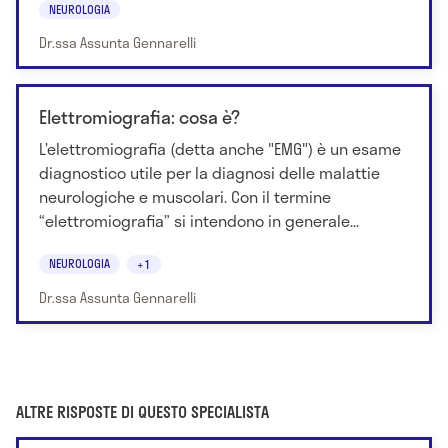
NEUROLOGIA
Dr.ssa Assunta Gennarelli
Elettromiografia: cosa è?
L’elettromiografia (detta anche "EMG") è un esame
diagnostico utile per la diagnosi delle malattie
neurologiche e muscolari. Con il termine
“elettromiografia” si intendono in generale...
NEUROLOGIA
+1
Dr.ssa Assunta Gennarelli
ALTRE RISPOSTE DI QUESTO SPECIALISTA