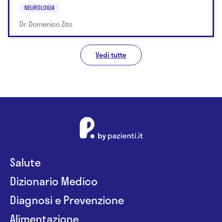
NEUROLOGIA
Dr. Domenico Zito
Vedi tutte
Salute
Dizionario Medico
Diagnosi e Prevenzione
Alimentazione