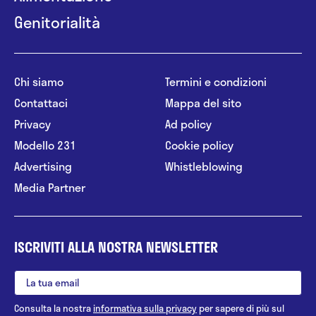
Genitorialità
Chi siamo
Termini e condizioni
Contattaci
Mappa del sito
Privacy
Ad policy
Modello 231
Cookie policy
Advertising
Whistleblowing
Media Partner
ISCRIVITI ALLA NOSTRA NEWSLETTER
Consulta la nostra
informativa sulla privacy
per sapere di più sul