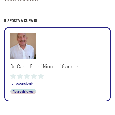
RISPOSTA A CURA DI
Dr. Carlo Forni Niccolai Gamba
(0 recensioni)
Neurochirurgo