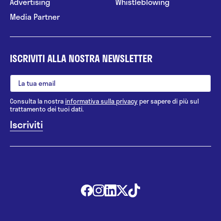
Advertising
Whistleblowing
Media Partner
ISCRIVITI ALLA NOSTRA NEWSLETTER
Consulta la nostra
informativa sulla privacy
per sapere di più sul
trattamento dei tuoi dati.