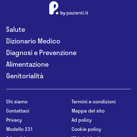
Salute
Dizionario Medico
Diagnosi e Prevenzione
Alimentazione
Genitorialità
Chi siamo
Termini e condizioni
Contattaci
Mappa del sito
Privacy
Ad policy
Modello 231
Cookie policy