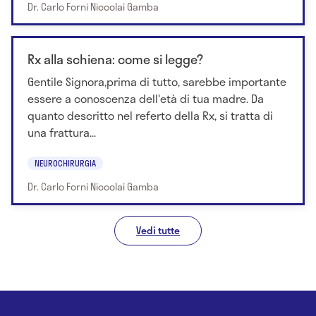
Dr. Carlo Forni Niccolai Gamba
Rx alla schiena: come si legge?
Gentile Signora,prima di tutto, sarebbe importante
essere a conoscenza dell'età di tua madre. Da
quanto descritto nel referto della Rx, si tratta di
una frattura...
NEUROCHIRURGIA
Dr. Carlo Forni Niccolai Gamba
Vedi tutte