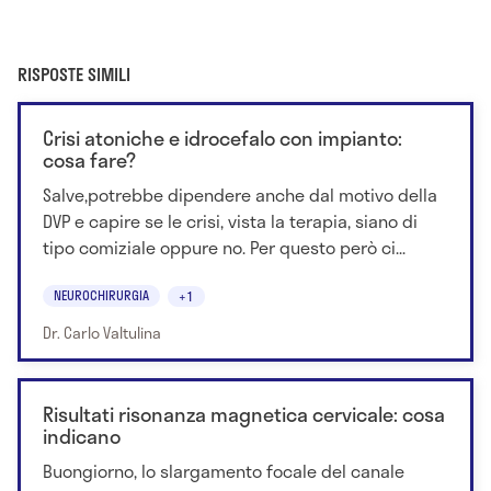
RISPOSTE SIMILI
Crisi atoniche e idrocefalo con impianto:
cosa fare?
Salve,potrebbe dipendere anche dal motivo della
DVP e capire se le crisi, vista la terapia, siano di
tipo comiziale oppure no. Per questo però ci...
NEUROCHIRURGIA
+1
Dr. Carlo Valtulina
Risultati risonanza magnetica cervicale: cosa
indicano
Buongiorno, lo slargamento focale del canale