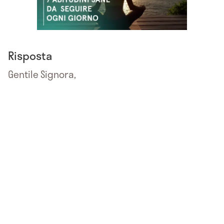
Risposta
Gentile Signora,