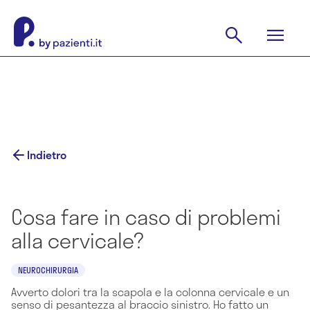
Indietro
Cosa fare in caso di problemi
alla cervicale?
NEUROCHIRURGIA
Avverto dolori tra la scapola e la colonna cervicale e un
senso di pesantezza al braccio sinistro. Ho fatto un