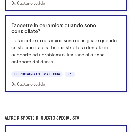
Dr. Gaetano Ledda
Faccette in ceramica: quando sono
consigliate?
Le faccette in ceramica sono consigliate quando
esiste ancora una buona struttura dentale di
supporto ed i problemi si limitano alla zona
anteriore del dente....
ODONTOIATRIA E STOMATOLOGIA
+1
Dr. Gaetano Ledda
ALTRE RISPOSTE DI QUESTO SPECIALISTA