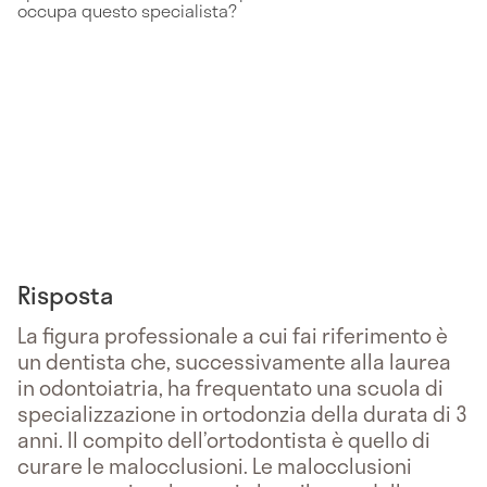
occupa questo specialista?
Risposta
La figura professionale a cui fai riferimento è
un dentista che, successivamente alla laurea
in odontoiatria, ha frequentato una scuola di
specializzazione in ortodonzia della durata di 3
anni. Il compito dell’ortodontista è quello di
curare le malocclusioni. Le malocclusioni