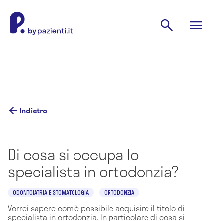
Indietro
Di cosa si occupa lo
specialista in ortodonzia?
ODONTOIATRIA E STOMATOLOGIA
ORTODONZIA
Vorrei sapere com’è possibile acquisire il titolo di
specialista in ortodonzia. In particolare di cosa si