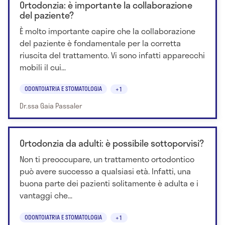
Ortodonzia: è importante la collaborazione
del paziente?
È molto importante capire che la collaborazione
del paziente è fondamentale per la corretta
riuscita del trattamento. Vi sono infatti apparecchi
mobili il cui...
ODONTOIATRIA E STOMATOLOGIA
+1
Dr.ssa Gaia Passaler
Ortodonzia da adulti: è possibile sottoporvisi?
Non ti preoccupare, un trattamento ortodontico
può avere successo a qualsiasi età. Infatti, una
buona parte dei pazienti solitamente è adulta e i
vantaggi che...
ODONTOIATRIA E STOMATOLOGIA
+1