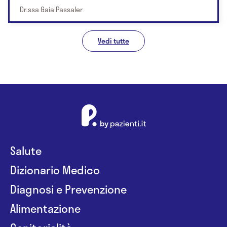
Dr.ssa Gaia Passaler
Vedi tutte
Salute
Dizionario Medico
Diagnosi e Prevenzione
Alimentazione