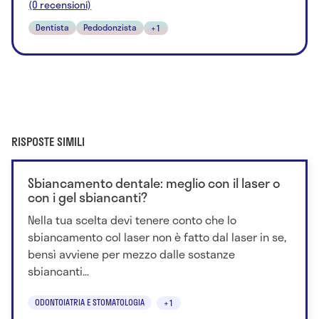
(0 recensioni)
Dentista
Pedodonzista
+1
RISPOSTE SIMILI
Sbiancamento dentale: meglio con il laser o
con i gel sbiancanti?
Nella tua scelta devi tenere conto che lo
sbiancamento col laser non è fatto dal laser in se,
bensì avviene per mezzo dalle sostanze
sbiancanti...
ODONTOIATRIA E STOMATOLOGIA
+1