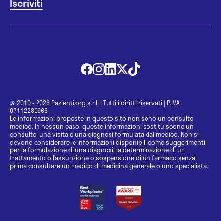
@ 2010 - 2026 Pazienti.org s.r.l.
|
Tutti i diritti riservati
|
P.IVA
07112280966
Le informazioni proposte in questo sito non sono un consulto
medico. In nessun caso, queste informazioni sostituiscono un
consulto, una visita o una diagnosi formulata dal medico. Non si
devono considerare le informazioni disponibili come suggerimenti
per la formulazione di una diagnosi, la determinazione di un
trattamento o l’assunzione o sospensione di un farmaco senza
prima consultare un medico di medicina generale o uno specialista.