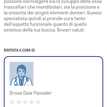
possono coinvolgere sia lo sviluppo delle ossa
mascellari che mandibolari, sia la posizione e
la crescita dei singoli elementi dentari. Questo
specialista quindi si prende cura tanto
dell’aspetto funzionale quanto di quello
estetico della tua bocca. Sinceri saluti.
RISPOSTA A CURA DI
Dr.ssa Gaia Passaler