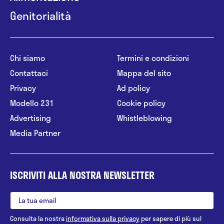
Genitorialità
Chi siamo
Termini e condizioni
Contattaci
Mappa del sito
Privacy
Ad policy
Modello 231
Cookie policy
Advertising
Whistleblowing
Media Partner
ISCRIVITI ALLA NOSTRA NEWSLETTER
Consulta la nostra
informativa sulla privacy
per sapere di più sul