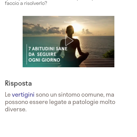
faccio a risolverlo?
Risposta
Le
vertigini
sono un sintomo comune, ma
possono essere legate a patologie molto
diverse.