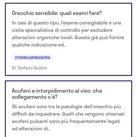
Orecchio sensibile: quali esami fare?
In casi di questo tipo, l'esame consigliabile è una
visita specialistica di controllo per escludere
alterazioni organiche locali. Questa già può fornire
qualche indicazione ed...
OTORINOLARINGOIATRIA
Dr. Stefano Giulioni
Acufeni e intorpidimento al viso: che
collegamento c'è?
Gli acufeni sono tra le patologie dell'orecchio più
difficili da inquadrare. Quelli che vengono chiamati
acufeni pulsanti sono più frequentemente legati
ad alterazioni di...