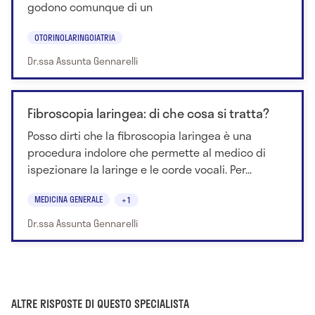
godono comunque di un
OTORINOLARINGOIATRIA
Dr.ssa Assunta Gennarelli
Fibroscopia laringea: di che cosa si tratta?
Posso dirti che la fibroscopia laringea è una
procedura indolore che permette al medico di
ispezionare la laringe e le corde vocali. Per...
MEDICINA GENERALE
+1
Dr.ssa Assunta Gennarelli
ALTRE RISPOSTE DI QUESTO SPECIALISTA