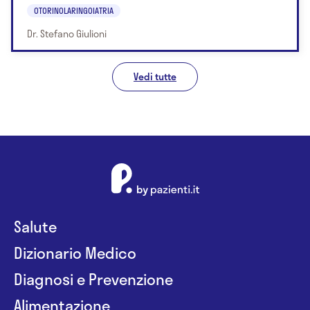
OTORINOLARINGOIATRIA
Dr. Stefano Giulioni
Vedi tutte
Salute
Dizionario Medico
Diagnosi e Prevenzione
Alimentazione