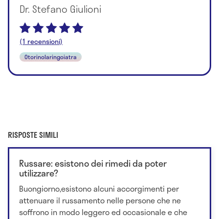
Dr. Stefano Giulioni
(1 recensioni)
Otorinolaringoiatra
RISPOSTE SIMILI
Russare: esistono dei rimedi da poter
utilizzare?
Buongiorno,esistono alcuni accorgimenti per
attenuare il russamento nelle persone che ne
soffrono in modo leggero ed occasionale e che