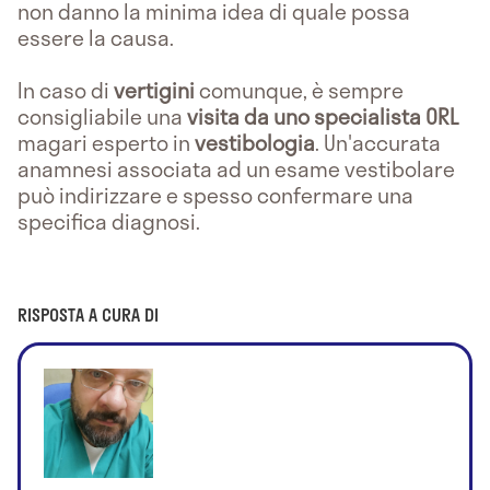
non danno la minima idea di quale possa
essere la causa.
In caso di
vertigini
comunque, è sempre
consigliabile una
visita da uno specialista ORL
magari esperto in
vestibologia
. Un'accurata
anamnesi associata ad un esame vestibolare
può indirizzare e spesso confermare una
specifica diagnosi.
RISPOSTA A CURA DI