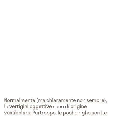
Normalmente (ma chiaramente non sempre),
le
vertigini oggettive
sono di
origine
vestibolare
. Purtroppo, le poche righe scritte