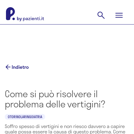
Indietro
Come si può risolvere il
problema delle vertigini?
OTORINOLARINGOIATRIA
Soffro spesso di vertigini e non riesco davvero a capire
quale possa essere la causa di questo problema. Come