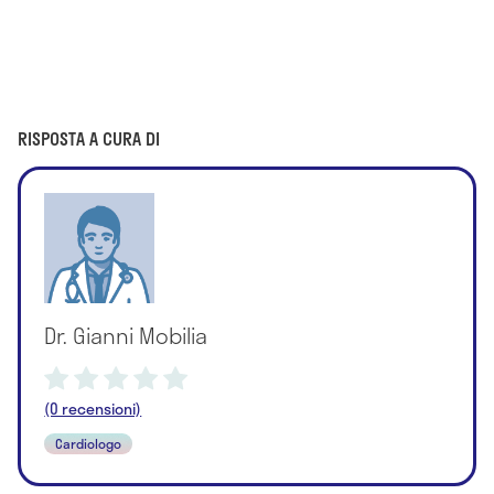
RISPOSTA A CURA DI
Dr. Gianni Mobilia
(0 recensioni)
Cardiologo