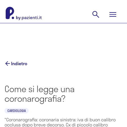
Indietro
Come si legge una
coronarografia?
CARDIOLOGIA
"Coronarografia: coronaria sinistra: iva di buon calibro
occlusa dopo breve decorso. Cx di piccolo calibro