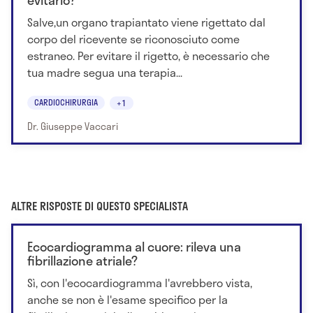
Salve,un organo trapiantato viene rigettato dal
corpo del ricevente se riconosciuto come
estraneo. Per evitare il rigetto, è necessario che
tua madre segua una terapia...
CARDIOCHIRURGIA
+1
Dr. Giuseppe Vaccari
ALTRE RISPOSTE DI QUESTO SPECIALISTA
Ecocardiogramma al cuore: rileva una
fibrillazione atriale?
Sì, con l'ecocardiogramma l'avrebbero vista,
anche se non è l'esame specifico per la