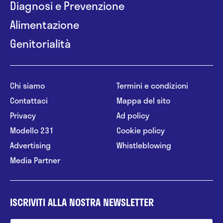
Diagnosi e Prevenzione
Alimentazione
Genitorialità
Chi siamo
Termini e condizioni
Contattaci
Mappa del sito
Privacy
Ad policy
Modello 231
Cookie policy
Advertising
Whistleblowing
Media Partner
ISCRIVITI ALLA NOSTRA NEWSLETTER