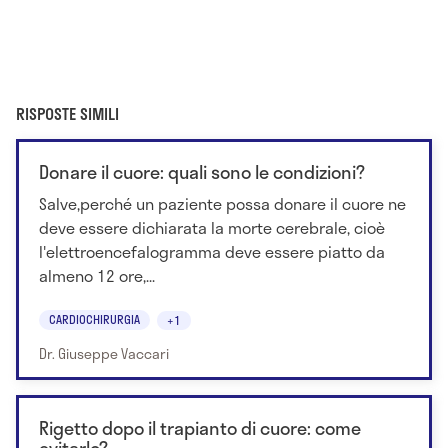
RISPOSTE SIMILI
Donare il cuore: quali sono le condizioni?
Salve,perché un paziente possa donare il cuore ne
deve essere dichiarata la morte cerebrale, cioè
l'elettroencefalogramma deve essere piatto da
almeno 12 ore,...
CARDIOCHIRURGIA
+1
Dr. Giuseppe Vaccari
Rigetto dopo il trapianto di cuore: come
evitarlo?