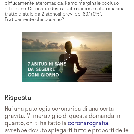
diffusamente ateromasica. Ramo marginale occluso
all'origine. Coronaria destra: diffusamente ateromasica,
tratto distale da 2 stenosi brevi del 60/70%".
Praticamente che cosa ho?
Risposta
Hai una patologia coronarica di una certa
gravità. Mi meraviglio di questa domanda in
quanto, chi ti ha fatto la
coronarografia
,
avrebbe dovuto spiegarti tutto e proporti delle