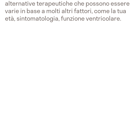
alternative terapeutiche che possono essere
varie in base a molti altri fattori, come la tua
età, sintomatologia, funzione ventricolare.