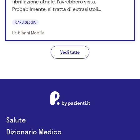
fibrillazione atriale, l'avrebbero vista.
Probabilmente, si tratta di extrasistoli...
CARDIOLOGIA
Dr. Gianni Mobilia
Vedi tutte
Salute
Dizionario Medico