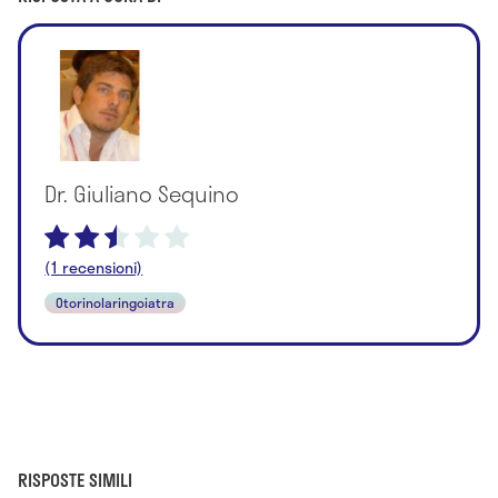
Dr. Giuliano Sequino
(1 recensioni)
Otorinolaringoiatra
RISPOSTE SIMILI