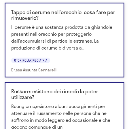
Tappo di cerume nell'orecchio: cosa fare per
rimuoverlo?
Il cerume è una sostanza prodotta da ghiandole
presenti nell'orecchio per proteggerlo
dall'accumularsi di particelle estranee. La
produzione di cerume è diversa a...
OTORINOLARINGOIATRIA
Dr.ssa Assunta Gennarelli
Russare: esistono dei rimedi da poter
utilizzare?
Buongiorno,esistono alcuni accorgimenti per
attenuare il russamento nelle persone che ne
soffrono in modo leggero ed occasionale e che
godono comunque di un