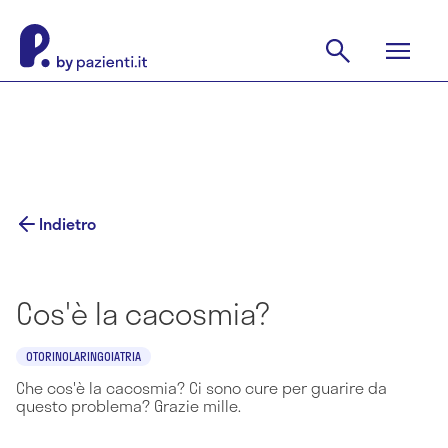
Indietro
Cos'è la cacosmia?
OTORINOLARINGOIATRIA
Che cos'è la cacosmia? Ci sono cure per guarire da
questo problema? Grazie mille.