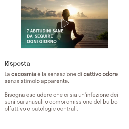
Risposta
La
cacosmia
è la sensazione di
cattivo odore
senza stimolo apparente.
Bisogna escludere che ci sia un'infezione dei
seni paranasali o compromissione del bulbo
olfattivo o patologie centrali.