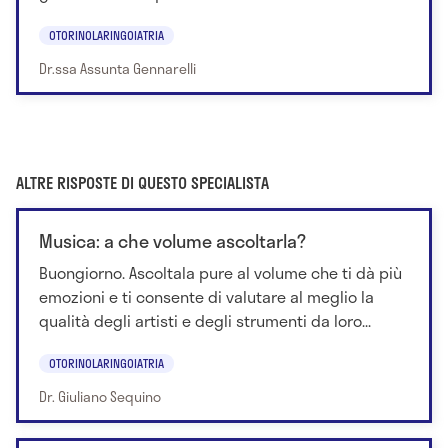
OTORINOLARINGOIATRIA
Dr.ssa Assunta Gennarelli
ALTRE RISPOSTE DI QUESTO SPECIALISTA
Musica: a che volume ascoltarla?
Buongiorno. Ascoltala pure al volume che ti dà più
emozioni e ti consente di valutare al meglio la
qualità degli artisti e degli strumenti da loro...
OTORINOLARINGOIATRIA
Dr. Giuliano Sequino