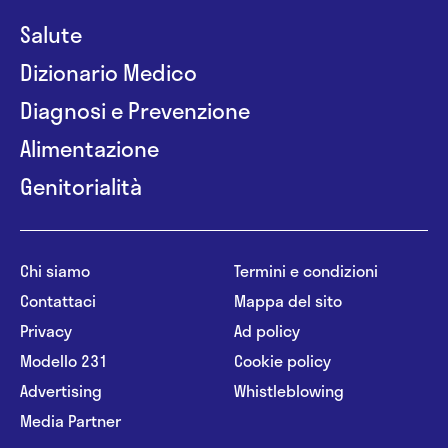
Salute
Dizionario Medico
Diagnosi e Prevenzione
Alimentazione
Genitorialità
Chi siamo
Termini e condizioni
Contattaci
Mappa del sito
Privacy
Ad policy
Modello 231
Cookie policy
Advertising
Whistleblowing
Media Partner