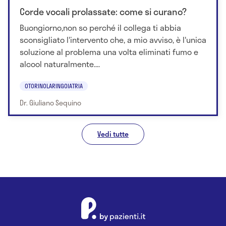
Corde vocali prolassate: come si curano?
Buongiorno,non so perché il collega ti abbia
sconsigliato l'intervento che, a mio avviso, è l'unica
soluzione al problema una volta eliminati fumo e
alcool naturalmente....
OTORINOLARINGOIATRIA
Dr. Giuliano Sequino
Vedi tutte