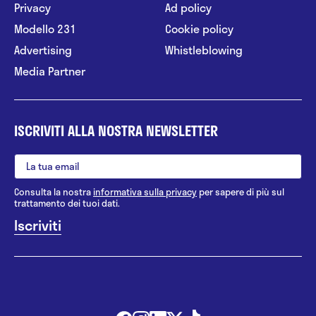
Privacy
Ad policy
Modello 231
Cookie policy
Advertising
Whistleblowing
Media Partner
ISCRIVITI ALLA NOSTRA NEWSLETTER
Consulta la nostra
informativa sulla privacy
per sapere di più sul
trattamento dei tuoi dati.