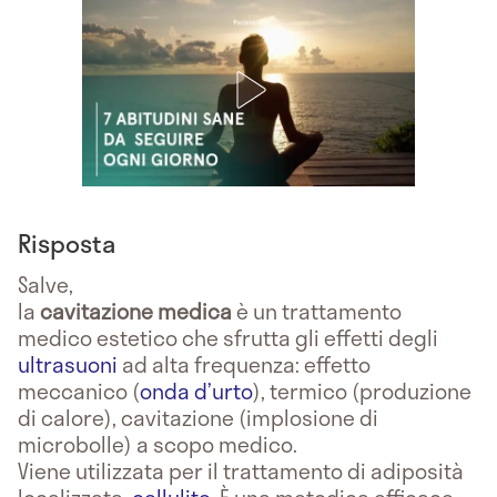
Risposta
Salve,
la
cavitazione
medica
è un trattamento
medico estetico che sfrutta gli effetti degli
ultrasuoni
ad alta frequenza: effetto
meccanico (
onda d’urto
), termico (produzione
di calore), cavitazione (implosione di
microbolle) a scopo medico.
Viene utilizzata per il trattamento di adiposità