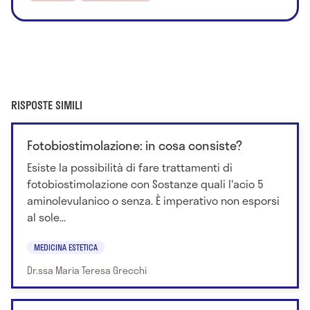
RISPOSTE SIMILI
Fotobiostimolazione: in cosa consiste?
Esiste la possibilità di fare trattamenti di
fotobiostimolazione con Sostanze quali l'acio 5
aminolevulanico o senza. È imperativo non esporsi
al sole...
MEDICINA ESTETICA
Dr.ssa Maria Teresa Grecchi