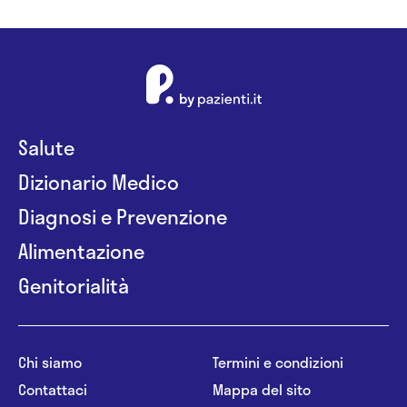
Salute
Dizionario Medico
Diagnosi e Prevenzione
Alimentazione
Genitorialità
Chi siamo
Termini e condizioni
Contattaci
Mappa del sito