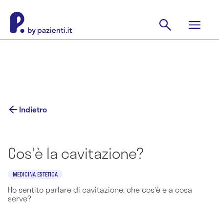
Indietro
Cos'è la cavitazione?
MEDICINA ESTETICA
Ho sentito parlare di cavitazione: che cos'è e a cosa
serve?