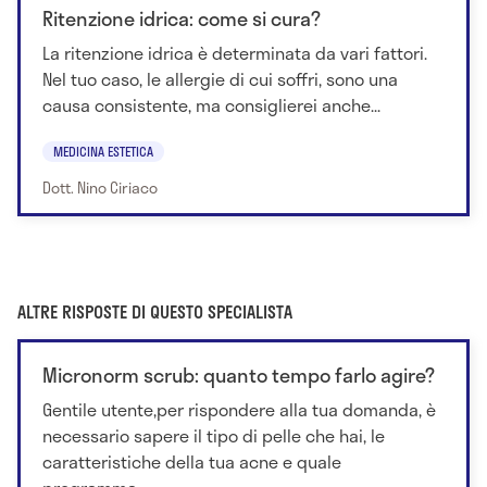
Ritenzione idrica: come si cura?
La ritenzione idrica è determinata da vari fattori.
Nel tuo caso, le allergie di cui soffri, sono una
causa consistente, ma consiglierei anche...
MEDICINA ESTETICA
Dott. Nino Ciriaco
ALTRE RISPOSTE DI QUESTO SPECIALISTA
Micronorm scrub: quanto tempo farlo agire?
Gentile utente,per rispondere alla tua domanda, è
necessario sapere il tipo di pelle che hai, le
caratteristiche della tua acne e quale