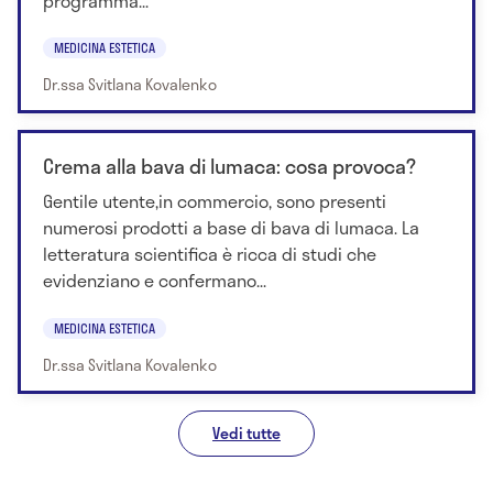
programma...
MEDICINA ESTETICA
Dr.ssa Svitlana Kovalenko
Crema alla bava di lumaca: cosa provoca?
Gentile utente,in commercio, sono presenti
numerosi prodotti a base di bava di lumaca. La
letteratura scientifica è ricca di studi che
evidenziano e confermano...
MEDICINA ESTETICA
Dr.ssa Svitlana Kovalenko
Vedi tutte