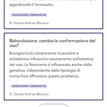
approfonditi.Il formicolio...
ODONTOIATRIA CONSERVATIVA
Dr. Davide Andrea Macario
Malocclusione: cambia la conformazione del
viso?
Buongiorno,la componente muscolare e
scheletrica influiscono sicuramente sull’estetica
del viso. La fisionomia é influenzata anche dalla
genetica, indipendente dalla tipologia di
morso.Puoi affrontare questo problema...
ODONTOIATRIA CONSERVATIVA
Dr. Davide Andrea Macario