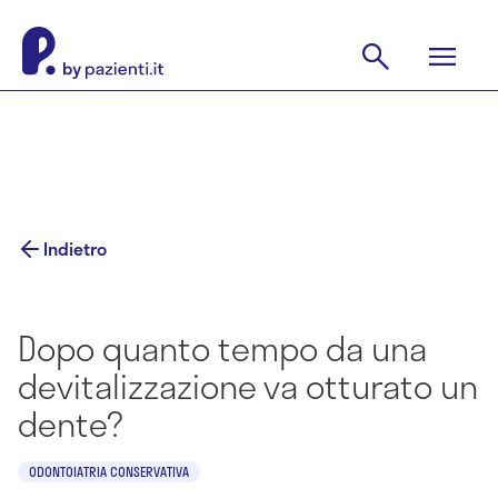
Indietro
Dopo quanto tempo da una
devitalizzazione va otturato un
dente?
ODONTOIATRIA CONSERVATIVA