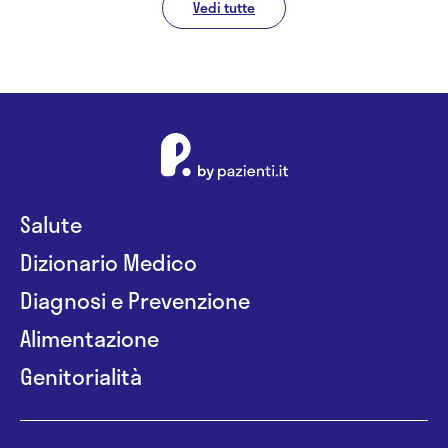
Vedi tutte
Salute
Dizionario Medico
Diagnosi e Prevenzione
Alimentazione
Genitorialità