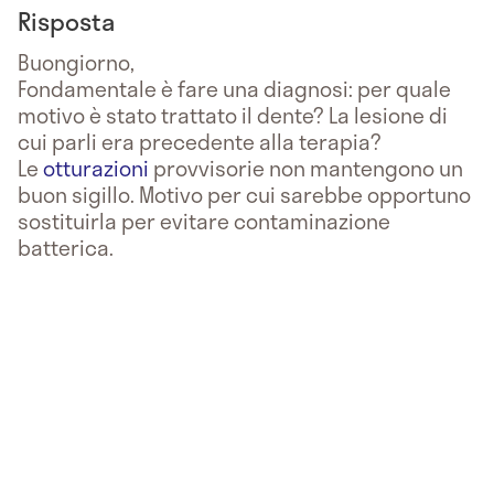
Risposta
Buongiorno,
Fondamentale è fare una diagnosi: per quale
motivo è stato trattato il dente? La lesione di
cui parli era precedente alla terapia?
Le
otturazioni
provvisorie non mantengono un
buon sigillo. Motivo per cui sarebbe opportuno
sostituirla per evitare contaminazione
batterica.