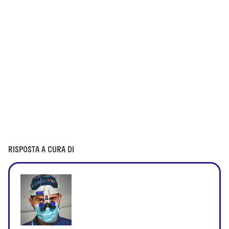
RISPOSTA A CURA DI