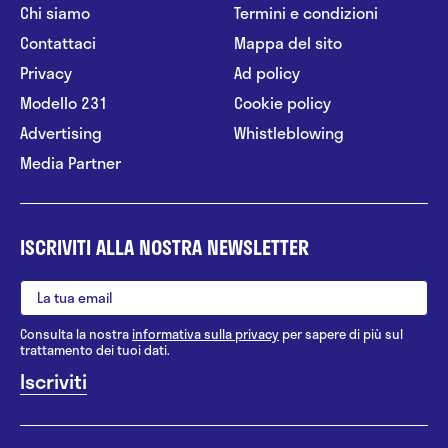
Chi siamo
Termini e condizioni
Contattaci
Mappa del sito
Privacy
Ad policy
Modello 231
Cookie policy
Advertising
Whistleblowing
Media Partner
ISCRIVITI ALLA NOSTRA NEWSLETTER
Consulta la nostra
informativa sulla privacy
per sapere di più sul
trattamento dei tuoi dati.