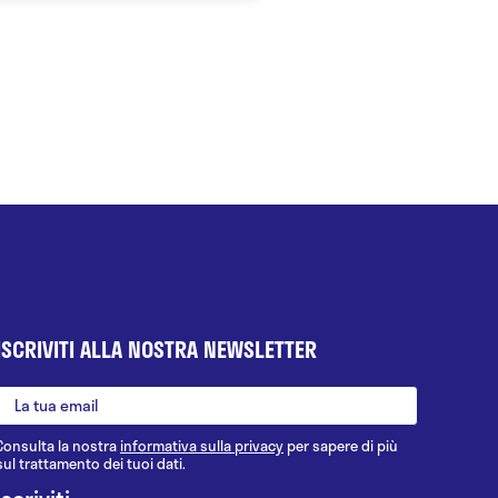
ISCRIVITI ALLA NOSTRA NEWSLETTER
Consulta la nostra
informativa sulla privacy
per sapere di più
sul trattamento dei tuoi dati.