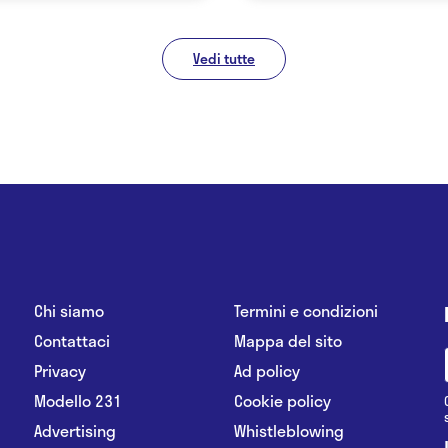
Vedi tutte
Chi siamo
Termini e condizioni
Contattaci
Mappa del sito
Privacy
Ad policy
Modello 231
Cookie policy
Advertising
Whistleblowing