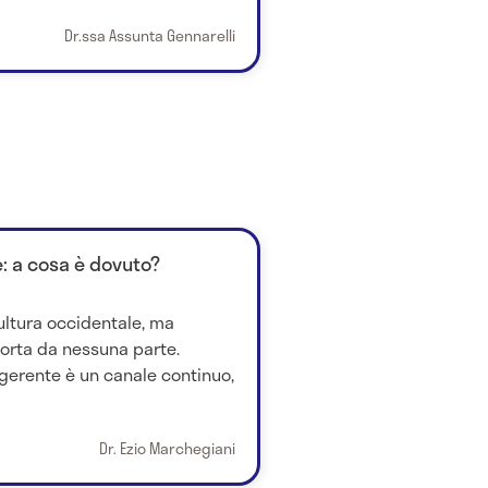
Dr.ssa Assunta Gennarelli
: a cosa è dovuto?
ultura occidentale, ma
orta da nessuna parte.
gerente è un canale continuo,
Dr. Ezio Marchegiani