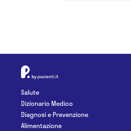
Salute
Dizionario Medico
Diagnosi e Prevenzione
Alimentazione