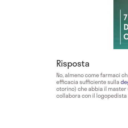
Risposta
No, almeno come farmaci ch
efficacia sufficiente sulla
de
otorino) che abbia il master 
collabora con il logopedista 