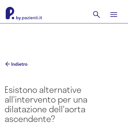
Indietro
Esistono alternative
all'intervento per una
dilatazione dell'aorta
ascendente?