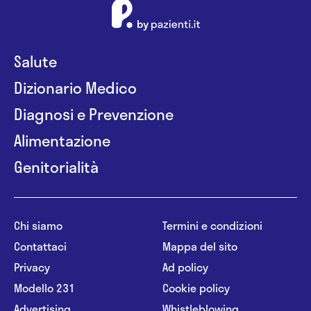
Salute
Dizionario Medico
Diagnosi e Prevenzione
Alimentazione
Genitorialità
Chi siamo
Termini e condizioni
Contattaci
Mappa del sito
Privacy
Ad policy
Modello 231
Cookie policy
Advertising
Whistleblowing