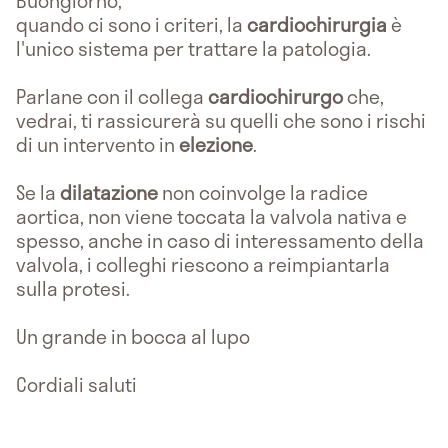
Buongiorno,
quando ci sono i criteri, la
cardiochirurgia
è
l'unico sistema per trattare la patologia.
Parlane con il collega
cardiochirurgo
che,
vedrai, ti rassicurerà su quelli che sono i rischi
di un intervento in
elezione
.
Se la
dilatazione
non coinvolge la radice
aortica, non viene toccata la valvola nativa e
spesso, anche in caso di interessamento della
valvola, i colleghi riescono a reimpiantarla
sulla protesi.
Un grande in bocca al lupo
Cordiali saluti