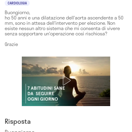
CARDIOLOGIA
Buongiorno,
ho 50 anni e una dilatazione dell'aorta ascendente a 50
mm, sono in attesa dell'intervento per elezione. Non
esiste nessun altro sistema che mi consenta di vivere
senza sopportare un'operazione così rischiosa?
Grazie
Risposta