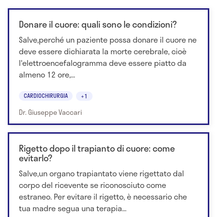
Donare il cuore: quali sono le condizioni?
Salve,perché un paziente possa donare il cuore ne
deve essere dichiarata la morte cerebrale, cioè
l'elettroencefalogramma deve essere piatto da
almeno 12 ore,...
CARDIOCHIRURGIA
+1
Dr. Giuseppe Vaccari
Rigetto dopo il trapianto di cuore: come
evitarlo?
Salve,un organo trapiantato viene rigettato dal
corpo del ricevente se riconosciuto come
estraneo. Per evitare il rigetto, è necessario che
tua madre segua una terapia...