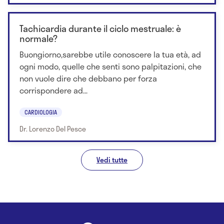
Tachicardia durante il ciclo mestruale: è
normale?
Buongiorno,sarebbe utile conoscere la tua età, ad
ogni modo, quelle che senti sono palpitazioni, che
non vuole dire che debbano per forza
corrispondere ad...
CARDIOLOGIA
Dr. Lorenzo Del Pesce
Vedi tutte