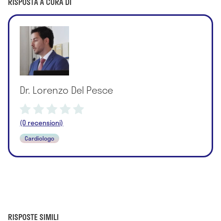
RISPOSTA A CURA DI
Dr. Lorenzo Del Pesce
(0 recensioni)
Cardiologo
RISPOSTE SIMILI