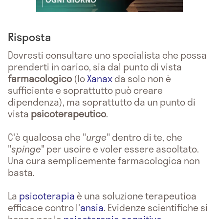
Risposta
Dovresti consultare uno specialista che possa
prenderti in carico, sia dal punto di vista
farmacologico
(lo
Xanax
da solo non è
sufficiente e soprattutto può creare
dipendenza), ma soprattutto da un punto di
vista
psicoterapeutico
.
C'è qualcosa che "
urge
" dentro di te, che
"
spinge
" per uscire e voler essere ascoltato.
Una cura semplicemente farmacologica non
basta.
La
psicoterapia
è una soluzione terapeutica
efficace contro l'
ansia
. Evidenze scientifiche si