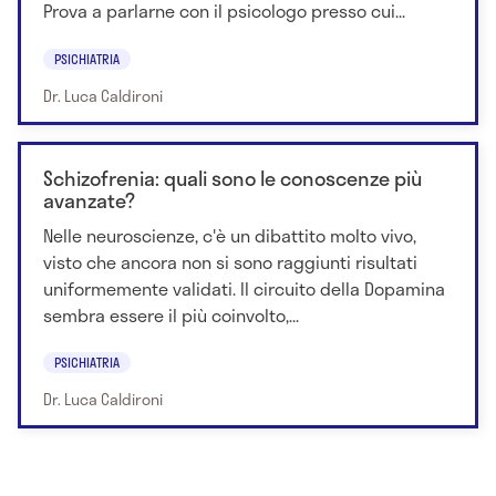
Prova a parlarne con il psicologo presso cui...
PSICHIATRIA
Dr. Luca Caldironi
Schizofrenia: quali sono le conoscenze più
avanzate?
Nelle neuroscienze, c'è un dibattito molto vivo,
visto che ancora non si sono raggiunti risultati
uniformemente validati. Il circuito della Dopamina
sembra essere il più coinvolto,...
PSICHIATRIA
Dr. Luca Caldironi