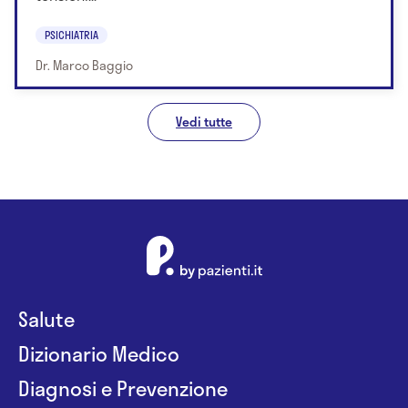
PSICHIATRIA
Dr. Marco Baggio
Vedi tutte
Salute
Dizionario Medico
Diagnosi e Prevenzione