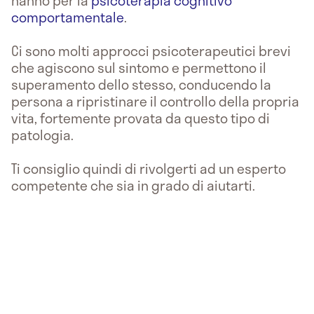
hanno per la
psicoterapia cognitivo
comportamentale
.
Ci sono molti approcci psicoterapeutici brevi
che agiscono sul sintomo e permettono il
superamento dello stesso, conducendo la
persona a ripristinare il controllo della propria
vita, fortemente provata da questo tipo di
patologia.
Ti consiglio quindi di rivolgerti ad un esperto
competente che sia in grado di aiutarti.