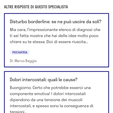
ALTRE RISPOSTE DI QUESTO SPECIALISTA
Disturbo borderline: se ne può uscire da soli?
Mia cara, l'impressionante elenco di diagnosi che
ti sei fatta mostra che hai delle idee molto poco
chiare su te stessa. Dici di essere riuscita...
PSICHIATRIA
Dr. Marco Baggio
Dolori intercostali: quali le cause?
Buongiorno. Certo che potrebbe esserci una
componente emotiva! I dolori intercostali
dipendono da una tensione dei muscoli
intercostali, e spesso sono la conseguenza di
tensioni...