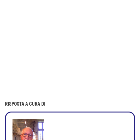
RISPOSTA A CURA DI