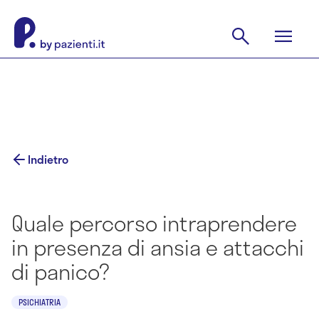
Indietro
Quale percorso intraprendere
in presenza di ansia e attacchi
di panico?
PSICHIATRIA