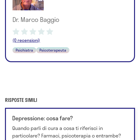
Dr. Marco Baggio
(0 recensioni)
Psichiatra
Psicoterapeuta
RISPOSTE SIMILI
Depressione: cosa fare?
Quando parli di cura a cosa ti riferisci in
particolare? Farmaci, psicoterapia o entrambe?