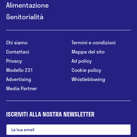
Alimentazione
Genitorialità
Chi siamo
Termini e condizioni
Contattaci
Mappa del sito
Privacy
Ad policy
Modello 231
Cookie policy
Advertising
Whistleblowing
Media Partner
ISCRIVITI ALLA NOSTRA NEWSLETTER