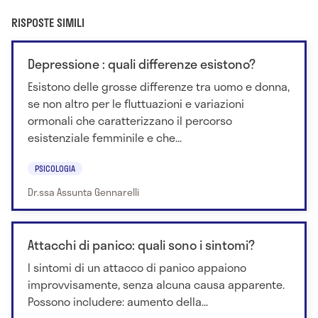
RISPOSTE SIMILI
Depressione : quali differenze esistono?
Esistono delle grosse differenze tra uomo e donna,
se non altro per le fluttuazioni e variazioni
ormonali che caratterizzano il percorso
esistenziale femminile e che...
PSICOLOGIA
Dr.ssa Assunta Gennarelli
Attacchi di panico: quali sono i sintomi?
I sintomi di un attacco di panico appaiono
improvvisamente, senza alcuna causa apparente.
Possono includere: aumento della...