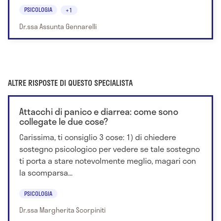
PSICOLOGIA
+1
Dr.ssa Assunta Gennarelli
ALTRE RISPOSTE DI QUESTO SPECIALISTA
Attacchi di panico e diarrea: come sono
collegate le due cose?
Carissima, ti consiglio 3 cose: 1) di chiedere
sostegno psicologico per vedere se tale sostegno
ti porta a stare notevolmente meglio, magari con
la scomparsa...
PSICOLOGIA
Dr.ssa Margherita Scorpiniti