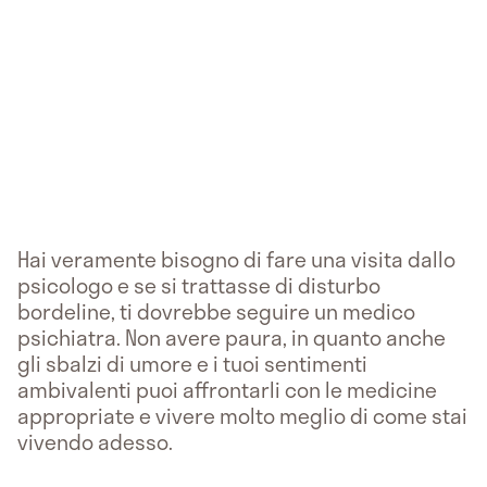
Hai veramente bisogno di fare una visita dallo
psicologo e se si trattasse di disturbo
bordeline, ti dovrebbe seguire un medico
psichiatra. Non avere paura, in quanto anche
gli sbalzi di umore e i tuoi sentimenti
ambivalenti puoi affrontarli con le medicine
appropriate e vivere molto meglio di come stai
vivendo adesso.