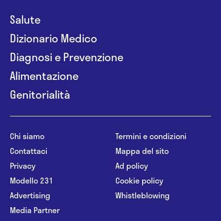
Salute
Dizionario Medico
Diagnosi e Prevenzione
Alimentazione
Genitorialità
Chi siamo
Termini e condizioni
Contattaci
Mappa del sito
Privacy
Ad policy
Modello 231
Cookie policy
Advertising
Whistleblowing
Media Partner