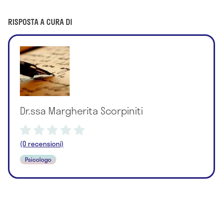
RISPOSTA A CURA DI
Dr.ssa Margherita Scorpiniti
(0 recensioni)
Psicologo