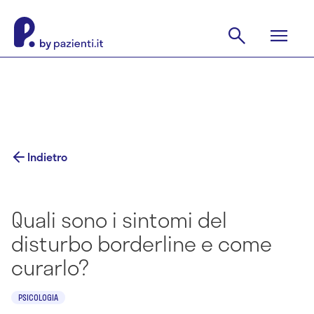
Indietro
Quali sono i sintomi del
disturbo borderline e come
curarlo?
PSICOLOGIA