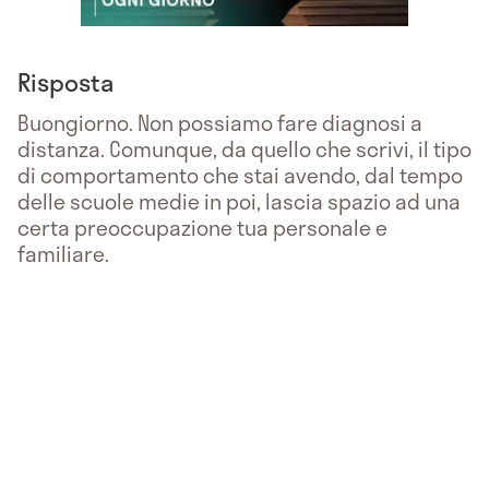
Risposta
Buongiorno. Non possiamo fare diagnosi a
distanza. Comunque, da quello che scrivi, il tipo
di comportamento che stai avendo, dal tempo
delle scuole medie in poi, lascia spazio ad una
certa preoccupazione tua personale e
familiare.