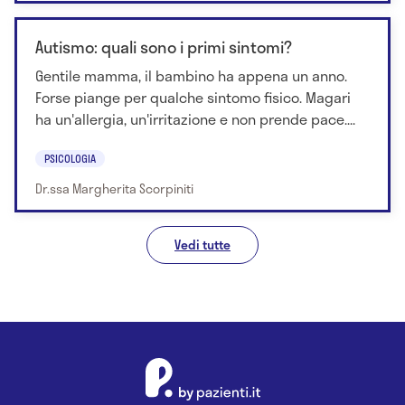
Autismo: quali sono i primi sintomi?
Gentile mamma, il bambino ha appena un anno.
Forse piange per qualche sintomo fisico. Magari
ha un'allergia, un'irritazione e non prende pace....
PSICOLOGIA
Dr.ssa Margherita Scorpiniti
Vedi tutte