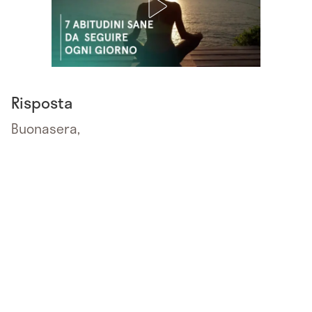
Risposta
Buonasera,