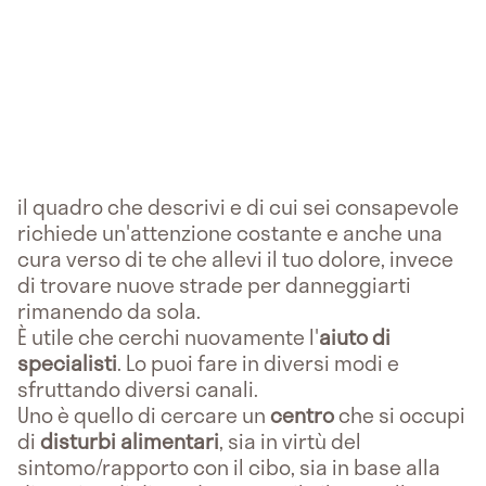
il quadro che descrivi e di cui sei consapevole
richiede un'attenzione costante e anche una
cura verso di te che allevi il tuo dolore, invece
di trovare nuove strade per danneggiarti
rimanendo da sola.
È utile che cerchi nuovamente l'
aiuto di
specialisti
. Lo puoi fare in diversi modi e
sfruttando diversi canali.
Uno è quello di cercare un
centro
che si occupi
di
disturbi alimentari
, sia in virtù del
sintomo/rapporto con il cibo, sia in base alla