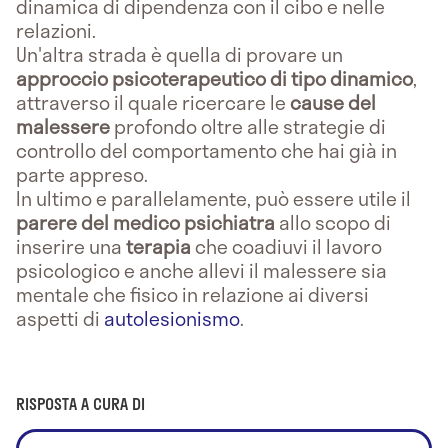
dinamica di dipendenza con il cibo e nelle
relazioni.
Un'altra strada è quella di provare un
approccio psicoterapeutico di tipo dinamico
,
attraverso il quale ricercare le
cause del
malessere
profondo oltre alle strategie di
controllo del comportamento che hai già in
parte appreso.
In ultimo e parallelamente, può essere utile il
parere del medico psichiatra
allo scopo di
inserire una
terapia
che coadiuvi il lavoro
psicologico e anche allevi il malessere sia
mentale che fisico in relazione ai diversi
aspetti di
autolesionismo
.
RISPOSTA A CURA DI