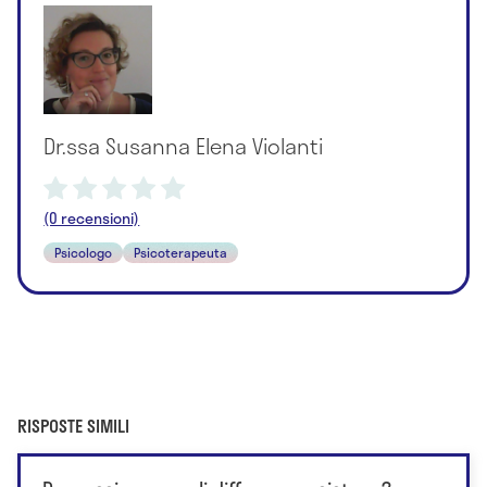
Dr.ssa Susanna Elena Violanti
(0 recensioni)
Psicologo
Psicoterapeuta
RISPOSTE SIMILI