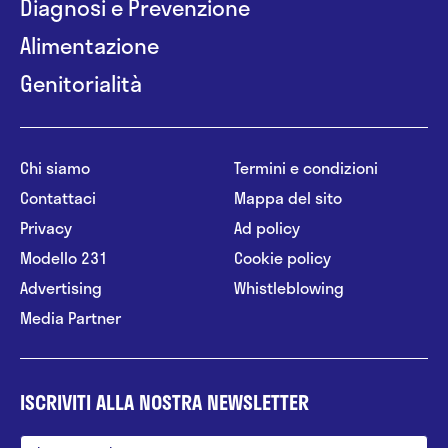
Diagnosi e Prevenzione
Alimentazione
Genitorialità
Chi siamo
Termini e condizioni
Contattaci
Mappa del sito
Privacy
Ad policy
Modello 231
Cookie policy
Advertising
Whistleblowing
Media Partner
ISCRIVITI ALLA NOSTRA NEWSLETTER