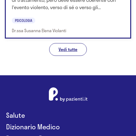
l'evento violento, verso di sé o verso gli...
PSICOLOGIA
Dr.ssa Susanna Elena Violanti
Vedi tutte
Salute
Dizionario Medico