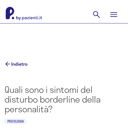
Indietro
Quali sono i sintomi del
disturbo borderline della
personalità?
PSICOLOGIA