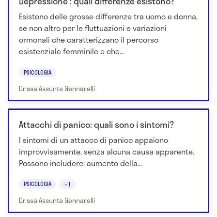
Depressione : quali differenze esistono?
Esistono delle grosse differenze tra uomo e donna,
se non altro per le fluttuazioni e variazioni
ormonali che caratterizzano il percorso
esistenziale femminile e che...
PSICOLOGIA
Dr.ssa Assunta Gennarelli
Attacchi di panico: quali sono i sintomi?
I sintomi di un attacco di panico appaiono
improvvisamente, senza alcuna causa apparente.
Possono includere: aumento della...
PSICOLOGIA
+1
Dr.ssa Assunta Gennarelli