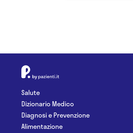
Salute
Dizionario Medico
Diagnosi e Prevenzione
Alimentazione