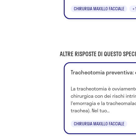
CHIRURGIA MAXILLO FACCIALE
+
ALTRE RISPOSTE DI QUESTO SPECI
Tracheotomia preventiva: 
La tracheotomia è ovviament
chirurgica con dei rischi int
l'emorragia e la tracheomalac
trachea). Nel tuo...
CHIRURGIA MAXILLO FACCIALE