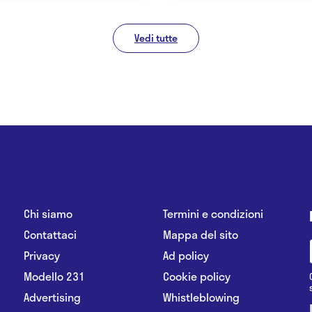
Vedi tutte
Chi siamo
Termini e condizioni
Contattaci
Mappa del sito
Privacy
Ad policy
Modello 231
Cookie policy
Advertising
Whistleblowing