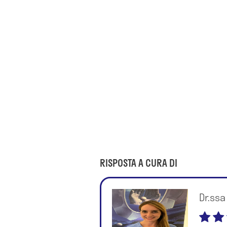
RISPOSTA A CURA DI
Dr.ssa