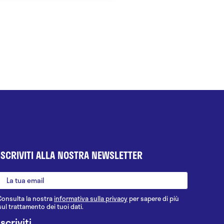
ISCRIVITI ALLA NOSTRA NEWSLETTER
Consulta la nostra
informativa sulla privacy
per sapere di più
sul trattamento dei tuoi dati.